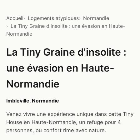
Accueil
Logements atypiques
Normandie
La Tiny Graine d'insolite : une évasion en Haute-
Normandie
La Tiny Graine d'insolite :
une évasion en Haute-
Normandie
Imbleville, Normandie
Venez vivre une expérience unique dans cette Tiny
House en Haute-Normandie, un refuge pour 4
personnes, où confort rime avec nature.