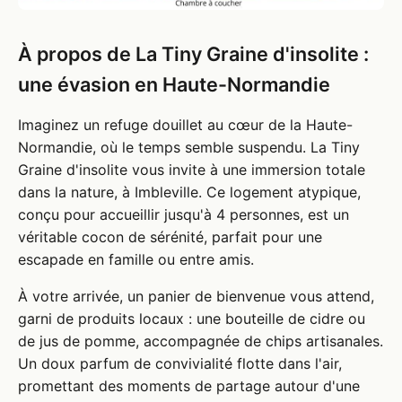
À propos de La Tiny Graine d'insolite :
une évasion en Haute-Normandie
Imaginez un refuge douillet au cœur de la Haute-
Normandie, où le temps semble suspendu. La Tiny
Graine d'insolite vous invite à une immersion totale
dans la nature, à Imbleville. Ce logement atypique,
conçu pour accueillir jusqu'à 4 personnes, est un
véritable cocon de sérénité, parfait pour une
escapade en famille ou entre amis.
À votre arrivée, un panier de bienvenue vous attend,
garni de produits locaux : une bouteille de cidre ou
de jus de pomme, accompagnée de chips artisanales.
Un doux parfum de convivialité flotte dans l'air,
promettant des moments de partage autour d'une