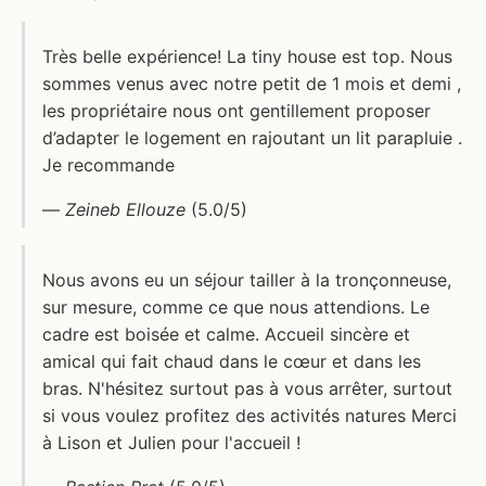
Très belle expérience! La tiny house est top. Nous
sommes venus avec notre petit de 1 mois et demi ,
les propriétaire nous ont gentillement proposer
d’adapter le logement en rajoutant un lit parapluie .
Je recommande
—
Zeineb Ellouze
(5.0/5)
Nous avons eu un séjour tailler à la tronçonneuse,
sur mesure, comme ce que nous attendions. Le
cadre est boisée et calme. Accueil sincère et
amical qui fait chaud dans le cœur et dans les
bras. N'hésitez surtout pas à vous arrêter, surtout
si vous voulez profitez des activités natures Merci
à Lison et Julien pour l'accueil !