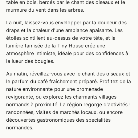
table en bois, bercés par le chant des oiseaux et le
murmure du vent dans les arbres.
La nuit, laissez-vous envelopper par la douceur des
draps et la chaleur d'une ambiance apaisante. Les
étoiles scintillent au-dessus de votre tête, et la
lumière tamisée de la Tiny House crée une
atmosphère intimiste, idéale pour des confidences à
la lueur des bougies.
Au matin, réveillez-vous avec le chant des oiseaux et
le parfum du café fraîchement préparé. Profitez de la
nature environnante pour une promenade
revigorante, ou explorez les charmants villages
normands à proximité. La région regorge d'activités :
randonnées, visites de marchés locaux, ou encore
découvertes gastronomiques des spécialités
normandes.