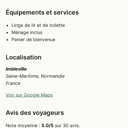
Équipements et services
Linge de lit et de toilette
Ménage inclus
Panier de bienvenue
Localisation
Imbleville
Seine-Maritime, Normandie
France
Voir sur Google Maps
Avis des voyageurs
Note moyenne :
5.0/5
sur 30 avis.