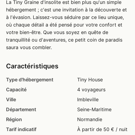
La Tiny Graine d'insolite est bien plus qu'un simple
hébergement ; c'est une invitation à la découverte et
à l'évasion. Laissez-vous séduire par ce lieu unique,
où chaque détail a été pensé pour votre confort et
votre bien-être. Que vous soyez en quête de
tranquillité ou d'aventures, ce petit coin de paradis
saura vous combler.
Caractéristiques
Type d'hébergement
Tiny House
Capacité
4 voyageurs
Ville
Imbleville
Département
Seine-Maritime
Région
Normandie
Tarif indicatif
À partir de 50 € / nuit