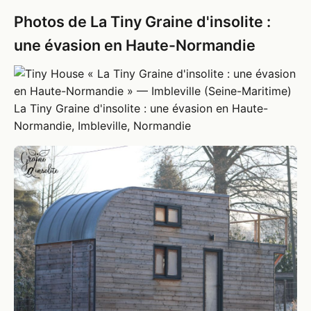
Photos de La Tiny Graine d'insolite :
une évasion en Haute-Normandie
La Tiny Graine d'insolite : une évasion en Haute-
Normandie, Imbleville, Normandie