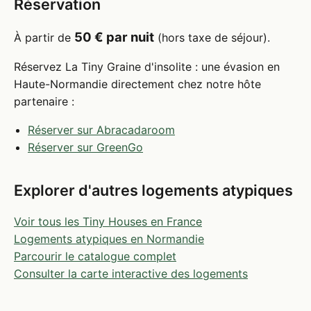
Réservation
50 € par nuit
À partir de
(hors taxe de séjour).
Réservez La Tiny Graine d'insolite : une évasion en
Haute-Normandie directement chez notre hôte
partenaire :
Réserver sur Abracadaroom
Réserver sur GreenGo
Explorer d'autres logements atypiques
Voir tous les Tiny Houses en France
Logements atypiques en Normandie
Parcourir le catalogue complet
Consulter la carte interactive des logements