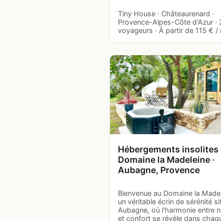
Tiny House · Châteaurenard ·
Provence-Alpes-Côte d'Azur · 
voyageurs · À partir de 115 € / 
Hébergements insolites 
Domaine la Madeleine ·
Aubagne, Provence
Bienvenue au Domaine la Madel
un véritable écrin de sérénité si
Aubagne, où l'harmonie entre n
et confort se révèle dans chaq