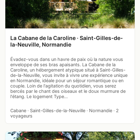
La Cabane de la Caroline · Saint-Gilles-de-
la-Neuville, Normandie
Évadez-vous dans un havre de paix où la nature vous
enveloppe de ses bras apaisants. La Cabane de la
Caroline, un hébergement atypique situé à Saint-Gilles-
de-la-Neuville, vous invite à vivre une expérience unique
en Normandie, idéale pour un séjour romantique ou en
couple. Loin de l'agitation du quotidien, vous serez
bercés par le chant des oiseaux et le doux murmure de
l'étang. Le logement Type…
Cabane · Saint-Gilles-de-la-Neuville · Normandie · 2
voyageurs