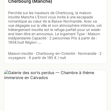
Cherbourg (Manche)
Perchée sur les hauteurs de Cherbourg, la maison
insolite Manche L’Envol vous invite à une escapade
romantique au cœur de la Basse-Normandie. Avec sa
vue dégagée sur la ville et son atmosphère intimiste, cet
hébergement insolite est le refuge parfait pour un week-
end bien-être en amoureux. Le logement Type : Maison
indépendante Capacité : 2 personnes Prix à partir de :
185€/nuit Région :…
Maison insolite · Cherbourg-en-Cotentin · Normandie · 2
voyageurs · À partir de 185 € / nuit