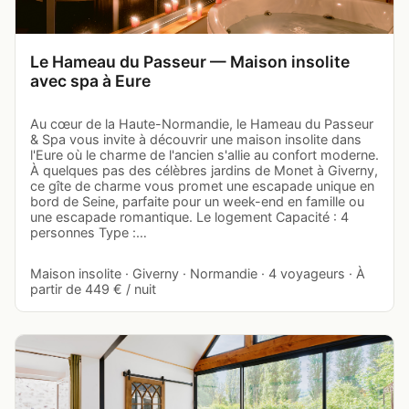
Le Hameau du Passeur — Maison insolite
avec spa à Eure
Au cœur de la Haute-Normandie, le Hameau du Passeur
& Spa vous invite à découvrir une maison insolite dans
l'Eure où le charme de l'ancien s'allie au confort moderne.
À quelques pas des célèbres jardins de Monet à Giverny,
ce gîte de charme vous promet une escapade unique en
bord de Seine, parfaite pour un week-end en famille ou
une escapade romantique. Le logement Capacité : 4
personnes Type :…
Maison insolite · Giverny · Normandie · 4 voyageurs · À
partir de 449 € / nuit