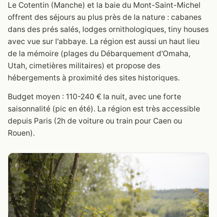
Le Cotentin (Manche) et la baie du Mont-Saint-Michel
offrent des séjours au plus près de la nature : cabanes
dans des prés salés, lodges ornithologiques, tiny houses
avec vue sur l'abbaye. La région est aussi un haut lieu
de la mémoire (plages du Débarquement d'Omaha,
Utah, cimetières militaires) et propose des
hébergements à proximité des sites historiques.
Budget moyen : 110-240 € la nuit, avec une forte
saisonnalité (pic en été). La région est très accessible
depuis Paris (2h de voiture ou train pour Caen ou
Rouen).