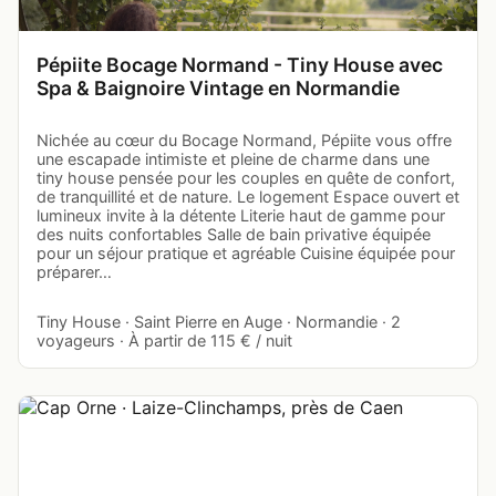
Pépiite Bocage Normand - Tiny House avec
Spa & Baignoire Vintage en Normandie
Nichée au cœur du Bocage Normand, Pépiite vous offre
une escapade intimiste et pleine de charme dans une
tiny house pensée pour les couples en quête de confort,
de tranquillité et de nature. Le logement Espace ouvert et
lumineux invite à la détente Literie haut de gamme pour
des nuits confortables Salle de bain privative équipée
pour un séjour pratique et agréable Cuisine équipée pour
préparer…
Tiny House · Saint Pierre en Auge · Normandie · 2
voyageurs · À partir de 115 € / nuit