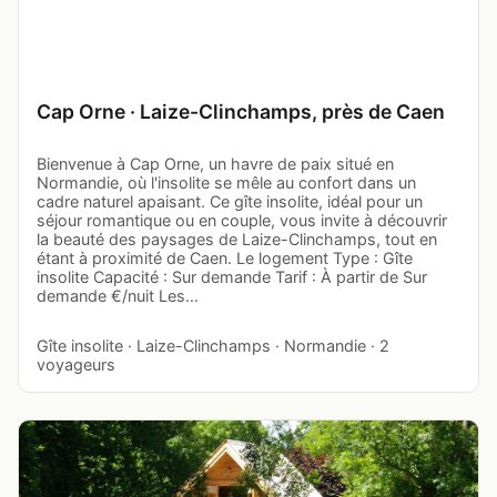
Cap Orne · Laize-Clinchamps, près de Caen
Bienvenue à Cap Orne, un havre de paix situé en
Normandie, où l'insolite se mêle au confort dans un
cadre naturel apaisant. Ce gîte insolite, idéal pour un
séjour romantique ou en couple, vous invite à découvrir
la beauté des paysages de Laize-Clinchamps, tout en
étant à proximité de Caen. Le logement Type : Gîte
insolite Capacité : Sur demande Tarif : À partir de Sur
demande €/nuit Les…
Gîte insolite · Laize-Clinchamps · Normandie · 2
voyageurs