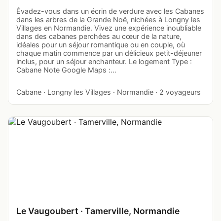
Évadez-vous dans un écrin de verdure avec les Cabanes
dans les arbres de la Grande Noë, nichées à Longny les
Villages en Normandie. Vivez une expérience inoubliable
dans des cabanes perchées au cœur de la nature,
idéales pour un séjour romantique ou en couple, où
chaque matin commence par un délicieux petit-déjeuner
inclus, pour un séjour enchanteur. Le logement Type :
Cabane Note Google Maps :…
Cabane · Longny les Villages · Normandie · 2 voyageurs
Le Vaugoubert · Tamerville, Normandie