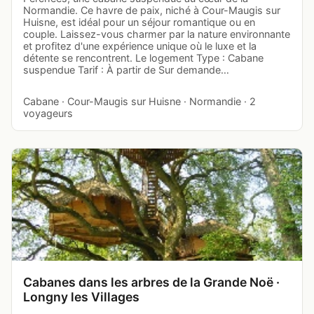
Normandie. Ce havre de paix, niché à Cour-Maugis sur
Huisne, est idéal pour un séjour romantique ou en
couple. Laissez-vous charmer par la nature environnante
et profitez d'une expérience unique où le luxe et la
détente se rencontrent. Le logement Type : Cabane
suspendue Tarif : À partir de Sur demande…
Cabane · Cour-Maugis sur Huisne · Normandie · 2
voyageurs
Cabanes dans les arbres de la Grande Noë ·
Longny les Villages