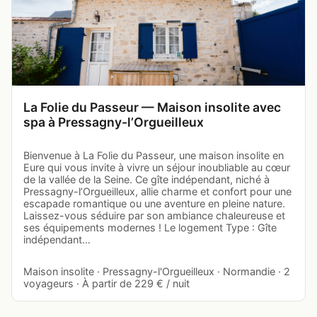
La Folie du Passeur — Maison insolite avec
spa à Pressagny-l’Orgueilleux
Bienvenue à La Folie du Passeur, une maison insolite en
Eure qui vous invite à vivre un séjour inoubliable au cœur
de la vallée de la Seine. Ce gîte indépendant, niché à
Pressagny-l’Orgueilleux, allie charme et confort pour une
escapade romantique ou une aventure en pleine nature.
Laissez-vous séduire par son ambiance chaleureuse et
ses équipements modernes ! Le logement Type : Gîte
indépendant…
Maison insolite · Pressagny-l'Orgueilleux · Normandie · 2
voyageurs · À partir de 229 € / nuit