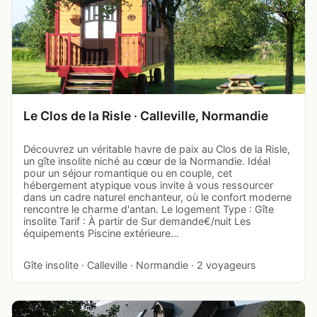
Le Clos de la Risle · Calleville, Normandie
Découvrez un véritable havre de paix au Clos de la Risle,
un gîte insolite niché au cœur de la Normandie. Idéal
pour un séjour romantique ou en couple, cet
hébergement atypique vous invite à vous ressourcer
dans un cadre naturel enchanteur, où le confort moderne
rencontre le charme d'antan. Le logement Type : Gîte
insolite Tarif : À partir de Sur demande€/nuit Les
équipements Piscine extérieure…
Gîte insolite · Calleville · Normandie · 2 voyageurs