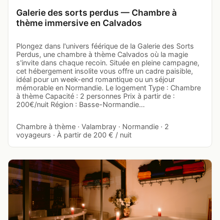
Galerie des sorts perdus — Chambre à
thème immersive en Calvados
Plongez dans l'univers féérique de la Galerie des Sorts
Perdus, une chambre à thème Calvados où la magie
s'invite dans chaque recoin. Située en pleine campagne,
cet hébergement insolite vous offre un cadre paisible,
idéal pour un week-end romantique ou un séjour
mémorable en Normandie. Le logement Type : Chambre
à thème Capacité : 2 personnes Prix à partir de :
200€/nuit Région : Basse-Normandie…
Chambre à thème · Valambray · Normandie · 2
voyageurs · À partir de 200 € / nuit