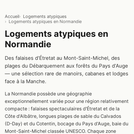
Accueil
Logements atypiques
Logements atypiques en Normandie
Logements atypiques en
Normandie
Des falaises d'Étretat au Mont-Saint-Michel, des
plages du Débarquement aux forêts du Pays d'Auge
— une sélection rare de manoirs, cabanes et lodges
face à la Manche.
La Normandie possède une géographie
exceptionnellement variée pour une région relativement
compacte : falaises spectaculaires d'Étretat et de la
Côte d'Albâtre, longues plages de sable du Calvados
(D-Day) et du Cotentin, bocage du Pays d'Auge, baie du
Mont-Saint-Michel classée UNESCO. Chaque zone