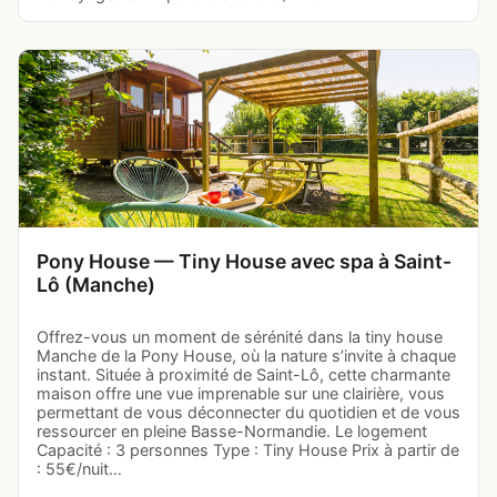
Pony House — Tiny House avec spa à Saint-
Lô (Manche)
Offrez-vous un moment de sérénité dans la tiny house
Manche de la Pony House, où la nature s’invite à chaque
instant. Située à proximité de Saint-Lô, cette charmante
maison offre une vue imprenable sur une clairière, vous
permettant de vous déconnecter du quotidien et de vous
ressourcer en pleine Basse-Normandie. Le logement
Capacité : 3 personnes Type : Tiny House Prix à partir de
: 55€/nuit…