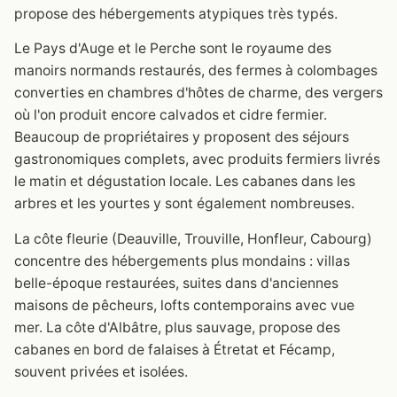
propose des hébergements atypiques très typés.
Le Pays d'Auge et le Perche sont le royaume des
manoirs normands restaurés, des fermes à colombages
converties en chambres d'hôtes de charme, des vergers
où l'on produit encore calvados et cidre fermier.
Beaucoup de propriétaires y proposent des séjours
gastronomiques complets, avec produits fermiers livrés
le matin et dégustation locale. Les cabanes dans les
arbres et les yourtes y sont également nombreuses.
La côte fleurie (Deauville, Trouville, Honfleur, Cabourg)
concentre des hébergements plus mondains : villas
belle-époque restaurées, suites dans d'anciennes
maisons de pêcheurs, lofts contemporains avec vue
mer. La côte d'Albâtre, plus sauvage, propose des
cabanes en bord de falaises à Étretat et Fécamp,
souvent privées et isolées.