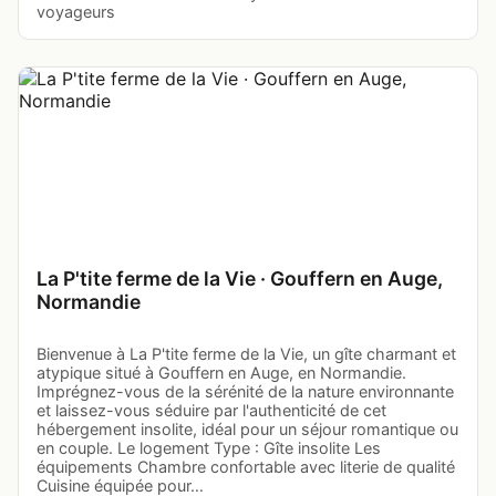
voyageurs
La P'tite ferme de la Vie · Gouffern en Auge,
Normandie
Bienvenue à La P'tite ferme de la Vie, un gîte charmant et
atypique situé à Gouffern en Auge, en Normandie.
Imprégnez-vous de la sérénité de la nature environnante
et laissez-vous séduire par l'authenticité de cet
hébergement insolite, idéal pour un séjour romantique ou
en couple. Le logement Type : Gîte insolite Les
équipements Chambre confortable avec literie de qualité
Cuisine équipée pour…