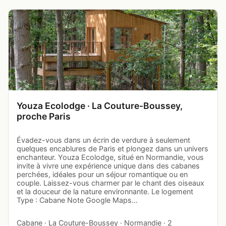
Youza Ecolodge · La Couture-Boussey,
proche Paris
Évadez-vous dans un écrin de verdure à seulement
quelques encablures de Paris et plongez dans un univers
enchanteur. Youza Ecolodge, situé en Normandie, vous
invite à vivre une expérience unique dans des cabanes
perchées, idéales pour un séjour romantique ou en
couple. Laissez-vous charmer par le chant des oiseaux
et la douceur de la nature environnante. Le logement
Type : Cabane Note Google Maps…
Cabane · La Couture-Boussey · Normandie · 2