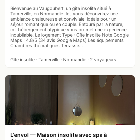
Bienvenue au Vaugoubert, un gîte insolite situé à
Tamerville, en Normandie. Ici, vous découvrirez une
ambiance chaleureuse et conviviale, idéale pour un
séjour romantique ou en couple. Entouré par la nature,
cet hébergement atypique vous promet une expérience
inoubliable. Le logement Type : Gîte insolite Note Google
Maps : 4.8/5 (34 avis Google Maps) Les équipements
Chambres thématiques Terrasse…
Gîte insolite · Tamerville · Normandie · 2 voyageurs
L'envol — Maison insolite avec spa à