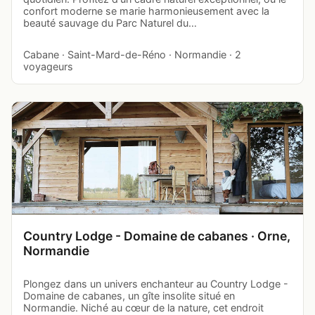
confort moderne se marie harmonieusement avec la
beauté sauvage du Parc Naturel du…
Cabane · Saint-Mard-de-Réno · Normandie · 2
voyageurs
Country Lodge - Domaine de cabanes · Orne,
Normandie
Plongez dans un univers enchanteur au Country Lodge -
Domaine de cabanes, un gîte insolite situé en
Normandie. Niché au cœur de la nature, cet endroit