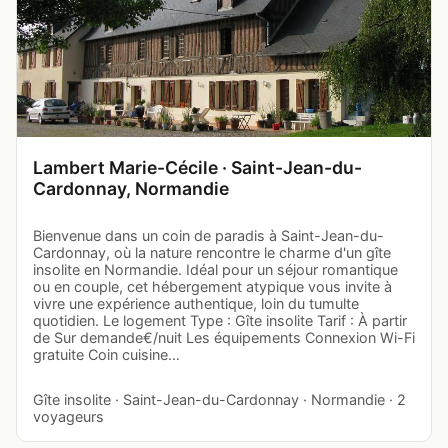
Lambert Marie-Cécile · Saint-Jean-du-
Cardonnay, Normandie
Bienvenue dans un coin de paradis à Saint-Jean-du-
Cardonnay, où la nature rencontre le charme d'un gîte
insolite en Normandie. Idéal pour un séjour romantique
ou en couple, cet hébergement atypique vous invite à
vivre une expérience authentique, loin du tumulte
quotidien. Le logement Type : Gîte insolite Tarif : À partir
de Sur demande€/nuit Les équipements Connexion Wi-Fi
gratuite Coin cuisine…
Gîte insolite · Saint-Jean-du-Cardonnay · Normandie · 2
voyageurs