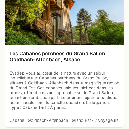
Les Cabanes perchées du Grand Ballon ·
Goldbach-Altenbach, Alsace
Évadez-vous au cœur de la nature avec un séjour
inoubliable aux Cabanes perchées du Grand Ballon,
situées à Goldbach-Altenbach dans la magnifique région
du Grand Est. Ces cabanes uniques, nichées dans les
arbres, offrent une vue imprenable sur le Grand Ballon,
créant une ambiance parfaite pour un séjour romantique
ou en couple, loin du tumulte quotidien. Le logement
Type : Cabane Tarif : À partir…
Cabane · Goldbach-Altenbach · Grand Est · 2 voyageurs