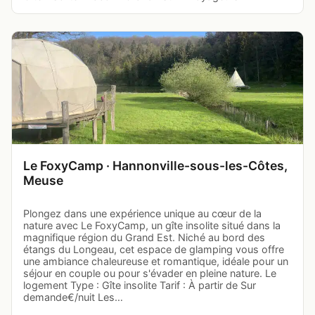
Le FoxyCamp · Hannonville-sous-les-Côtes,
Meuse
Plongez dans une expérience unique au cœur de la
nature avec Le FoxyCamp, un gîte insolite situé dans la
magnifique région du Grand Est. Niché au bord des
étangs du Longeau, cet espace de glamping vous offre
une ambiance chaleureuse et romantique, idéale pour un
séjour en couple ou pour s'évader en pleine nature. Le
logement Type : Gîte insolite Tarif : À partir de Sur
demande€/nuit Les…