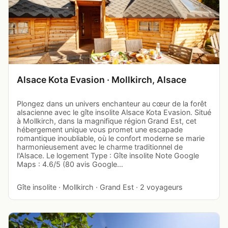
Alsace Kota Evasion · Mollkirch, Alsace
Plongez dans un univers enchanteur au cœur de la forêt
alsacienne avec le gîte insolite Alsace Kota Evasion. Situé
à Mollkirch, dans la magnifique région Grand Est, cet
hébergement unique vous promet une escapade
romantique inoubliable, où le confort moderne se marie
harmonieusement avec le charme traditionnel de
l'Alsace. Le logement Type : Gîte insolite Note Google
Maps : 4.6/5 (80 avis Google…
Gîte insolite · Mollkirch · Grand Est · 2 voyageurs