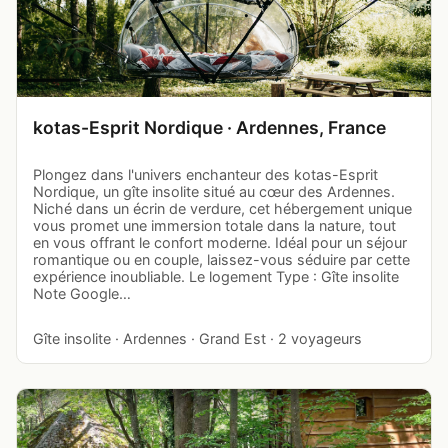
kotas-Esprit Nordique · Ardennes, France
Plongez dans l'univers enchanteur des kotas-Esprit
Nordique, un gîte insolite situé au cœur des Ardennes.
Niché dans un écrin de verdure, cet hébergement unique
vous promet une immersion totale dans la nature, tout
en vous offrant le confort moderne. Idéal pour un séjour
romantique ou en couple, laissez-vous séduire par cette
expérience inoubliable. Le logement Type : Gîte insolite
Note Google…
Gîte insolite · Ardennes · Grand Est · 2 voyageurs