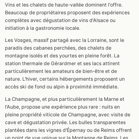
Vins et les chalets de haute-vallée dominent l'offre.
Beaucoup de propriétaires proposent des expériences
complètes avec dégustation de vins d'Alsace ou
initiation à la gastronomie locale.
Les Vosges, massif partagé avec la Lorraine, sont le
paradis des cabanes perchées, des chalets de
montagne isolés et des yourtes en pleine forêt. La
station thermale de Gérardmer et ses lacs attirent
particulièrement les amateurs de bien-être et de
nature. L'hiver, certains hébergements proposent un
accès ski de fond ou alpin à proximité immédiate.
La Champagne, et plus particulièrement la Marne et
l'Aube, propose une expérience plus rare : nuits en
pleine propriété viticole de Champagne, avec visite de
cave et dégustation privée. Les bulles transparentes
plantées dans les vignes d'Épernay ou de Reims offrent
un point de vue unique sur la Montagne de Reims. Les