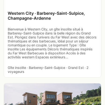
Western City · Barberey-Saint-Sulpice,
Champagne-Ardenne
Bienvenue à Western City, un gîte insolite situé à
Barberey-Saint-Sulpice dans la belle région du Grand
Est. Plongez dans l'univers du Far West avec des décors
thématiques et des barbecues, idéal pour un séjour
romantique ou en couple. Le logement Type : Gîte
insolite Les équipements Décors thématiques inspirés
du Far West Barbecues à disposition Accès à des
activités western Espaces extérieurs…
Gîte insolite · Barberey-Saint-Sulpice · Grand Est · 2
voyageurs