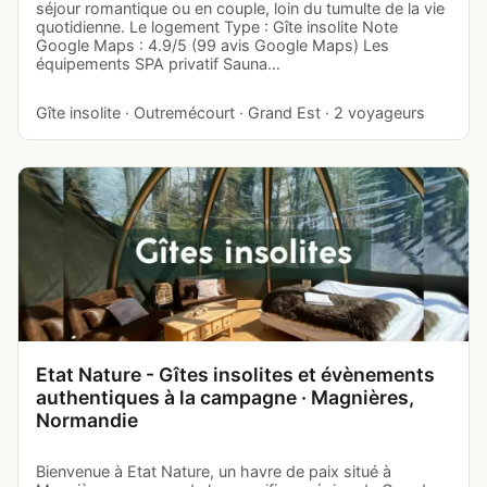
séjour romantique ou en couple, loin du tumulte de la vie
quotidienne. Le logement Type : Gîte insolite Note
Google Maps : 4.9/5 (99 avis Google Maps) Les
équipements SPA privatif Sauna…
Gîte insolite · Outremécourt · Grand Est · 2 voyageurs
Etat Nature - Gîtes insolites et évènements
authentiques à la campagne · Magnières,
Normandie
Bienvenue à Etat Nature, un havre de paix situé à