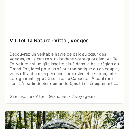
Vit Tel Ta Nature · Vittel, Vosges
Découvrez un véritable havre de paix au cœur des
Vosges, où la nature s'invite dans votre quotidien. Vit Tel
Ta Nature est un gîte insolite situé dans la belle région du
Grand Est, idéal pour un séjour romantique ou en couple,
vous offrant une expérience immersive et ressourçante.
Le logement Type : Gîte insolite Capacité : À confirmer
Tarif : À partir de Sur demande €/nuit Les équipements…
Gîte insolite · Vittel · Grand Est · 2 voyageurs