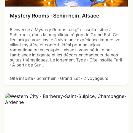
Mystery Rooms · Schirrhein, Alsace
Bienvenue à Mystery Rooms, un gîte insolite situé à
Schirrhein, dans la magnifique région du Grand Est. Ce
lieu unique vous invite à vivre une expérience immersive
alliant mystère et confort, idéal pour un séjour
romantique ou en couple. Laissez-vous séduire par
l'ambiance intrigante et les décors enchanteurs de nos
suites thématiques. Le logement Type : Gîte insolite Tarif
: À partir de Sur…
Gîte insolite · Schirrhein · Grand Est · 2 voyageurs