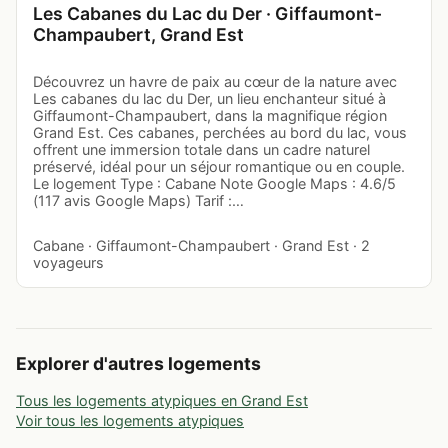
Les Cabanes du Lac du Der · Giffaumont-
Champaubert, Grand Est
Découvrez un havre de paix au cœur de la nature avec
Les cabanes du lac du Der, un lieu enchanteur situé à
Giffaumont-Champaubert, dans la magnifique région
Grand Est. Ces cabanes, perchées au bord du lac, vous
offrent une immersion totale dans un cadre naturel
préservé, idéal pour un séjour romantique ou en couple.
Le logement Type : Cabane Note Google Maps : 4.6/5
(117 avis Google Maps) Tarif :…
Cabane · Giffaumont-Champaubert · Grand Est · 2
voyageurs
Explorer d'autres logements
Tous les logements atypiques en Grand Est
Voir tous les logements atypiques