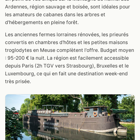
Ardennes, région sauvage et boisée, sont idéales pour
les amateurs de cabanes dans les arbres et
d'hébergements en pleine forêt.
Les anciennes fermes lorraines rénovées, les prieurés
convertis en chambres d'hôtes et les petites maisons
troglodytes en Meuse complètent l'offre. Budget moyen
: 95-200 € la nuit. La région est facilement accessible
depuis Paris (2h TGV vers Strasbourg), Bruxelles et le
Luxembourg, ce qui en fait une destination week-end
très prisée.