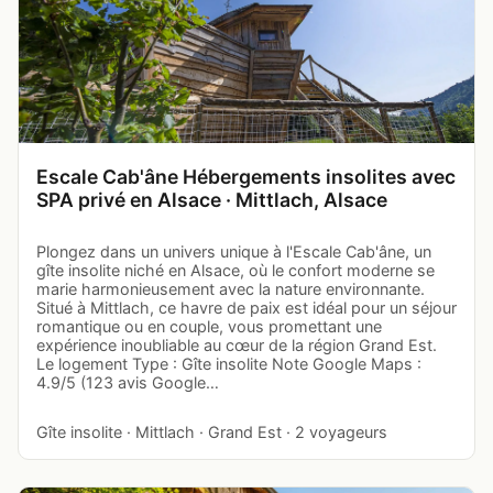
Escale Cab'âne Hébergements insolites avec
SPA privé en Alsace · Mittlach, Alsace
Plongez dans un univers unique à l'Escale Cab'âne, un
gîte insolite niché en Alsace, où le confort moderne se
marie harmonieusement avec la nature environnante.
Situé à Mittlach, ce havre de paix est idéal pour un séjour
romantique ou en couple, vous promettant une
expérience inoubliable au cœur de la région Grand Est.
Le logement Type : Gîte insolite Note Google Maps :
4.9/5 (123 avis Google…
Gîte insolite · Mittlach · Grand Est · 2 voyageurs