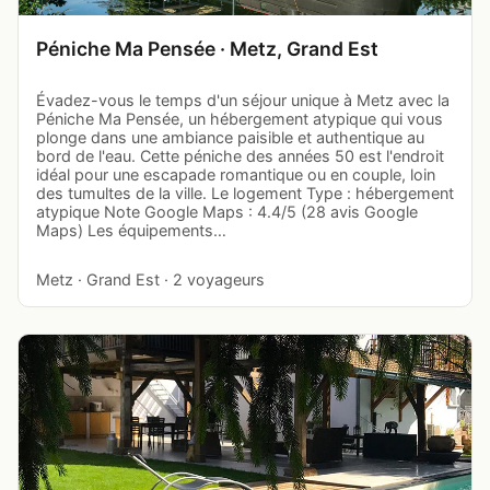
Péniche Ma Pensée · Metz, Grand Est
Évadez-vous le temps d'un séjour unique à Metz avec la
Péniche Ma Pensée, un hébergement atypique qui vous
plonge dans une ambiance paisible et authentique au
bord de l'eau. Cette péniche des années 50 est l'endroit
idéal pour une escapade romantique ou en couple, loin
des tumultes de la ville. Le logement Type : hébergement
atypique Note Google Maps : 4.4/5 (28 avis Google
Maps) Les équipements…
Metz · Grand Est · 2 voyageurs