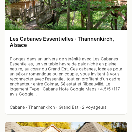
Les Cabanes Essentielles · Thannenkirch,
Alsace
Plongez dans un univers de sérénité avec Les Cabanes
Essentielles, un véritable havre de paix niché en pleine
nature, au cœur du Grand Est. Ces cabanes, idéales pour
un séjour romantique ou en couple, vous invitent à vous
reconnecter avec l'essentiel, tout en profitant d'un cadre
enchanteur entre Colmar, Sélestat et Ribeauvillé. Le
logement Type : Cabane Note Google Maps : 4.5/5 (117
avis Google…
Cabane · Thannenkirch · Grand Est · 2 voyageurs