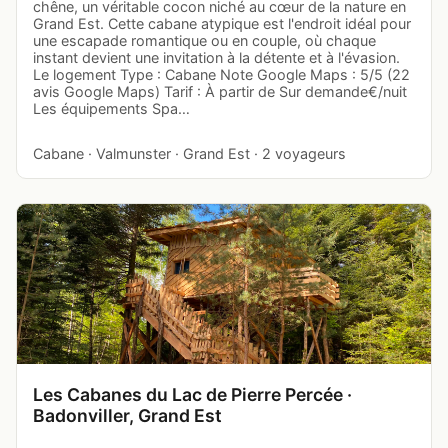
chêne, un véritable cocon niché au cœur de la nature en
Grand Est. Cette cabane atypique est l'endroit idéal pour
une escapade romantique ou en couple, où chaque
instant devient une invitation à la détente et à l'évasion.
Le logement Type : Cabane Note Google Maps : 5/5 (22
avis Google Maps) Tarif : À partir de Sur demande€/nuit
Les équipements Spa…
Cabane · Valmunster · Grand Est · 2 voyageurs
Les Cabanes du Lac de Pierre Percée ·
Badonviller, Grand Est