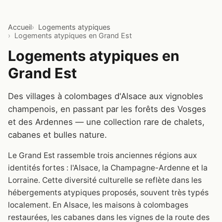
Accueil
Logements atypiques
Logements atypiques en Grand Est
Logements atypiques en
Grand Est
Des villages à colombages d'Alsace aux vignobles
champenois, en passant par les forêts des Vosges
et des Ardennes — une collection rare de chalets,
cabanes et bulles nature.
Le Grand Est rassemble trois anciennes régions aux
identités fortes : l'Alsace, la Champagne-Ardenne et la
Lorraine. Cette diversité culturelle se reflète dans les
hébergements atypiques proposés, souvent très typés
localement. En Alsace, les maisons à colombages
restaurées, les cabanes dans les vignes de la route des