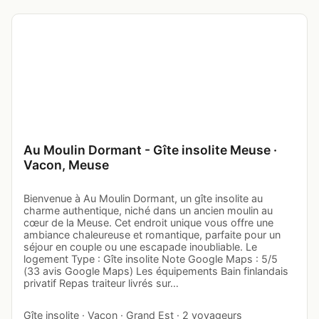
Au Moulin Dormant - Gîte insolite Meuse ·
Vacon, Meuse
Bienvenue à Au Moulin Dormant, un gîte insolite au
charme authentique, niché dans un ancien moulin au
cœur de la Meuse. Cet endroit unique vous offre une
ambiance chaleureuse et romantique, parfaite pour un
séjour en couple ou une escapade inoubliable. Le
logement Type : Gîte insolite Note Google Maps : 5/5
(33 avis Google Maps) Les équipements Bain finlandais
privatif Repas traiteur livrés sur…
Gîte insolite · Vacon · Grand Est · 2 voyageurs