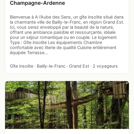
Champagne-Ardenne
Bienvenue à A l'Aube des Sens, un gîte insolite situé dans
la charmante ville de Bailly-le-Franc, en région Grand Est.
Ici, vous serez enveloppé par la beauté de la nature,
offrant une ambiance paisible et ressourçante, idéale
pour un séjour romantique ou en couple. Le logement
Type : Gîte insolite Les équipements Chambre
confortable avec literie de qualité Cuisine entièrement
équipée Terrasse…
Gîte insolite · Bailly-le-Franc · Grand Est · 2 voyageurs