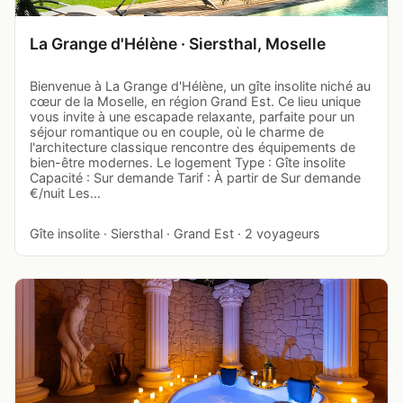
La Grange d'Hélène · Siersthal, Moselle
Bienvenue à La Grange d'Hélène, un gîte insolite niché au
cœur de la Moselle, en région Grand Est. Ce lieu unique
vous invite à une escapade relaxante, parfaite pour un
séjour romantique ou en couple, où le charme de
l'architecture classique rencontre des équipements de
bien-être modernes. Le logement Type : Gîte insolite
Capacité : Sur demande Tarif : À partir de Sur demande
€/nuit Les…
Gîte insolite · Siersthal · Grand Est · 2 voyageurs