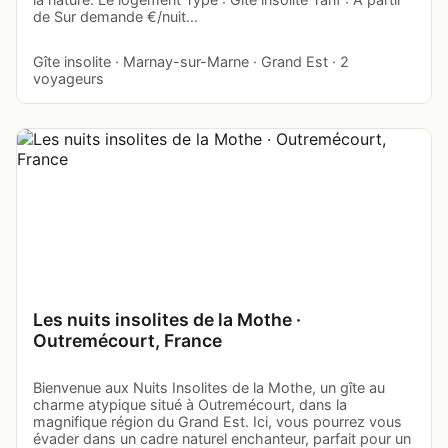
de Sur demande €/nuit…
Gîte insolite · Marnay-sur-Marne · Grand Est · 2
voyageurs
Les nuits insolites de la Mothe ·
Outremécourt, France
Bienvenue aux Nuits Insolites de la Mothe, un gîte au
charme atypique situé à Outremécourt, dans la
magnifique région du Grand Est. Ici, vous pourrez vous
évader dans un cadre naturel enchanteur, parfait pour un