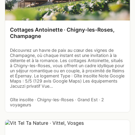
Cottages Antoinette · Chigny-les-Roses,
Champagne
Découvrez un havre de paix au cœur des vignes de
Champagne, où chaque instant est une invitation à la
détente et à la romance. Les cottages Antoinette, situés
à Chigny-les-Roses, vous offrent un cadre idyllique pour
un séjour romantique ou en couple, à proximité de Reims
et Épernay. Le logement Type : Gîte insolite Note Google
Maps : 5/5 (129 avis Google Maps) Les équipements
Jacuzzi privatif Vue…
Gîte insolite · Chigny-les-Roses · Grand Est · 2
voyageurs