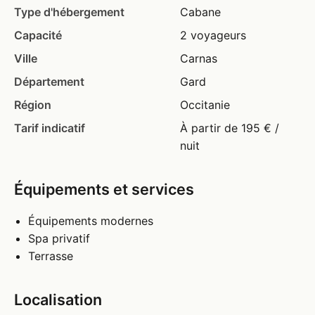
Type d'hébergement
Cabane
Capacité
2 voyageurs
Ville
Carnas
Département
Gard
Région
Occitanie
Tarif indicatif
À partir de 195 € /
nuit
Équipements et services
Équipements modernes
Spa privatif
Terrasse
Localisation