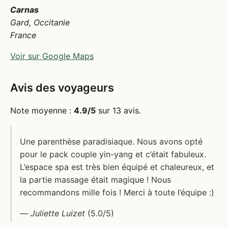
Carnas
Gard, Occitanie
France
Voir sur Google Maps
Avis des voyageurs
Note moyenne :
4.9/5
sur 13 avis.
Une parenthèse paradisiaque. Nous avons opté
pour le pack couple yin-yang et c’était fabuleux.
L’espace spa est très bien équipé et chaleureux, et
la partie massage était magique ! Nous
recommandons mille fois ! Merci à toute l’équipe :)
—
Juliette Luizet
(5.0/5)