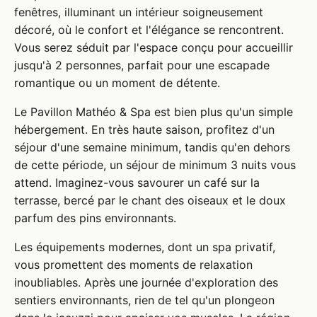
fenêtres, illuminant un intérieur soigneusement
décoré, où le confort et l'élégance se rencontrent.
Vous serez séduit par l'espace conçu pour accueillir
jusqu'à 2 personnes, parfait pour une escapade
romantique ou un moment de détente.
Le Pavillon Mathéo & Spa est bien plus qu'un simple
hébergement. En très haute saison, profitez d'un
séjour d'une semaine minimum, tandis qu'en dehors
de cette période, un séjour de minimum 3 nuits vous
attend. Imaginez-vous savourer un café sur la
terrasse, bercé par le chant des oiseaux et le doux
parfum des pins environnants.
Les équipements modernes, dont un spa privatif,
vous promettent des moments de relaxation
inoubliables. Après une journée d'exploration des
sentiers environnants, rien de tel qu'un plongeon