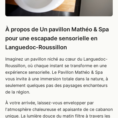
À propos de Un pavillon Mathéo & Spa
pour une escapade sensorielle en
Languedoc-Roussillon
Imaginez un pavillon niché au cœur du Languedoc-
Roussillon, où chaque instant se transforme en une
expérience sensorielle. Le Pavillon Mathéo & Spa
vous invite à une immersion totale dans la nature, à
seulement quelques pas des paysages enchanteurs
de la région.
À votre arrivée, laissez-vous envelopper par
l'atmosphère chaleureuse et apaisante de ce cabanon
unique. La lumière douce du matin filtre à travers les