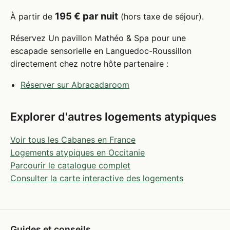
195 € par nuit
À partir de
(hors taxe de séjour).
Réservez Un pavillon Mathéo & Spa pour une
escapade sensorielle en Languedoc-Roussillon
directement chez notre hôte partenaire :
Réserver sur Abracadaroom
Explorer d'autres logements atypiques
Voir tous les Cabanes en France
Logements atypiques en Occitanie
Parcourir le catalogue complet
Consulter la carte interactive des logements
Guides et conseils