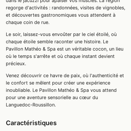
dans le jacuzzi pour apaiser vos muscles. La région
regorge d'activités : randonnées, visites de vignobles,
et découvertes gastronomiques vous attendent à
chaque coin de rue.
Le soir, laissez-vous envoûter par le ciel étoilé, où
chaque étoile semble raconter une histoire. Le
Pavillon Mathéo & Spa est un véritable cocon, un lieu
où le temps s'arrête et où chaque instant devient
précieux.
Venez découvrir ce havre de paix, où l'authenticité et
le confort se mêlent pour créer une expérience
inoubliable. Le Pavillon Mathéo & Spa vous attend
pour une aventure sensorielle au cœur du
Languedoc-Roussillon.
Caractéristiques