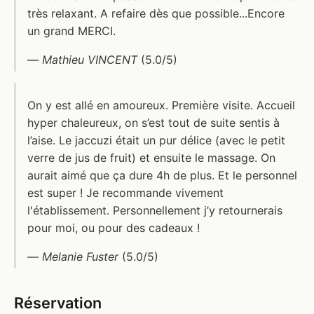
très relaxant. A refaire dès que possible...Encore
un grand MERCI.
—
Mathieu VINCENT
(5.0/5)
On y est allé en amoureux. Première visite. Accueil
hyper chaleureux, on s’est tout de suite sentis à
l’aise. Le jaccuzi était un pur délice (avec le petit
verre de jus de fruit) et ensuite le massage. On
aurait aimé que ça dure 4h de plus. Et le personnel
est super ! Je recommande vivement
l'établissement. Personnellement j’y retournerais
pour moi, ou pour des cadeaux !
—
Melanie Fuster
(5.0/5)
Réservation