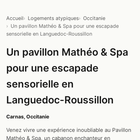
Accueil
Logements atypiques
Occitanie
Un pavillon Mathéo & Spa pour une escapade
sensorielle en Languedoc-Roussillon
Un pavillon Mathéo & Spa
pour une escapade
sensorielle en
Languedoc-Roussillon
Carnas, Occitanie
Venez vivre une expérience inoubliable au Pavillon
Mathéo & Spa, un cabanon enchanteur en