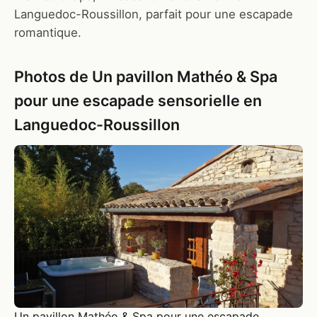
Languedoc-Roussillon, parfait pour une escapade
romantique.
Photos de Un pavillon Mathéo & Spa
pour une escapade sensorielle en
Languedoc-Roussillon
Un pavillon Mathéo & Spa pour une escapade