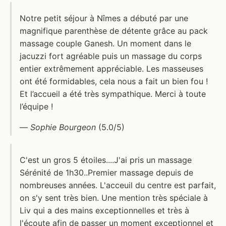
Notre petit séjour à Nîmes a débuté par une
magnifique parenthèse de détente grâce au pack
massage couple Ganesh. Un moment dans le
jacuzzi fort agréable puis un massage du corps
entier extrêmement appréciable. Les masseuses
ont été formidables, cela nous a fait un bien fou !
Et l’accueil a été très sympathique. Merci à toute
l’équipe !
—
Sophie Bourgeon
(5.0/5)
C'est un gros 5 étoiles....J'ai pris un massage
Sérénité de 1h30..Premier massage depuis de
nombreuses années. L'acceuil du centre est parfait,
on s'y sent très bien. Une mention très spéciale à
Liv qui a des mains exceptionnelles et très à
l'écoute afin de passer un moment exceptionnel et