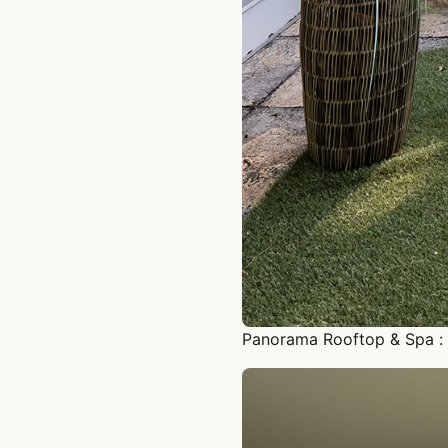
Panorama Rooftop & Spa : u