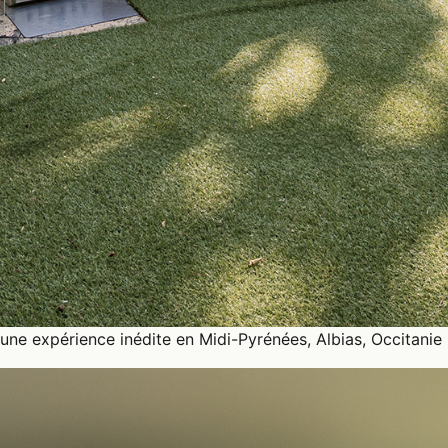
ne expérience inédite en Midi-Pyrénées, Albias, Occitanie