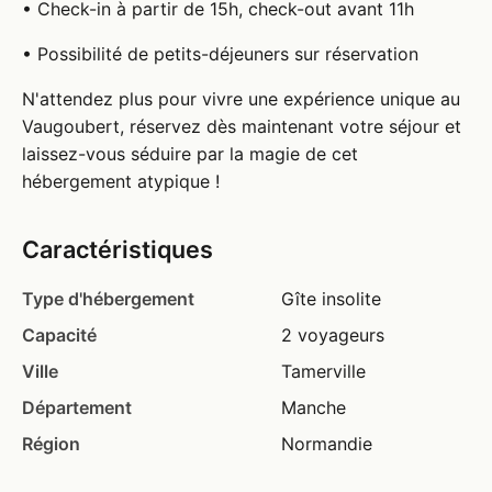
• Check-in à partir de 15h, check-out avant 11h
• Possibilité de petits-déjeuners sur réservation
N'attendez plus pour vivre une expérience unique au
Vaugoubert, réservez dès maintenant votre séjour et
laissez-vous séduire par la magie de cet
hébergement atypique !
Caractéristiques
Type d'hébergement
Gîte insolite
Capacité
2 voyageurs
Ville
Tamerville
Département
Manche
Région
Normandie