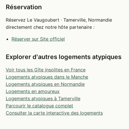
Réservation
Réservez Le Vaugoubert · Tamerville, Normandie
directement chez notre hôte partenaire :
Réserver sur Site officiel
Explorer d'autres logements atypiques
Voir tous les Gîte insolites en France
Logements atypiques dans le Manche
Logements atypiques en Normandie
Logements en amoureux
Logements atypiques à Tamerville
Parcourir le catalogue complet
Consulter la carte interactive des logements