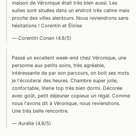
maison de Véronique était très bien aussi. Les
suites sont situées dans un endroit très calme mais
proche des villes alentours. Nous reviendrons sans
hésitations ! Corentin et Éloïse
—
Corentin Conan
(4.8/5)
Passé un excellent week-end chez Véronique, une
personne aux petits soins, très agréable,
intéressante de par son parcours, on boit ses mots
je l'écouterai des heures. Chambre super jolie,
confortable, literie top très bien dormi. Décorée
avec goût, petit déjeuner copieux un régal. Comme
nous l'avons dit à Véronique, nous reviendrons.
Une très belle rencontre.
—
Aurélie
(4.8/5)