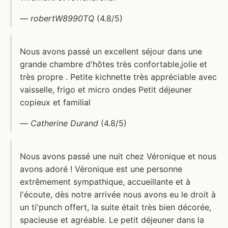
—
robertW8990TQ
(4.8/5)
Nous avons passé un excellent séjour dans une
grande chambre d'hôtes très confortable,jolie et
très propre . Petite kichnette très appréciable avec
vaisselle, frigo et micro ondes Petit déjeuner
copieux et familial
—
Catherine Durand
(4.8/5)
Nous avons passé une nuit chez Véronique et nous
avons adoré ! Véronique est une personne
extrêmement sympathique, accueillante et à
l'écoute, dès notre arrivée nous avons eu le droit à
un ti'punch offert, la suite était très bien décorée,
spacieuse et agréable. Le petit déjeuner dans la