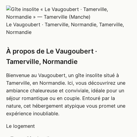
Le Vaugoubert · Tamerville, Normandie, Tamerville,
Normandie
À propos de Le Vaugoubert ·
Tamerville, Normandie
Bienvenue au Vaugoubert, un gîte insolite situé à
Tamerville, en Normandie. Ici, vous découvrirez une
ambiance chaleureuse et conviviale, idéale pour un
séjour romantique ou en couple. Entouré par la
nature, cet hébergement atypique vous promet une
expérience inoubliable.
Le logement