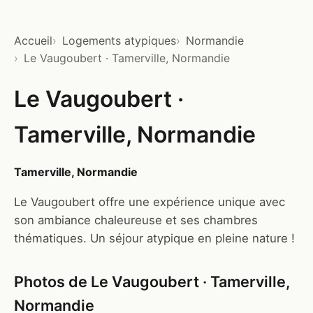
Accueil
Logements atypiques
Normandie
Le Vaugoubert · Tamerville, Normandie
Le Vaugoubert ·
Tamerville, Normandie
Tamerville, Normandie
Le Vaugoubert offre une expérience unique avec
son ambiance chaleureuse et ses chambres
thématiques. Un séjour atypique en pleine nature !
Photos de Le Vaugoubert · Tamerville,
Normandie