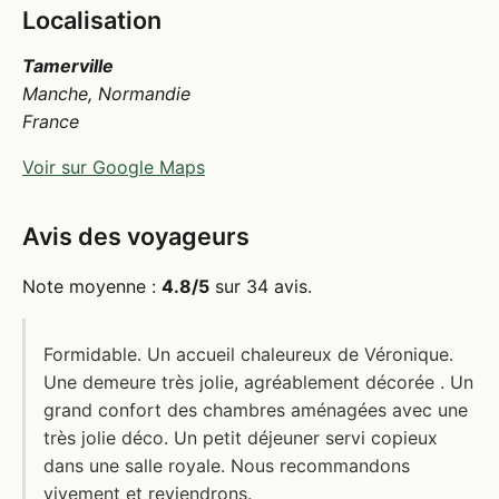
Localisation
Tamerville
Manche, Normandie
France
Voir sur Google Maps
Avis des voyageurs
Note moyenne :
4.8/5
sur 34 avis.
Formidable. Un accueil chaleureux de Véronique.
Une demeure très jolie, agréablement décorée . Un
grand confort des chambres aménagées avec une
très jolie déco. Un petit déjeuner servi copieux
dans une salle royale. Nous recommandons
vivement et reviendrons.