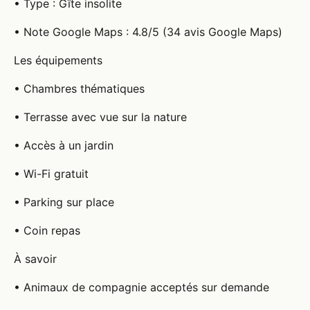
• Type : Gîte insolite
• Note Google Maps : 4.8/5 (34 avis Google Maps)
Les équipements
• Chambres thématiques
• Terrasse avec vue sur la nature
• Accès à un jardin
• Wi-Fi gratuit
• Parking sur place
• Coin repas
À savoir
• Animaux de compagnie acceptés sur demande