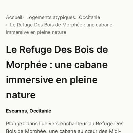
Accueil
Logements atypiques
Occitanie
Le Refuge Des Bois de Morphée : une cabane
immersive en pleine nature
Le Refuge Des Bois de
Morphée : une cabane
immersive en pleine
nature
Escamps, Occitanie
Plongez dans l'univers enchanteur du Refuge Des
Bois de Morphée, une cabane au cœur des Midi-