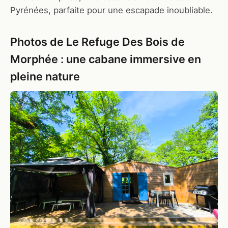
Pyrénées, parfaite pour une escapade inoubliable.
Photos de Le Refuge Des Bois de
Morphée : une cabane immersive en
pleine nature