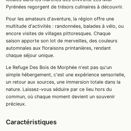
Pyrénées regorgent de trésors culinaires à découvrir.
Pour les amateurs d'aventure, la région offre une
multitude d'activités : randonnées, balades à vélo, ou
encore visites de villages pittoresques. Chaque
saison apporte son lot de merveilles, des couleurs
automnales aux floraisons printanières, rendant
chaque séjour unique.
Le Refuge Des Bois de Morphée n'est pas qu'un
simple hébergement, c'est une expérience sensorielle,
un retour aux sources, une immersion totale dans la
nature. Laissez-vous séduire par ce lieu hors du
commun, où chaque moment devient un souvenir
précieux.
Caractéristiques