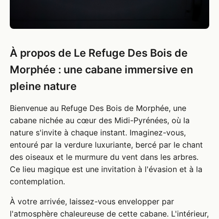
À propos de Le Refuge Des Bois de
Morphée : une cabane immersive en
pleine nature
Bienvenue au Refuge Des Bois de Morphée, une
cabane nichée au cœur des Midi-Pyrénées, où la
nature s'invite à chaque instant. Imaginez-vous,
entouré par la verdure luxuriante, bercé par le chant
des oiseaux et le murmure du vent dans les arbres.
Ce lieu magique est une invitation à l'évasion et à la
contemplation.
À votre arrivée, laissez-vous envelopper par
l'atmosphère chaleureuse de cette cabane. L'intérieur,