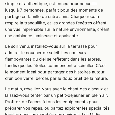
simple et authentique, est conçu pour accueillir
jusqu'à 7 personnes, parfait pour des moments de
partage en famille ou entre amis. Chaque recoin
respire la tranquillité, et les grandes fenêtres offrent
une vue imprenable sur la nature environnante, créant
une ambiance lumineuse et apaisante.
Le soir venu, installez-vous sur la terrasse pour
admirer le coucher de soleil. Les couleurs
flamboyantes du ciel se reflètent dans les arbres,
tandis que les étoiles commencent à scintiller. C'est
le moment idéal pour partager des histoires autour
d'un bon verre, bercés par le doux bruit de la nature.
Le matin, réveillez-vous avec le chant des oiseaux et
laissez-vous tenter par un petit-déjeuner en plein air.
Profitez de l'accès à tous les équipements pour
préparer vos repas, ou partez explorer les spécialités
locales dans les marchés des environs. Les Midi-