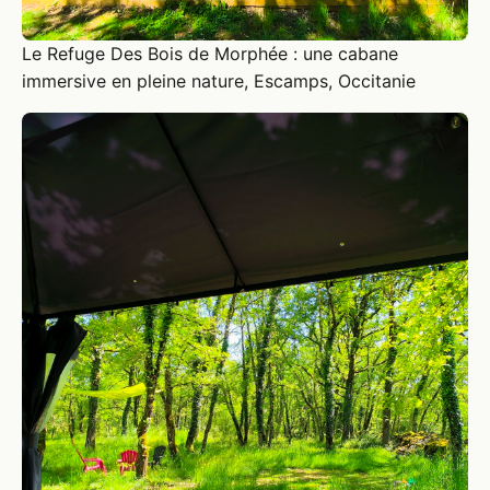
Le Refuge Des Bois de Morphée : une cabane
immersive en pleine nature, Escamps, Occitanie