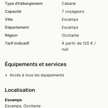
Type d'hébergement
Cabane
Capacité
7 voyageurs
Ville
Escamps
Département
Escamps
Région
Occitanie
Tarif indicatif
À partir de 120 € /
nuit
Équipements et services
Accès à tous les équipements
Localisation
Escamps
Escamps, Occitanie