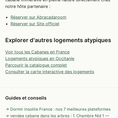
notre hôte partenaire :
Réserver sur Abracadaroom
Réserver sur Site officiel
Explorer d'autres logements atypiques
Voir tous les Cabanes en France
Logements atypiques en Occitanie
Parcourir le catalogue complet
Consulter la carte interactive des logements
Guides et conseils
→ Dormir insolite France : nos 7 meilleures plateformes
→ vendee cabane dans les arbres : 1. Chambre Nid 1 —