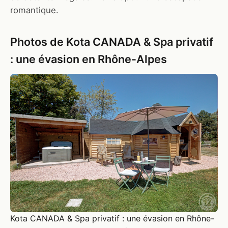
romantique.
Photos de Kota CANADA & Spa privatif
: une évasion en Rhône-Alpes
Kota CANADA & Spa privatif : une évasion en Rhône-