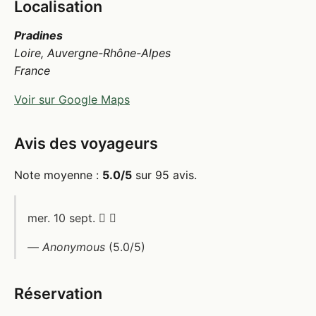
Localisation
Pradines
Loire, Auvergne-Rhône-Alpes
France
Voir sur Google Maps
Avis des voyageurs
Note moyenne :
5.0/5
sur 95 avis.
mer. 10 sept.  
—
Anonymous
(5.0/5)
Réservation