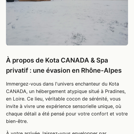
À propos de Kota CANADA & Spa
privatif : une évasion en Rhône-Alpes
Immergez-vous dans l'univers enchanteur du Kota
CANADA, un hébergement atypique situé à Pradines,
en Loire. Ce lieu, véritable cocon de sérénité, vous
invite à vivre une expérience sensorielle unique, où
chaque détail a été pensé pour votre confort et votre
bien-être.
À votre arrivée, laissez-vous envelopper par