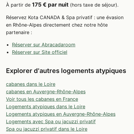
175 € par nuit
À partir de
(hors taxe de séjour).
Réservez Kota CANADA & Spa privatif : une évasion
en Rhône-Alpes directement chez notre hôte
partenaire :
Réserver sur Abracadaroom
Réserver sur Site officiel
Explorer d'autres logements atypiques
cabanes dans le Loire
cabanes en Auvergne-Rhône-Alpes
Voir tous les cabanes en France
Logements atypiques dans le Loire
Logements atypiques en Auvergne-Rhône-Alpes
Logements avec Spa ou jacuzzi privatif
Spa ou jacuzzi privatif dans le Loire