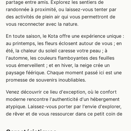
partage entre amis. Explorez les sentiers de
randonnée à proximité, ou laissez-vous tenter par
des activités de plein air qui vous permettront de
vous reconnecter avec la nature.
En toute saison, le Kota offre une expérience unique :
au printemps, les fleurs éclosent autour de vous ; en
été, la chaleur du soleil caresse votre peau ; à
l'automne, les couleurs flamboyantes des feuilles
vous émerveillent ; et en hiver, la neige crée un
paysage féérique. Chaque moment passé ici est une
promesse de souvenirs inoubliables.
Venez découvrir ce lieu d'exception, où le confort
moderne rencontre l'authenticité d'un hébergement
atypique. Laissez-vous porter par l'envie d'explorer,
de rêver et de vous ressourcer dans ce petit coin de