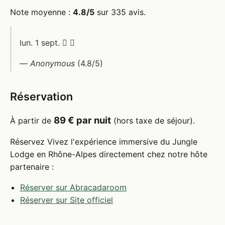
Note moyenne :
4.8/5
sur 335 avis.
lun. 1 sept.  
—
Anonymous
(4.8/5)
Réservation
89 € par nuit
À partir de
(hors taxe de séjour).
Réservez Vivez l'expérience immersive du Jungle
Lodge en Rhône-Alpes directement chez notre hôte
partenaire :
Réserver sur Abracadaroom
Réserver sur Site officiel