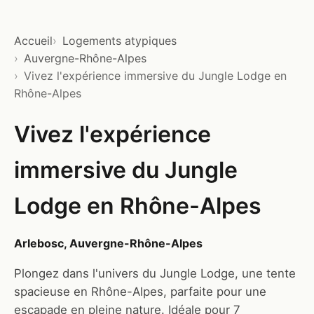
Accueil
Logements atypiques
Auvergne-Rhône-Alpes
Vivez l'expérience immersive du Jungle Lodge en
Rhône-Alpes
Vivez l'expérience
immersive du Jungle
Lodge en Rhône-Alpes
Arlebosc, Auvergne-Rhône-Alpes
Plongez dans l'univers du Jungle Lodge, une tente
spacieuse en Rhône-Alpes, parfaite pour une
escapade en pleine nature. Idéale pour 7