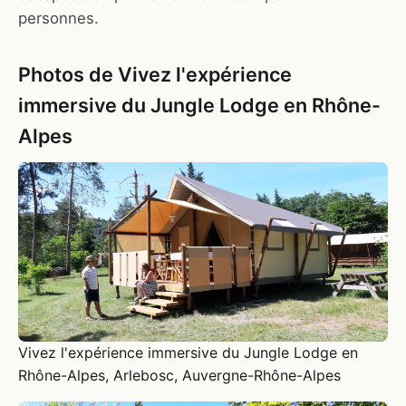
personnes.
Photos de Vivez l'expérience
immersive du Jungle Lodge en Rhône-
Alpes
Vivez l'expérience immersive du Jungle Lodge en
Rhône-Alpes, Arlebosc, Auvergne-Rhône-Alpes