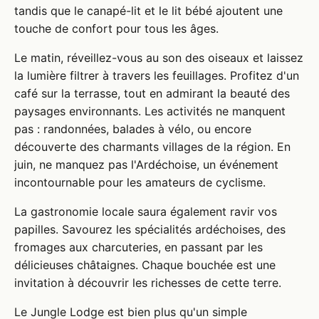
tandis que le canapé-lit et le lit bébé ajoutent une
touche de confort pour tous les âges.
Le matin, réveillez-vous au son des oiseaux et laissez
la lumière filtrer à travers les feuillages. Profitez d'un
café sur la terrasse, tout en admirant la beauté des
paysages environnants. Les activités ne manquent
pas : randonnées, balades à vélo, ou encore
découverte des charmants villages de la région. En
juin, ne manquez pas l'Ardéchoise, un événement
incontournable pour les amateurs de cyclisme.
La gastronomie locale saura également ravir vos
papilles. Savourez les spécialités ardéchoises, des
fromages aux charcuteries, en passant par les
délicieuses châtaignes. Chaque bouchée est une
invitation à découvrir les richesses de cette terre.
Le Jungle Lodge est bien plus qu'un simple