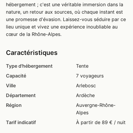
hébergement ; c'est une véritable immersion dans la
nature, un retour aux sources, où chaque instant est
une promesse d'évasion. Laissez-vous séduire par ce
lieu unique et vivez une expérience inoubliable au
cœur de la Rhône-Alpes.
Caractéristiques
Type d'hébergement
Tente
Capacité
7 voyageurs
Ville
Arlebosc
Département
Ardèche
Région
Auvergne-Rhône-
Alpes
Tarif indicatif
À partir de 89 € / nuit