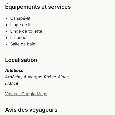
Équipements et services
Canapé-lit
Linge de lit
Linge de toilette
Lit bébé
Salle de bain
Localisation
Arlebosc
Ardèche, Auvergne-Rhône-Alpes
France
Voir sur Google Maps
Avis des voyageurs