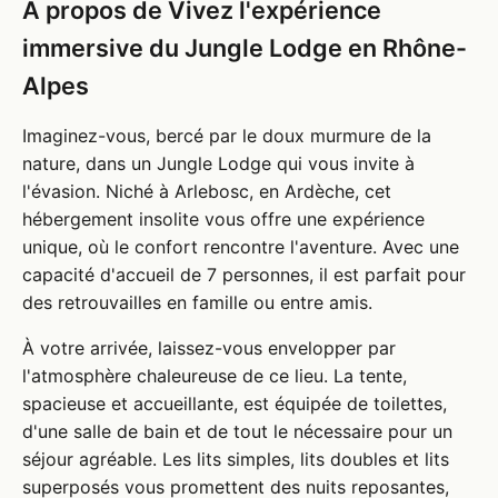
À propos de Vivez l'expérience
immersive du Jungle Lodge en Rhône-
Alpes
Imaginez-vous, bercé par le doux murmure de la
nature, dans un Jungle Lodge qui vous invite à
l'évasion. Niché à Arlebosc, en Ardèche, cet
hébergement insolite vous offre une expérience
unique, où le confort rencontre l'aventure. Avec une
capacité d'accueil de 7 personnes, il est parfait pour
des retrouvailles en famille ou entre amis.
À votre arrivée, laissez-vous envelopper par
l'atmosphère chaleureuse de ce lieu. La tente,
spacieuse et accueillante, est équipée de toilettes,
d'une salle de bain et de tout le nécessaire pour un
séjour agréable. Les lits simples, lits doubles et lits
superposés vous promettent des nuits reposantes,