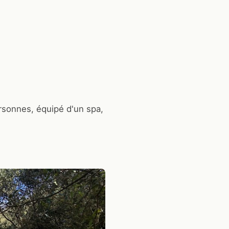
rsonnes, équipé d'un spa,