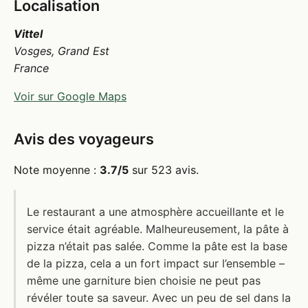
Localisation
Vittel
Vosges, Grand Est
France
Voir sur Google Maps
Avis des voyageurs
Note moyenne :
3.7/5
sur 523 avis.
Le restaurant a une atmosphère accueillante et le
service était agréable. Malheureusement, la pâte à
pizza n’était pas salée. Comme la pâte est la base
de la pizza, cela a un fort impact sur l’ensemble –
même une garniture bien choisie ne peut pas
révéler toute sa saveur. Avec un peu de sel dans la