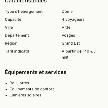
Caractéristiques
Type d'hébergement
Dôme
Capacité
4 voyageurs
Ville
Vittel
Département
Vosges
Région
Grand Est
Tarif indicatif
À partir de 140 € /
nuit
Équipements et services
Bouillottes
Équipements de confort
Lumières solaires