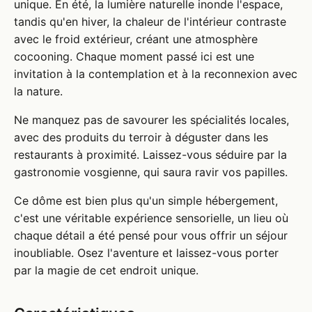
unique. En été, la lumière naturelle inonde l'espace,
tandis qu'en hiver, la chaleur de l'intérieur contraste
avec le froid extérieur, créant une atmosphère
cocooning. Chaque moment passé ici est une
invitation à la contemplation et à la reconnexion avec
la nature.
Ne manquez pas de savourer les spécialités locales,
avec des produits du terroir à déguster dans les
restaurants à proximité. Laissez-vous séduire par la
gastronomie vosgienne, qui saura ravir vos papilles.
Ce dôme est bien plus qu'un simple hébergement,
c'est une véritable expérience sensorielle, un lieu où
chaque détail a été pensé pour vous offrir un séjour
inoubliable. Osez l'aventure et laissez-vous porter
par la magie de cet endroit unique.