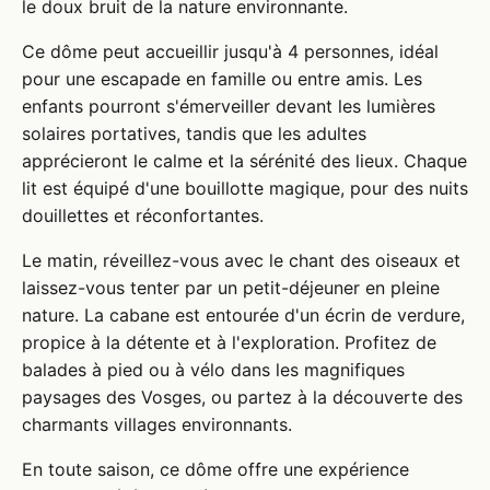
le doux bruit de la nature environnante.
Ce dôme peut accueillir jusqu'à 4 personnes, idéal
pour une escapade en famille ou entre amis. Les
enfants pourront s'émerveiller devant les lumières
solaires portatives, tandis que les adultes
apprécieront le calme et la sérénité des lieux. Chaque
lit est équipé d'une bouillotte magique, pour des nuits
douillettes et réconfortantes.
Le matin, réveillez-vous avec le chant des oiseaux et
laissez-vous tenter par un petit-déjeuner en pleine
nature. La cabane est entourée d'un écrin de verdure,
propice à la détente et à l'exploration. Profitez de
balades à pied ou à vélo dans les magnifiques
paysages des Vosges, ou partez à la découverte des
charmants villages environnants.
En toute saison, ce dôme offre une expérience