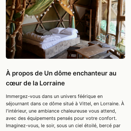
À propos de Un dôme enchanteur au
cœur de la Lorraine
Immergez-vous dans un univers féérique en
séjournant dans ce dôme situé à Vittel, en Lorraine. À
l'intérieur, une ambiance chaleureuse vous attend,
avec des équipements pensés pour votre confort.
Imaginez-vous, le soir, sous un ciel étoilé, bercé par