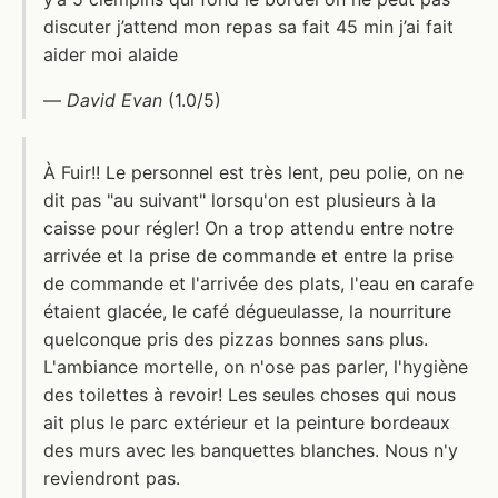
discuter j’attend mon repas sa fait 45 min j’ai fait
aider moi alaide
—
David Evan
(1.0/5)
À Fuir!! Le personnel est très lent, peu polie, on ne
dit pas "au suivant" lorsqu'on est plusieurs à la
caisse pour régler! On a trop attendu entre notre
arrivée et la prise de commande et entre la prise
de commande et l'arrivée des plats, l'eau en carafe
étaient glacée, le café dégueulasse, la nourriture
quelconque pris des pizzas bonnes sans plus.
L'ambiance mortelle, on n'ose pas parler, l'hygiène
des toilettes à revoir! Les seules choses qui nous
ait plus le parc extérieur et la peinture bordeaux
des murs avec les banquettes blanches. Nous n'y
reviendront pas.