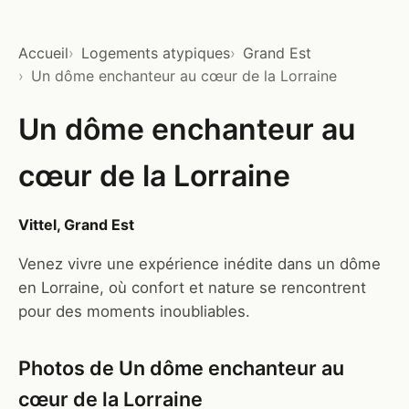
Accueil
Logements atypiques
Grand Est
Un dôme enchanteur au cœur de la Lorraine
Un dôme enchanteur au
cœur de la Lorraine
Vittel, Grand Est
Venez vivre une expérience inédite dans un dôme
en Lorraine, où confort et nature se rencontrent
pour des moments inoubliables.
Photos de Un dôme enchanteur au
cœur de la Lorraine