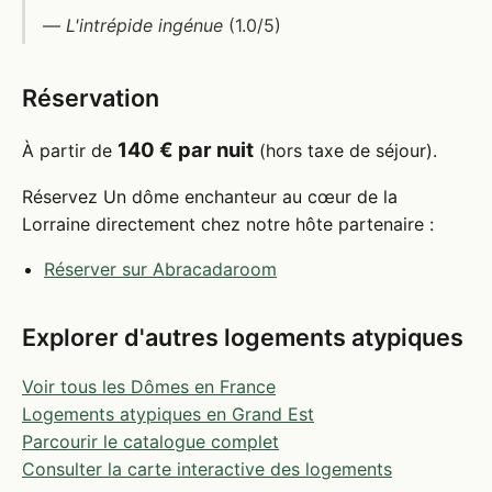
—
L'intrépide ingénue
(1.0/5)
Réservation
140 € par nuit
À partir de
(hors taxe de séjour).
Réservez Un dôme enchanteur au cœur de la
Lorraine directement chez notre hôte partenaire :
Réserver sur Abracadaroom
Explorer d'autres logements atypiques
Voir tous les Dômes en France
Logements atypiques en Grand Est
Parcourir le catalogue complet
Consulter la carte interactive des logements