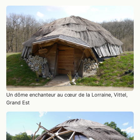
Un dôme enchanteur au cœur de la Lorraine, Vittel,
Grand Est