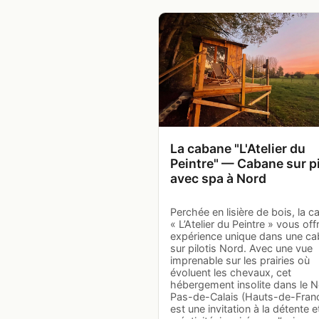
La cabane "L'Atelier du
Peintre" — Cabane sur pi
avec spa à Nord
Perchée en lisière de bois, la 
« L’Atelier du Peintre » vous off
expérience unique dans une c
sur pilotis Nord. Avec une vue
imprenable sur les prairies où
évoluent les chevaux, cet
hébergement insolite dans le 
Pas-de-Calais (Hauts-de-Fran
est une invitation à la détente et