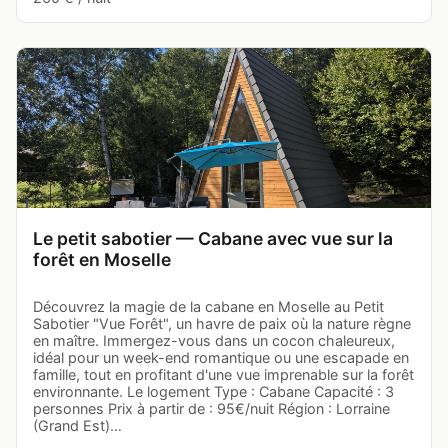
Le petit sabotier — Cabane avec vue sur la
forêt en Moselle
Découvrez la magie de la cabane en Moselle au Petit
Sabotier "Vue Forêt", un havre de paix où la nature règne
en maître. Immergez-vous dans un cocon chaleureux,
idéal pour un week-end romantique ou une escapade en
famille, tout en profitant d'une vue imprenable sur la forêt
environnante. Le logement Type : Cabane Capacité : 3
personnes Prix à partir de : 95€/nuit Région : Lorraine
(Grand Est)…