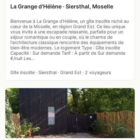
La Grange d'Hélène · Siersthal, Moselle
Bienvenue à La Grange d'Hélène, un gîte insolite niché au
cœur de la Moselle, en région Grand Est. Ce lieu unique
vous invite à une escapade relaxante, parfaite pour un
séjour romantique ou en couple, où le charme de
l'architecture classique rencontre des équipements de
bien-être modernes. Le logement Type : Gîte insolite
Capacité : Sur demande Tarif : À partir de Sur demande
€/nuit Les…
Gîte insolite · Siersthal · Grand Est · 2 voyageurs