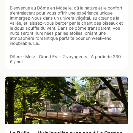
Bienvenue au Dôme en Moselle, où la nature et le confort
s'entrelacent pour vous offrir une expérience unique.
Immergez-vous dans un univers végétal, au cœur de la
vallée, et laissez-vous bercer par le chant des oiseaux et
le doux souffle du vent. Dans ce dôme transparent, vos
nuits seront illuminées par les étoiles, créant une
atmosphère romantique parfaite pour un week-end
inoubliable. Le…
Dôme · Metz · Grand Est · 2 voyageurs · À partir de 230
€ / nuit