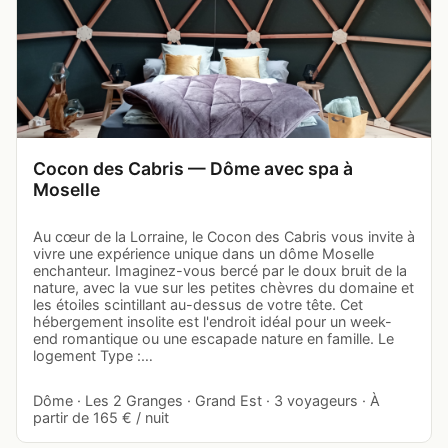
Cocon des Cabris — Dôme avec spa à
Moselle
Au cœur de la Lorraine, le Cocon des Cabris vous invite à
vivre une expérience unique dans un dôme Moselle
enchanteur. Imaginez-vous bercé par le doux bruit de la
nature, avec la vue sur les petites chèvres du domaine et
les étoiles scintillant au-dessus de votre tête. Cet
hébergement insolite est l'endroit idéal pour un week-
end romantique ou une escapade nature en famille. Le
logement Type :…
Dôme · Les 2 Granges · Grand Est · 3 voyageurs · À
partir de 165 € / nuit