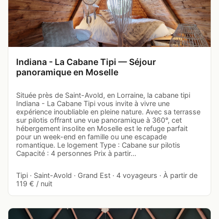
Indiana - La Cabane Tipi — Séjour
panoramique en Moselle
Située près de Saint-Avold, en Lorraine, la cabane tipi
Indiana - La Cabane Tipi vous invite à vivre une
expérience inoubliable en pleine nature. Avec sa terrasse
sur pilotis offrant une vue panoramique à 360°, cet
hébergement insolite en Moselle est le refuge parfait
pour un week-end en famille ou une escapade
romantique. Le logement Type : Cabane sur pilotis
Capacité : 4 personnes Prix à partir…
Tipi · Saint-Avold · Grand Est · 4 voyageurs · À partir de
119 € / nuit