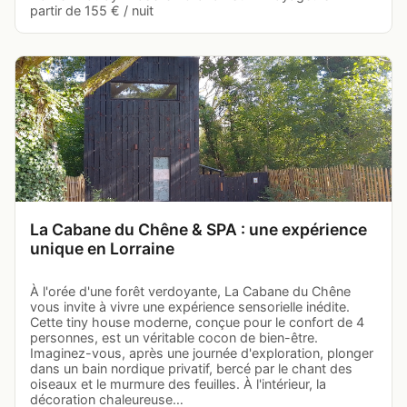
partir de 155 € / nuit
La Cabane du Chêne & SPA : une expérience
unique en Lorraine
À l'orée d'une forêt verdoyante, La Cabane du Chêne
vous invite à vivre une expérience sensorielle inédite.
Cette tiny house moderne, conçue pour le confort de 4
personnes, est un véritable cocon de bien-être.
Imaginez-vous, après une journée d'exploration, plonger
dans un bain nordique privatif, bercé par le chant des
oiseaux et le murmure des feuilles. À l'intérieur, la
décoration chaleureuse…