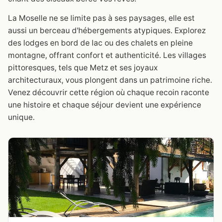
La Moselle ne se limite pas à ses paysages, elle est
aussi un berceau d'hébergements atypiques. Explorez
des lodges en bord de lac ou des chalets en pleine
montagne, offrant confort et authenticité. Les villages
pittoresques, tels que Metz et ses joyaux
architecturaux, vous plongent dans un patrimoine riche.
Venez découvrir cette région où chaque recoin raconte
une histoire et chaque séjour devient une expérience
unique.