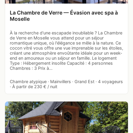
La Chambre de Verre — Évasion avec spa à
Moselle
À la recherche d'une escapade inoubliable ? La Chambre
de Verre en Moselle vous attend pour un séjour
romantique unique, où l'élégance se mêle à la nature. Ce
cocon vitré vous offre une vue imprenable sur les étoiles,
créant une atmosphère envoûtante idéale pour un week-
end en amoureux ou un séjour en famille. Le logement
Type : Hébergement insolite Capacité : 4 personnes
Chambres : 3 Prix à…
Chambre atypique · Mainvillers · Grand Est · 4 voyageurs
· À partir de 230 € / nuit