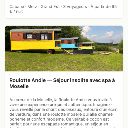
Cabane · Metz · Grand Est · 3 voyageurs · À partir de 95
€ / nuit
Roulotte Andie — Séjour insolite avec spa à
Moselle
Au cœur de la Moselle, la Roulotte Andie vous invite à
vivre une expérience unique et authentique. Imaginez-
vous réveillé par le chant des oiseaux, entouré d'un écrin
de verdure, dans une roulotte moselle qui allie charme
bohème et confort moderne. Ce véritable cocon est
parfait pour une escapade romantique, un séjour en