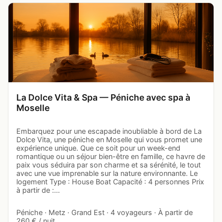
La Dolce Vita & Spa — Péniche avec spa à
Moselle
Embarquez pour une escapade inoubliable à bord de La
Dolce Vita, une péniche en Moselle qui vous promet une
expérience unique. Que ce soit pour un week-end
romantique ou un séjour bien-être en famille, ce havre de
paix vous séduira par son charme et sa sérénité, le tout
avec une vue imprenable sur la nature environnante. Le
logement Type : House Boat Capacité : 4 personnes Prix
à partir de :…
Péniche · Metz · Grand Est · 4 voyageurs · À partir de
260 € / nuit