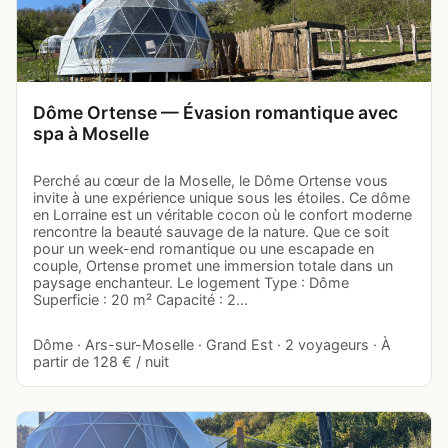
Dôme Ortense — Évasion romantique avec
spa à Moselle
Perché au cœur de la Moselle, le Dôme Ortense vous
invite à une expérience unique sous les étoiles. Ce dôme
en Lorraine est un véritable cocon où le confort moderne
rencontre la beauté sauvage de la nature. Que ce soit
pour un week-end romantique ou une escapade en
couple, Ortense promet une immersion totale dans un
paysage enchanteur. Le logement Type : Dôme
Superficie : 20 m² Capacité : 2…
Dôme · Ars-sur-Moselle · Grand Est · 2 voyageurs · À
partir de 128 € / nuit