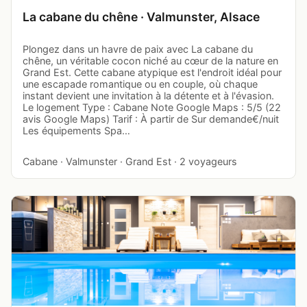
La cabane du chêne · Valmunster, Alsace
Plongez dans un havre de paix avec La cabane du
chêne, un véritable cocon niché au cœur de la nature en
Grand Est. Cette cabane atypique est l'endroit idéal pour
une escapade romantique ou en couple, où chaque
instant devient une invitation à la détente et à l'évasion.
Le logement Type : Cabane Note Google Maps : 5/5 (22
avis Google Maps) Tarif : À partir de Sur demande€/nuit
Les équipements Spa…
Cabane · Valmunster · Grand Est · 2 voyageurs