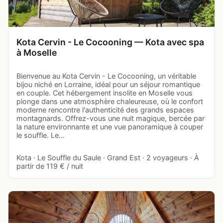
Kota Cervin - Le Cocooning — Kota avec spa
à Moselle
Bienvenue au Kota Cervin - Le Cocooning, un véritable
bijou niché en Lorraine, idéal pour un séjour romantique
en couple. Cet hébergement insolite en Moselle vous
plonge dans une atmosphère chaleureuse, où le confort
moderne rencontre l'authenticité des grands espaces
montagnards. Offrez-vous une nuit magique, bercée par
la nature environnante et une vue panoramique à couper
le souffle. Le…
Kota · Le Souffle du Saule · Grand Est · 2 voyageurs · À
partir de 119 € / nuit