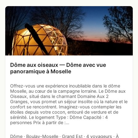
Dôme aux oiseaux — Dôme avec vue
panoramique à Moselle
Offrez-vous une expérience inoubliable dans le dôme
Moselle, au cœur de la campagne lorraine. Le Dôme aux
Oiseaux, situé dans le charmant Domaine Aux 2
Granges, vous promet un séjour insolite où la nature et le
confort se rencontrent. Imaginez-vous contempler les
étoiles depuis votre cocon, entouré de verdure et de
sérénité. Le logement Type : Dôme Capacité : 4
personnes Prix à partir de :…
Dôme · Boulay-Moselle · Grand Est · 4 voyageurs · À