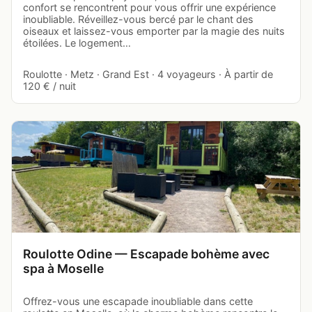
confort se rencontrent pour vous offrir une expérience
inoubliable. Réveillez-vous bercé par le chant des
oiseaux et laissez-vous emporter par la magie des nuits
étoilées. Le logement…
Roulotte · Metz · Grand Est · 4 voyageurs · À partir de
120 € / nuit
Roulotte Odine — Escapade bohème avec
spa à Moselle
Offrez-vous une escapade inoubliable dans cette