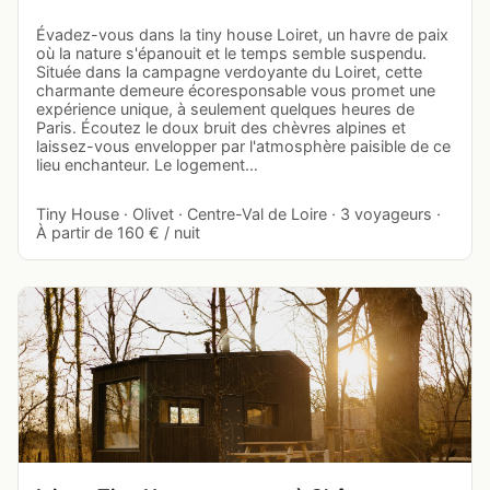
Évadez-vous dans la tiny house Loiret, un havre de paix
où la nature s'épanouit et le temps semble suspendu.
Située dans la campagne verdoyante du Loiret, cette
charmante demeure écoresponsable vous promet une
expérience unique, à seulement quelques heures de
Paris. Écoutez le doux bruit des chèvres alpines et
laissez-vous envelopper par l'atmosphère paisible de ce
lieu enchanteur. Le logement…
Tiny House · Olivet · Centre-Val de Loire · 3 voyageurs ·
À partir de 160 € / nuit