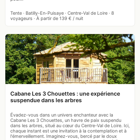
Tente · Batilly-En-Puisaye · Centre-Val de Loire · 8
voyageurs · À partir de 139 € / nuit
Cabane Les 3 Chouettes : une expérience
suspendue dans les arbres
Évadez-vous dans un univers enchanteur avec la
Cabane Les 3 Chouettes, un havre de paix suspendu
dans les arbres, situé au cœur du Centre-Val de Loire. Ici,
chaque instant est une invitation à la contemplation et à
l'émerveillement. Imaginez-vous, bercé par le doux