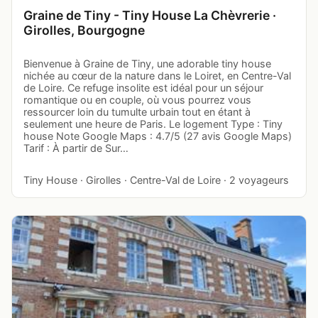
Graine de Tiny - Tiny House La Chèvrerie ·
Girolles, Bourgogne
Bienvenue à Graine de Tiny, une adorable tiny house
nichée au cœur de la nature dans le Loiret, en Centre-Val
de Loire. Ce refuge insolite est idéal pour un séjour
romantique ou en couple, où vous pourrez vous
ressourcer loin du tumulte urbain tout en étant à
seulement une heure de Paris. Le logement Type : Tiny
house Note Google Maps : 4.7/5 (27 avis Google Maps)
Tarif : À partir de Sur…
Tiny House · Girolles · Centre-Val de Loire · 2 voyageurs