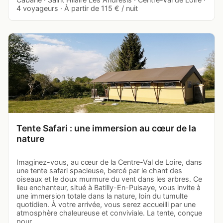
4 voyageurs · À partir de 115 € / nuit
Tente Safari : une immersion au cœur de la
nature
Imaginez-vous, au cœur de la Centre-Val de Loire, dans
une tente safari spacieuse, bercé par le chant des
oiseaux et le doux murmure du vent dans les arbres. Ce
lieu enchanteur, situé à Batilly-En-Puisaye, vous invite à
une immersion totale dans la nature, loin du tumulte
quotidien. À votre arrivée, vous serez accueilli par une
atmosphère chaleureuse et conviviale. La tente, conçue
pour…