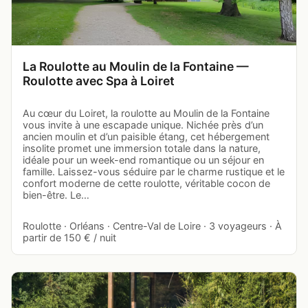
La Roulotte au Moulin de la Fontaine —
Roulotte avec Spa à Loiret
Au cœur du Loiret, la roulotte au Moulin de la Fontaine
vous invite à une escapade unique. Nichée près d’un
ancien moulin et d’un paisible étang, cet hébergement
insolite promet une immersion totale dans la nature,
idéale pour un week-end romantique ou un séjour en
famille. Laissez-vous séduire par le charme rustique et le
confort moderne de cette roulotte, véritable cocon de
bien-être. Le…
Roulotte · Orléans · Centre-Val de Loire · 3 voyageurs · À
partir de 150 € / nuit