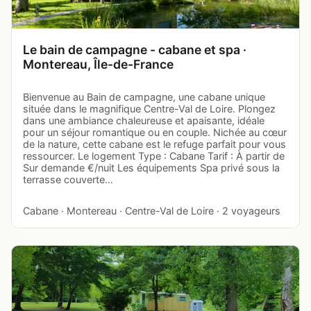
Le bain de campagne - cabane et spa ·
Montereau, Île-de-France
Bienvenue au Bain de campagne, une cabane unique
située dans le magnifique Centre-Val de Loire. Plongez
dans une ambiance chaleureuse et apaisante, idéale
pour un séjour romantique ou en couple. Nichée au cœur
de la nature, cette cabane est le refuge parfait pour vous
ressourcer. Le logement Type : Cabane Tarif : À partir de
Sur demande €/nuit Les équipements Spa privé sous la
terrasse couverte…
Cabane · Montereau · Centre-Val de Loire · 2 voyageurs