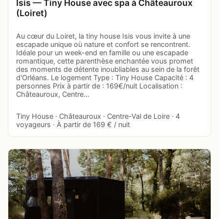
Isis — Tiny House avec spa à Châteauroux
(Loiret)
Au cœur du Loiret, la tiny house Isis vous invite à une
escapade unique où nature et confort se rencontrent.
Idéale pour un week-end en famille ou une escapade
romantique, cette parenthèse enchantée vous promet
des moments de détente inoubliables au sein de la forêt
d'Orléans. Le logement Type : Tiny House Capacité : 4
personnes Prix à partir de : 169€/nuit Localisation :
Châteauroux, Centre…
Tiny House · Châteauroux · Centre-Val de Loire · 4
voyageurs · À partir de 169 € / nuit