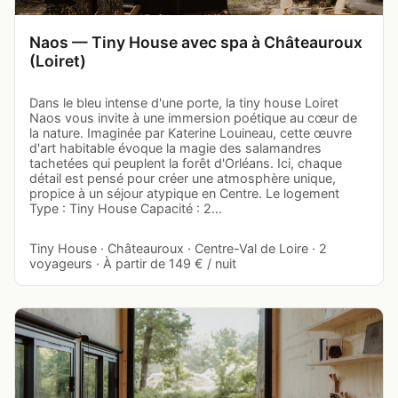
Naos — Tiny House avec spa à Châteauroux
(Loiret)
Dans le bleu intense d'une porte, la tiny house Loiret
Naos vous invite à une immersion poétique au cœur de
la nature. Imaginée par Katerine Louineau, cette œuvre
d'art habitable évoque la magie des salamandres
tachetées qui peuplent la forêt d'Orléans. Ici, chaque
détail est pensé pour créer une atmosphère unique,
propice à un séjour atypique en Centre. Le logement
Type : Tiny House Capacité : 2…
Tiny House · Châteauroux · Centre-Val de Loire · 2
voyageurs · À partir de 149 € / nuit