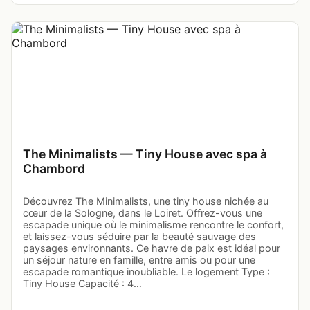
The Minimalists — Tiny House avec spa à
Chambord
Découvrez The Minimalists, une tiny house nichée au
cœur de la Sologne, dans le Loiret. Offrez-vous une
escapade unique où le minimalisme rencontre le confort,
et laissez-vous séduire par la beauté sauvage des
paysages environnants. Ce havre de paix est idéal pour
un séjour nature en famille, entre amis ou pour une
escapade romantique inoubliable. Le logement Type :
Tiny House Capacité : 4…