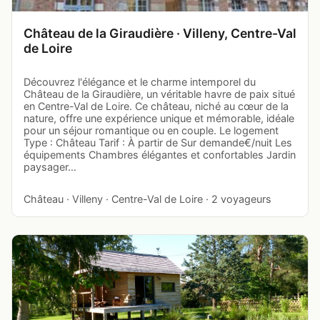
Château de la Giraudière · Villeny, Centre-Val
de Loire
Découvrez l'élégance et le charme intemporel du
Château de la Giraudière, un véritable havre de paix situé
en Centre-Val de Loire. Ce château, niché au cœur de la
nature, offre une expérience unique et mémorable, idéale
pour un séjour romantique ou en couple. Le logement
Type : Château Tarif : À partir de Sur demande€/nuit Les
équipements Chambres élégantes et confortables Jardin
paysager…
Château · Villeny · Centre-Val de Loire · 2 voyageurs