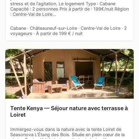
stress et de l'agitation. Le logement Type : Cabane
Capacité : 2 personnes Prix à partir de : 199€/nuit Région
: Centre-Val de Loire…
Cabane · Châteauneuf-sur-Loire · Centre-Val de Loire · 2
voyageurs · À partir de 199 € / nuit
Tente Kenya — Séjour nature avec terrasse à
Loiret
Immergez-vous dans la nature avec la tente Loiret de
Seasonova L'Étang des Bois. Située en plein cœur de la