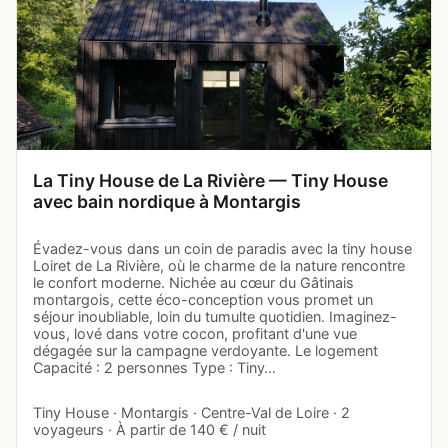
La Tiny House de La Rivière — Tiny House
avec bain nordique à Montargis
Évadez-vous dans un coin de paradis avec la tiny house
Loiret de La Rivière, où le charme de la nature rencontre
le confort moderne. Nichée au cœur du Gâtinais
montargois, cette éco-conception vous promet un
séjour inoubliable, loin du tumulte quotidien. Imaginez-
vous, lové dans votre cocon, profitant d'une vue
dégagée sur la campagne verdoyante. Le logement
Capacité : 2 personnes Type : Tiny…
Tiny House · Montargis · Centre-Val de Loire · 2
voyageurs · À partir de 140 € / nuit