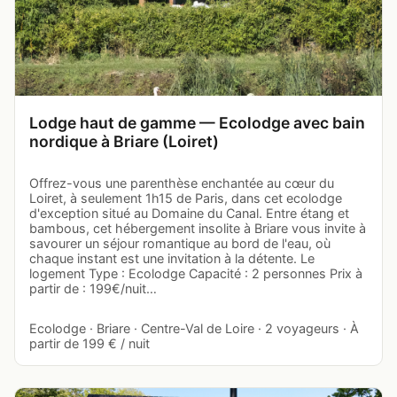
Lodge haut de gamme — Ecolodge avec bain
nordique à Briare (Loiret)
Offrez-vous une parenthèse enchantée au cœur du
Loiret, à seulement 1h15 de Paris, dans cet ecolodge
d'exception situé au Domaine du Canal. Entre étang et
bambous, cet hébergement insolite à Briare vous invite à
savourer un séjour romantique au bord de l'eau, où
chaque instant est une invitation à la détente. Le
logement Type : Ecolodge Capacité : 2 personnes Prix à
partir de : 199€/nuit…
Ecolodge · Briare · Centre-Val de Loire · 2 voyageurs · À
partir de 199 € / nuit