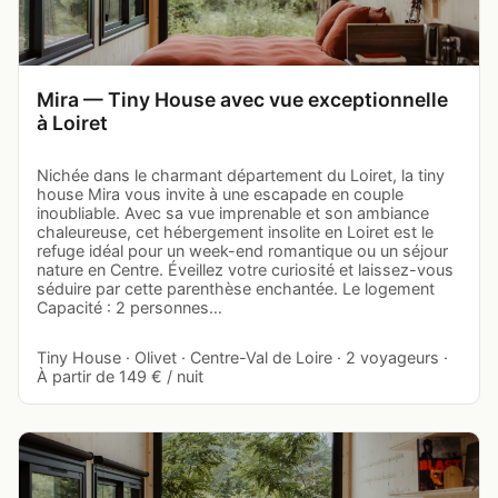
Mira — Tiny House avec vue exceptionnelle
à Loiret
Nichée dans le charmant département du Loiret, la tiny
house Mira vous invite à une escapade en couple
inoubliable. Avec sa vue imprenable et son ambiance
chaleureuse, cet hébergement insolite en Loiret est le
refuge idéal pour un week-end romantique ou un séjour
nature en Centre. Éveillez votre curiosité et laissez-vous
séduire par cette parenthèse enchantée. Le logement
Capacité : 2 personnes…
Tiny House · Olivet · Centre-Val de Loire · 2 voyageurs ·
À partir de 149 € / nuit