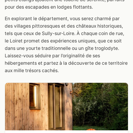
pour des escapades en lodges flottants.
En explorant le département, vous serez charmé par
des villages pittoresques et des châteaux historiques,
tels que ceux de Sully-sur-Loire. À chaque coin de rue,
le Loiret promet des expériences uniques, que ce soit
dans une yourte traditionnelle ou un gîte troglodyte.
Laissez-vous séduire par l’originalité de ses
hébergements et partez à la découverte de ce territoire
aux mille trésors cachés.