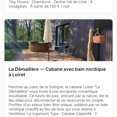
Tiny House · Chambord · Centre-Val de Loire · 4
voyageurs · À partir de 130 € / nuit
La Démaillère — Cabane avec bain nordique
à Loiret
Perchée au cœur de la Sologne, la cabane Loiret "La
Démaillère" vous invite à une escapade romantique
inoubliable. Ce havre de paix, entouré par la nature, est le
lieu idéal pour déconnecter et se ressourcer en couple.
Profitez d'un séjour bien-être unique, sublimé par un bain
nordique chauffé au feu de bois qui vous attend à
l'extérieur. Le logement Type : Cabane Capacité : 2