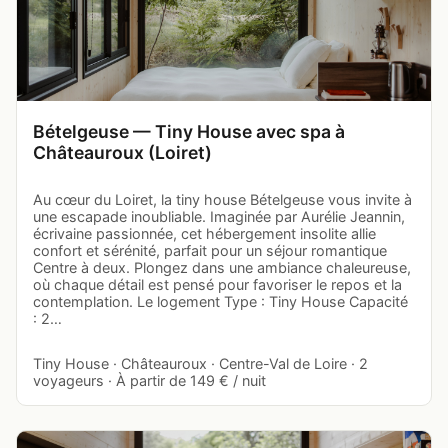
Bételgeuse — Tiny House avec spa à
Châteauroux (Loiret)
Au cœur du Loiret, la tiny house Bételgeuse vous invite à
une escapade inoubliable. Imaginée par Aurélie Jeannin,
écrivaine passionnée, cet hébergement insolite allie
confort et sérénité, parfait pour un séjour romantique
Centre à deux. Plongez dans une ambiance chaleureuse,
où chaque détail est pensé pour favoriser le repos et la
contemplation. Le logement Type : Tiny House Capacité
: 2…
Tiny House · Châteauroux · Centre-Val de Loire · 2
voyageurs · À partir de 149 € / nuit