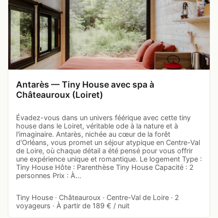
Antarès — Tiny House avec spa à
Châteauroux (Loiret)
Évadez-vous dans un univers féérique avec cette tiny
house dans le Loiret, véritable ode à la nature et à
l'imaginaire. Antarès, nichée au cœur de la forêt
d'Orléans, vous promet un séjour atypique en Centre-Val
de Loire, où chaque détail a été pensé pour vous offrir
une expérience unique et romantique. Le logement Type :
Tiny House Hôte : Parenthèse Tiny House Capacité : 2
personnes Prix : À…
Tiny House · Châteauroux · Centre-Val de Loire · 2
voyageurs · À partir de 189 € / nuit