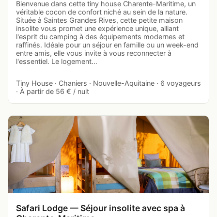
Bienvenue dans cette tiny house Charente-Maritime, un
véritable cocon de confort niché au sein de la nature.
Située à Saintes Grandes Rives, cette petite maison
insolite vous promet une expérience unique, alliant
l'esprit du camping à des équipements modernes et
raffinés. Idéale pour un séjour en famille ou un week-end
entre amis, elle vous invite à vous reconnecter à
l'essentiel. Le logement…
Tiny House · Chaniers · Nouvelle-Aquitaine · 6 voyageurs
· À partir de 56 € / nuit
Safari Lodge — Séjour insolite avec spa à