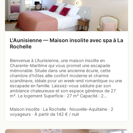
L'Aunisienne — Maison insolite avec spa à La
Rochelle
Bienvenue à L’Aunisienne, une maison insolite en
Charente-Maritime qui vous promet une escapade
mémorable. Située dans une ancienne écurie, cette
chambre d’hôtes allie confort moderne et charme
scandinave, idéale pour un week-end romantique ou une
escapade en famille. Laissez-vous séduire par son
ambiance chaleureuse et son espace généreux de 27
m². Le logement Superficie : 27 m² Capacité : 2…
Maison insolite · La Rochelle · Nouvelle-Aquitaine · 2
voyageurs · À partir de 142 € / nuit