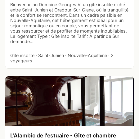
Bienvenue au Domaine Georges V, un gîte insolite niché
entre Saint-Junien et Oradour-Sur-Glane, où la tranquillité
et le confort se rencontrent. Dans un cadre paisible en
Nouvelle-Aquitaine, cet hébergement est idéal pour un
séjour romantique ou en couple, vous permettant de
vous ressourcer et de profiter de moments inoubliables.
Le logement Type : Gîte insolite Tarif : À partir de Sur
demande…
Gîte insolite · Saint-Junien · Nouvelle-Aquitaine · 2
voyageurs
L'Alambic de l'estuaire - Gîte et chambre