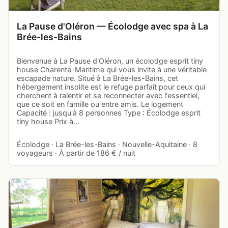
La Pause d'Oléron — Écolodge avec spa à La
Brée-les-Bains
Bienvenue à La Pause d'Oléron, un écolodge esprit tiny
house Charente-Maritime qui vous invite à une véritable
escapade nature. Situé à La Brée-les-Bains, cet
hébergement insolite est le refuge parfait pour ceux qui
cherchent à ralentir et se reconnecter avec l'essentiel,
que ce soit en famille ou entre amis. Le logement
Capacité : jusqu'à 8 personnes Type : Écolodge esprit
tiny house Prix à…
Écolodge · La Brée-les-Bains · Nouvelle-Aquitaine · 8
voyageurs · À partir de 186 € / nuit