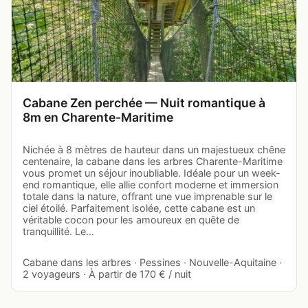
Cabane Zen perchée — Nuit romantique à
8m en Charente-Maritime
Nichée à 8 mètres de hauteur dans un majestueux chêne
centenaire, la cabane dans les arbres Charente-Maritime
vous promet un séjour inoubliable. Idéale pour un week-
end romantique, elle allie confort moderne et immersion
totale dans la nature, offrant une vue imprenable sur le
ciel étoilé. Parfaitement isolée, cette cabane est un
véritable cocon pour les amoureux en quête de
tranquillité. Le…
Cabane dans les arbres · Pessines · Nouvelle-Aquitaine ·
2 voyageurs · À partir de 170 € / nuit