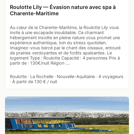
Roulotte Lily — Évasion nature avec spa à
Charente-Maritime
Au cœur de la Charente-Maritime, la Roulotte Lily vous
invite à une escapade inoubliable. Ce charmant
hébergement insolite en pleine nature vous promet une
expérience authentique, loin du stress quotidien.
Imaginez-vous bercé par le chant des oiseaux, entouré
de prairies verdoyantes et de forêts apaisantes. Le
logement Type : Roulotte Capacité : 4 personnes Prix à
partir de : 130€/nuit Région :…
Roulotte · La Rochelle · Nouvelle-Aquitaine · 4 voyageurs
· À partir de 130 € / nuit