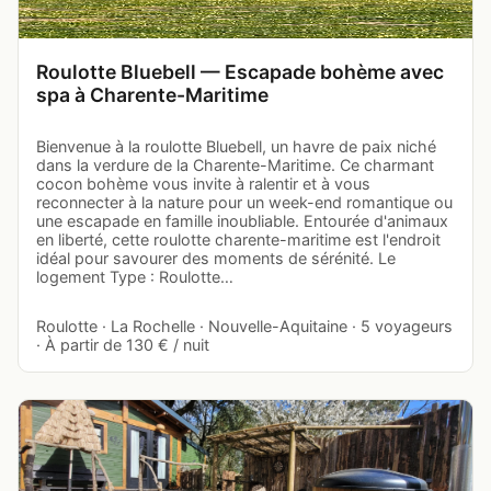
Roulotte Bluebell — Escapade bohème avec
spa à Charente-Maritime
Bienvenue à la roulotte Bluebell, un havre de paix niché
dans la verdure de la Charente-Maritime. Ce charmant
cocon bohème vous invite à ralentir et à vous
reconnecter à la nature pour un week-end romantique ou
une escapade en famille inoubliable. Entourée d'animaux
en liberté, cette roulotte charente-maritime est l'endroit
idéal pour savourer des moments de sérénité. Le
logement Type : Roulotte…
Roulotte · La Rochelle · Nouvelle-Aquitaine · 5 voyageurs
· À partir de 130 € / nuit