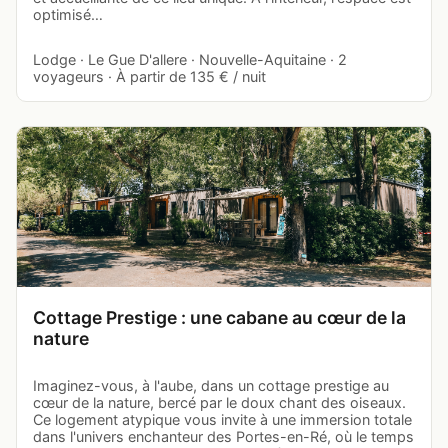
optimisé…
Lodge · Le Gue D'allere · Nouvelle-Aquitaine · 2
voyageurs · À partir de 135 € / nuit
Cottage Prestige : une cabane au cœur de la
nature
Imaginez-vous, à l'aube, dans un cottage prestige au
cœur de la nature, bercé par le doux chant des oiseaux.
Ce logement atypique vous invite à une immersion totale
dans l'univers enchanteur des Portes-en-Ré, où le temps