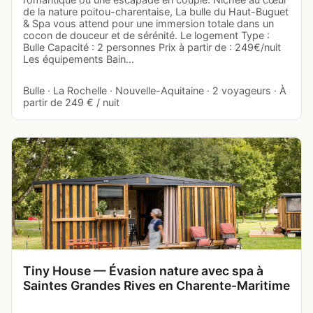
de la nature poitou-charentaise, La bulle du Haut-Buguet
& Spa vous attend pour une immersion totale dans un
cocon de douceur et de sérénité. Le logement Type :
Bulle Capacité : 2 personnes Prix à partir de : 249€/nuit
Les équipements Bain…
Bulle · La Rochelle · Nouvelle-Aquitaine · 2 voyageurs · À
partir de 249 € / nuit
Tiny House — Évasion nature avec spa à
Saintes Grandes Rives en Charente-Maritime