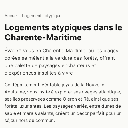
Accueil
Logements atypiques
Logements atypiques dans le
Charente-Maritime
Évadez-vous en Charente-Maritime, où les plages
dorées se mêlent à la verdure des forêts, offrant
une palette de paysages enchanteurs et
d'expériences insolites à vivre !
Ce département, véritable joyau de la Nouvelle-
Aquitaine, vous invite à explorer ses rivages atlantique,
ses îles préservées comme Oléron et Ré, ainsi que ses
forêts luxuriantes. Les paysages variés, entre dunes de
sable et marais salants, créent un décor parfait pour un
séjour hors du commun.