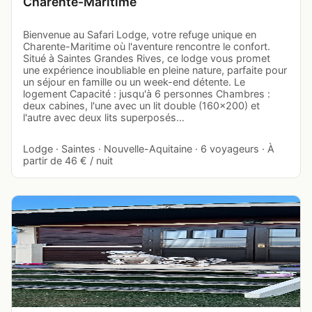
Charente-Maritime
Bienvenue au Safari Lodge, votre refuge unique en
Charente-Maritime où l'aventure rencontre le confort.
Situé à Saintes Grandes Rives, ce lodge vous promet
une expérience inoubliable en pleine nature, parfaite pour
un séjour en famille ou un week-end détente. Le
logement Capacité : jusqu'à 6 personnes Chambres :
deux cabines, l'une avec un lit double (160x200) et
l'autre avec deux lits superposés…
Lodge · Saintes · Nouvelle-Aquitaine · 6 voyageurs · À
partir de 46 € / nuit