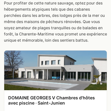
Pour profiter de cette nature sauvage, optez pour des
hébergements atypiques tels que des cabanes
perchées dans les arbres, des lodges près de la mer ou
même des maisons de pêcheurs rénovées. Que vous
soyez amateur de plages tranquilles ou de balades en
forêt, la Charente-Maritime vous promet une expérience
unique et mémorable, loin des sentiers battus.
DOMAINE GEORGES V Chambres d'hôtes
avec piscine · Saint-Junien