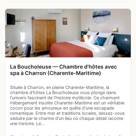
La Boucholeuse — Chambre d'hôtes avec
spa à Charron (Charente-Maritime)
Située à Charron, en pleine Charente-Maritime, la
chambre d'hôtes La Boucholeuse vous plonge dans
l'univers fascinant de l'histoire mytilicole. Ce charmant
hébergement insolite Charente-Maritime est un véritable
cocon pour les amoureux en quête d'une escapade
romantique. Entre mer et traditions locales, laissez-vous
séduire par le charme d'un lieu où chaque détail raconte
une histoire. Le…