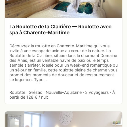
La Roulotte de la Clairière — Roulotte avec
spa à Charente-Maritime
Découvrez la roulotte en Charente-Maritime qui vous
invite à une escapade unique au cœur de la nature. La
Roulotte de la Clairière, située dans le charmant Domaine
des Anes, est un véritable havre de paix où le temps
semble s'arrêter. Idéale pour un week-end romantique ou
un séjour en famille, cette roulotte pleine de charme vous
promet des moments de douceur et de ressourcement.
Le logement Type…
Roulotte · Grézac · Nouvelle-Aquitaine · 3 voyageurs · À
partir de 128 € / nuit