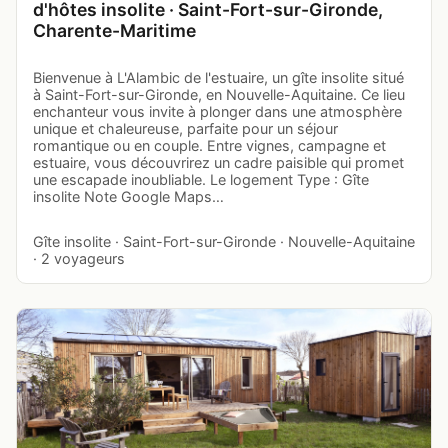
d'hôtes insolite · Saint-Fort-sur-Gironde,
Charente-Maritime
Bienvenue à L'Alambic de l'estuaire, un gîte insolite situé
à Saint-Fort-sur-Gironde, en Nouvelle-Aquitaine. Ce lieu
enchanteur vous invite à plonger dans une atmosphère
unique et chaleureuse, parfaite pour un séjour
romantique ou en couple. Entre vignes, campagne et
estuaire, vous découvrirez un cadre paisible qui promet
une escapade inoubliable. Le logement Type : Gîte
insolite Note Google Maps…
Gîte insolite · Saint-Fort-sur-Gironde · Nouvelle-Aquitaine
· 2 voyageurs