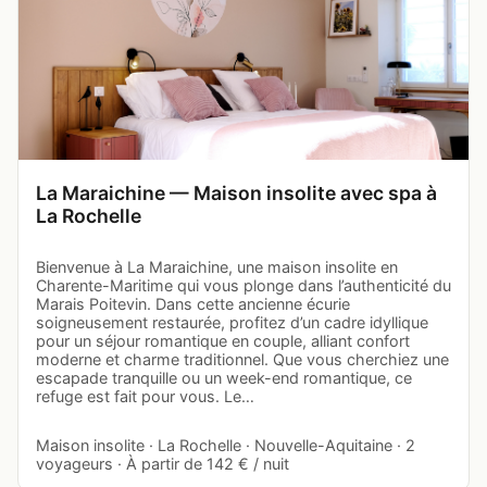
La Maraichine — Maison insolite avec spa à
La Rochelle
Bienvenue à La Maraichine, une maison insolite en
Charente-Maritime qui vous plonge dans l’authenticité du
Marais Poitevin. Dans cette ancienne écurie
soigneusement restaurée, profitez d’un cadre idyllique
pour un séjour romantique en couple, alliant confort
moderne et charme traditionnel. Que vous cherchiez une
escapade tranquille ou un week-end romantique, ce
refuge est fait pour vous. Le…
Maison insolite · La Rochelle · Nouvelle-Aquitaine · 2
voyageurs · À partir de 142 € / nuit