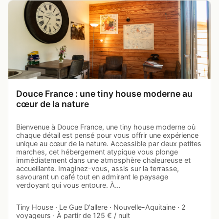
Douce France : une tiny house moderne au
cœur de la nature
Bienvenue à Douce France, une tiny house moderne où
chaque détail est pensé pour vous offrir une expérience
unique au cœur de la nature. Accessible par deux petites
marches, cet hébergement atypique vous plonge
immédiatement dans une atmosphère chaleureuse et
accueillante. Imaginez-vous, assis sur la terrasse,
savourant un café tout en admirant le paysage
verdoyant qui vous entoure. À…
Tiny House · Le Gue D'allere · Nouvelle-Aquitaine · 2
voyageurs · À partir de 125 € / nuit