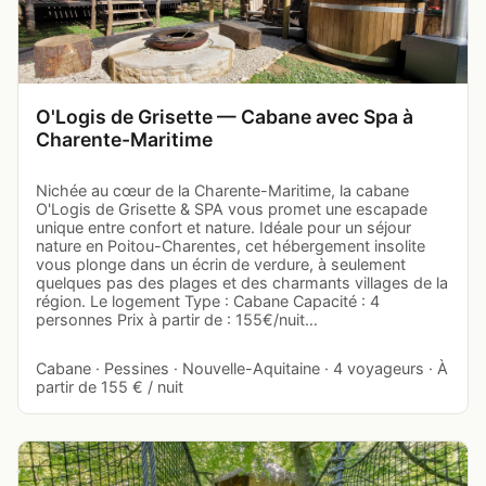
O'Logis de Grisette — Cabane avec Spa à
Charente-Maritime
Nichée au cœur de la Charente-Maritime, la cabane
O'Logis de Grisette & SPA vous promet une escapade
unique entre confort et nature. Idéale pour un séjour
nature en Poitou-Charentes, cet hébergement insolite
vous plonge dans un écrin de verdure, à seulement
quelques pas des plages et des charmants villages de la
région. Le logement Type : Cabane Capacité : 4
personnes Prix à partir de : 155€/nuit…
Cabane · Pessines · Nouvelle-Aquitaine · 4 voyageurs · À
partir de 155 € / nuit