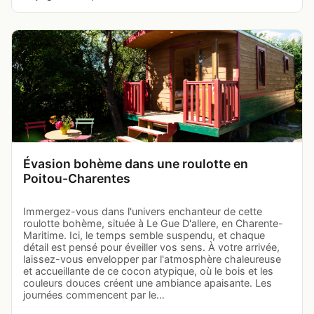
Évasion bohème dans une roulotte en
Poitou-Charentes
Immergez-vous dans l'univers enchanteur de cette
roulotte bohème, située à Le Gue D'allere, en Charente-
Maritime. Ici, le temps semble suspendu, et chaque
détail est pensé pour éveiller vos sens. À votre arrivée,
laissez-vous envelopper par l'atmosphère chaleureuse
et accueillante de ce cocon atypique, où le bois et les
couleurs douces créent une ambiance apaisante. Les
journées commencent par le…