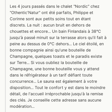
Les 4 jours passés dans le chalet "Nordic" chez
"Othentic'Natur" ont été parfaits, Philippe et
Corinne sont aux petits soins tout en étant
discrets. La nuit : aucun bruit en dehors de
chouettes et encore... Un bain Finlandais à 38°C
jusqu'à passé minuit sur la terrasse alors qu'il fait à
peine au dessus de 0°C dehors... Le ciel étoilé, en
bonne compagnie ainsi qu'une bouteille de
Champagne, quelques toasts et le paradis existe
sur Terre... Si vous oubliez la bouteille de
Champagne, une bonne bouteille vous y attend
dans le réfrigérateur à un tarif défiant toute
concurrence... Le sauna est également à votre
disposition... Tout le confort y est dans le moindre
détail, de l'accueil irréprochable jusqu'à la remise
des clés. Je conseille cette adresse sans aucune
modération...