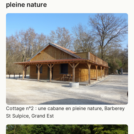
pleine nature
Cottage n°2 : une cabane en pleine nature, Barberey
St Sulpice, Grand Est