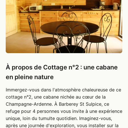
À propos de Cottage n°2 : une cabane
en pleine nature
Immergez-vous dans l'atmosphère chaleureuse de ce
cottage n°2, une cabane nichée au cœur de la
Champagne-Ardenne. À Barberey St Sulpice, ce
refuge pour 4 personnes vous invite à une expérience
unique, loin du tumulte quotidien. Imaginez-vous,
après une journée d'exploration, vous installer sur la