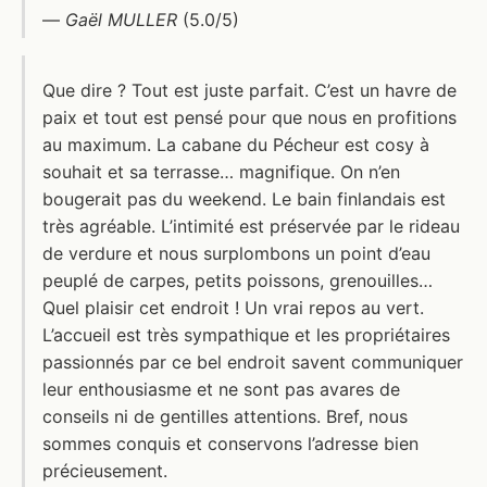
—
Gaël MULLER
(5.0/5)
Que dire ? Tout est juste parfait. C’est un havre de
paix et tout est pensé pour que nous en profitions
au maximum. La cabane du Pécheur est cosy à
souhait et sa terrasse… magnifique. On n’en
bougerait pas du weekend. Le bain finlandais est
très agréable. L’intimité est préservée par le rideau
de verdure et nous surplombons un point d’eau
peuplé de carpes, petits poissons, grenouilles…
Quel plaisir cet endroit ! Un vrai repos au vert.
L’accueil est très sympathique et les propriétaires
passionnés par ce bel endroit savent communiquer
leur enthousiasme et ne sont pas avares de
conseils ni de gentilles attentions. Bref, nous
sommes conquis et conservons l’adresse bien
précieusement.