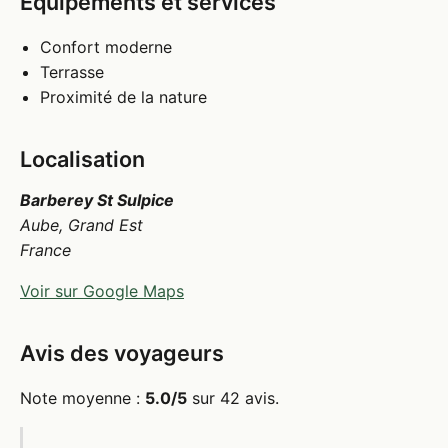
Équipements et services
Confort moderne
Terrasse
Proximité de la nature
Localisation
Barberey St Sulpice
Aube, Grand Est
France
Voir sur Google Maps
Avis des voyageurs
Note moyenne :
5.0/5
sur 42 avis.