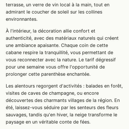
terrasse, un verre de vin local à la main, tout en
admirant le coucher de soleil sur les collines
environnantes.
À l'intérieur, la décoration allie confort et
authenticité, avec des matériaux naturels qui créent
une ambiance apaisante. Chaque coin de cette
cabane respire la tranquillité, vous permettant de
vous reconnecter avec la nature. Le tarif dégressif
pour une semaine vous offre l'opportunité de
prolonger cette parenthèse enchantée.
Les alentours regorgent d'activités : balades en forêt,
visites de caves de champagne, ou encore
découvertes des charmants villages de la région. En
été, laissez-vous séduire par les senteurs des fleurs
sauvages, tandis qu'en hiver, la neige transforme le
paysage en un véritable conte de fées.