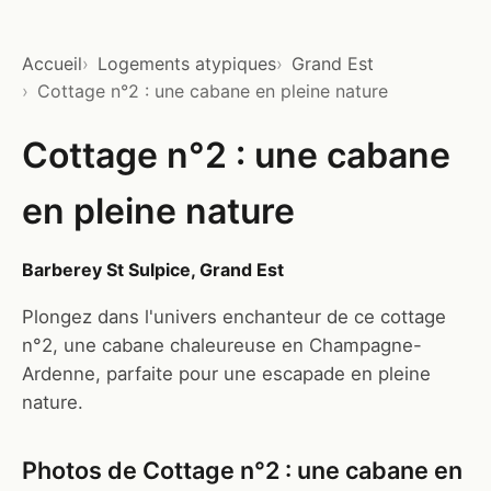
Accueil
Logements atypiques
Grand Est
Cottage n°2 : une cabane en pleine nature
Cottage n°2 : une cabane
en pleine nature
Barberey St Sulpice, Grand Est
Plongez dans l'univers enchanteur de ce cottage
n°2, une cabane chaleureuse en Champagne-
Ardenne, parfaite pour une escapade en pleine
nature.
Photos de Cottage n°2 : une cabane en