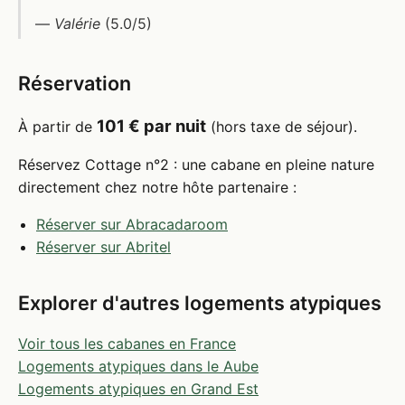
—
Valérie
(5.0/5)
Réservation
101 € par nuit
À partir de
(hors taxe de séjour).
Réservez Cottage n°2 : une cabane en pleine nature
directement chez notre hôte partenaire :
Réserver sur Abracadaroom
Réserver sur Abritel
Explorer d'autres logements atypiques
Voir tous les cabanes en France
Logements atypiques dans le Aube
Logements atypiques en Grand Est