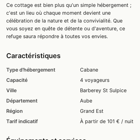
Ce cottage est bien plus qu'un simple hébergement ;
c'est un lieu où chaque moment devient une
célébration de la nature et de la convivialité. Que
vous soyez en quête de détente ou d'aventure, ce
refuge saura répondre à toutes vos envies.
Caractéristiques
Type d'hébergement
Cabane
Capacité
4 voyageurs
Ville
Barberey St Sulpice
Département
Aube
Région
Grand Est
Tarif indicatif
À partir de 101 € / nuit