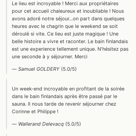
Le lieu est incroyable ! Merci aux propriétaires
pour cet accueil chaleureux et inoubliable ! Nous
avons adoré notre séjour...on part dans quelques
heures avec le chagrin que le weekend se soit
déroulé si vite. Ce lieu est juste magique ! Une
belle histoire a vivre et raconter. Le bain finlandais
est une experience tellement unique. N'hésitez pas
une seconde à y séjourner. Merci
—
Samuel GOLDERY
(5.0/5)
Un week-end incroyable en profitant de la soirée
dans le bain finlandais après être passé par le
sauna. Il nous tarde de revenir séjourner chez
Corinne et Philippe !
—
Wallerand Delevacq
(5.0/5)