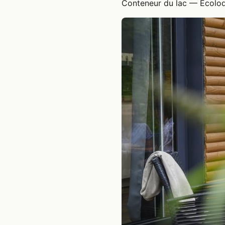
Conteneur du lac — Ecolod