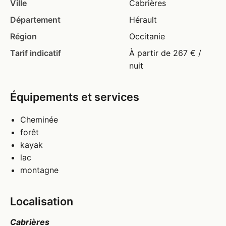
Ville
Cabrières
Département
Hérault
Région
Occitanie
Tarif indicatif
À partir de 267 € /
nuit
Équipements et services
Cheminée
forêt
kayak
lac
montagne
Localisation
Cabrières