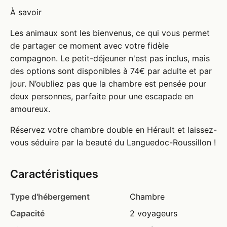
À savoir
Les animaux sont les bienvenus, ce qui vous permet
de partager ce moment avec votre fidèle
compagnon. Le petit-déjeuner n'est pas inclus, mais
des options sont disponibles à 74€ par adulte et par
jour. N’oubliez pas que la chambre est pensée pour
deux personnes, parfaite pour une escapade en
amoureux.
Réservez votre chambre double en Hérault et laissez-
vous séduire par la beauté du Languedoc-Roussillon !
Caractéristiques
Type d'hébergement
Chambre
Capacité
2 voyageurs