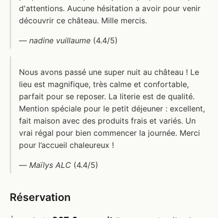
d'attentions. Aucune hésitation a avoir pour venir
découvrir ce château. Mille mercis.
—
nadine vuillaume
(4.4/5)
Nous avons passé une super nuit au château ! Le
lieu est magnifique, très calme et confortable,
parfait pour se reposer. La literie est de qualité.
Mention spéciale pour le petit déjeuner : excellent,
fait maison avec des produits frais et variés. Un
vrai régal pour bien commencer la journée. Merci
pour l’accueil chaleureux !
—
Maïlys ALC
(4.4/5)
Réservation