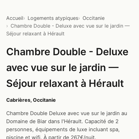
Accueil
Logements atypiques
Occitanie
Chambre Double - Deluxe avec vue sur le jardin —
Séjour relaxant à Hérault
Chambre Double - Deluxe
avec vue sur le jardin —
Séjour relaxant à Hérault
Cabrières, Occitanie
Chambre Double Deluxe avec vue sur le jardin au
Domaine de Biar dans l'Hérault. Capacité de 2
personnes, équipements de luxe incluant spa,
piscine et wifi. À partir de 267€/nuit.