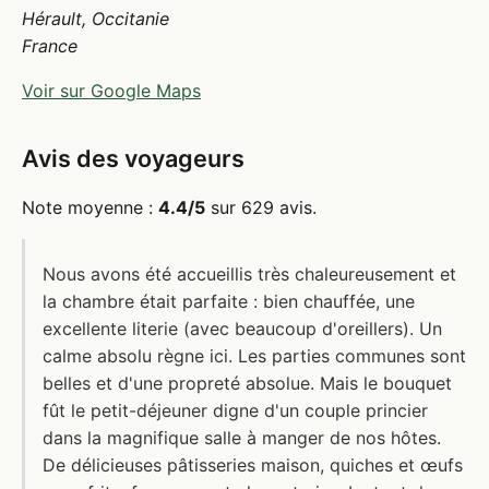
Hérault, Occitanie
France
Voir sur Google Maps
Avis des voyageurs
Note moyenne :
4.4/5
sur 629 avis.
Nous avons été accueillis très chaleureusement et
la chambre était parfaite : bien chauffée, une
excellente literie (avec beaucoup d'oreillers). Un
calme absolu règne ici. Les parties communes sont
belles et d'une propreté absolue. Mais le bouquet
fût le petit-déjeuner digne d'un couple princier
dans la magnifique salle à manger de nos hôtes.
De délicieuses pâtisseries maison, quiches et œufs