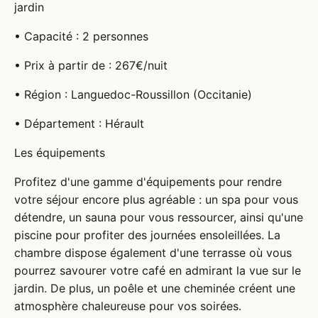
jardin
• Capacité : 2 personnes
• Prix à partir de : 267€/nuit
• Région : Languedoc-Roussillon (Occitanie)
• Département : Hérault
Les équipements
Profitez d'une gamme d'équipements pour rendre
votre séjour encore plus agréable : un spa pour vous
détendre, un sauna pour vous ressourcer, ainsi qu'une
piscine pour profiter des journées ensoleillées. La
chambre dispose également d'une terrasse où vous
pourrez savourer votre café en admirant la vue sur le
jardin. De plus, un poêle et une cheminée créent une
atmosphère chaleureuse pour vos soirées.