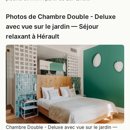
Photos de Chambre Double - Deluxe
avec vue sur le jardin — Séjour
relaxant à Hérault
Chambre Double - Deluxe avec vue sur le jardin —