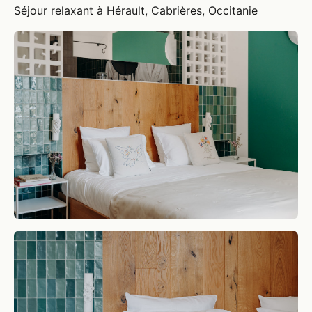
Séjour relaxant à Hérault, Cabrières, Occitanie