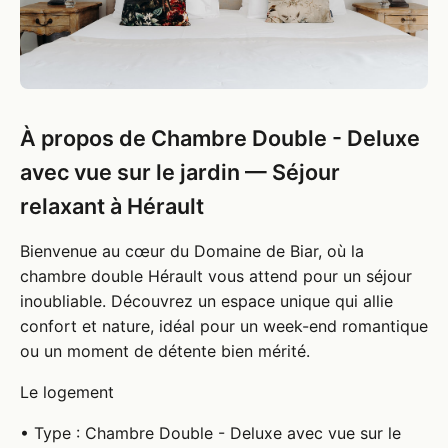
À propos de Chambre Double - Deluxe
avec vue sur le jardin — Séjour
relaxant à Hérault
Bienvenue au cœur du Domaine de Biar, où la
chambre double Hérault vous attend pour un séjour
inoubliable. Découvrez un espace unique qui allie
confort et nature, idéal pour un week-end romantique
ou un moment de détente bien mérité.
Le logement
• Type : Chambre Double - Deluxe avec vue sur le