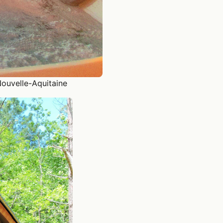
ouvelle-Aquitaine