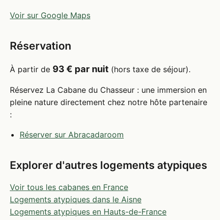
Voir sur Google Maps
Réservation
93 € par nuit
À partir de
(hors taxe de séjour).
Réservez La Cabane du Chasseur : une immersion en
pleine nature directement chez notre hôte partenaire
:
Réserver sur Abracadaroom
Explorer d'autres logements atypiques
Voir tous les cabanes en France
Logements atypiques dans le Aisne
Logements atypiques en Hauts-de-France