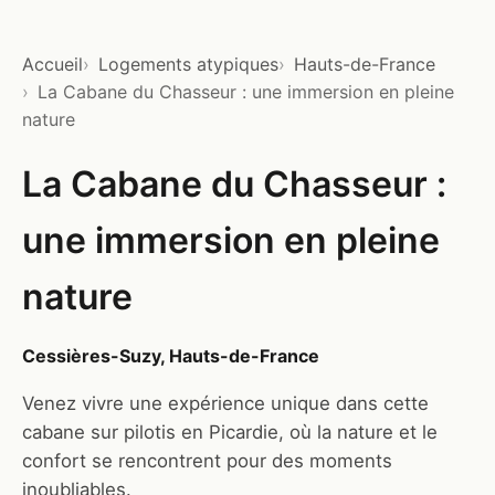
Accueil
Logements atypiques
Hauts-de-France
La Cabane du Chasseur : une immersion en pleine
nature
La Cabane du Chasseur :
une immersion en pleine
nature
Cessières-Suzy, Hauts-de-France
Venez vivre une expérience unique dans cette
cabane sur pilotis en Picardie, où la nature et le
confort se rencontrent pour des moments
inoubliables.