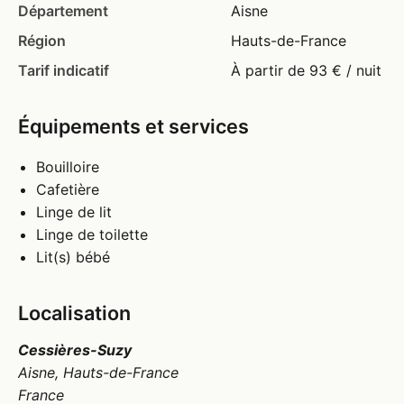
Département
Aisne
Région
Hauts-de-France
Tarif indicatif
À partir de 93 € / nuit
Équipements et services
Bouilloire
Cafetière
Linge de lit
Linge de toilette
Lit(s) bébé
Localisation
Cessières-Suzy
Aisne, Hauts-de-France
France