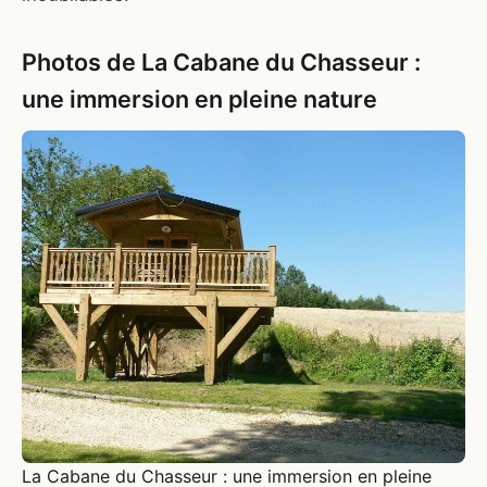
Photos de La Cabane du Chasseur :
une immersion en pleine nature
La Cabane du Chasseur : une immersion en pleine