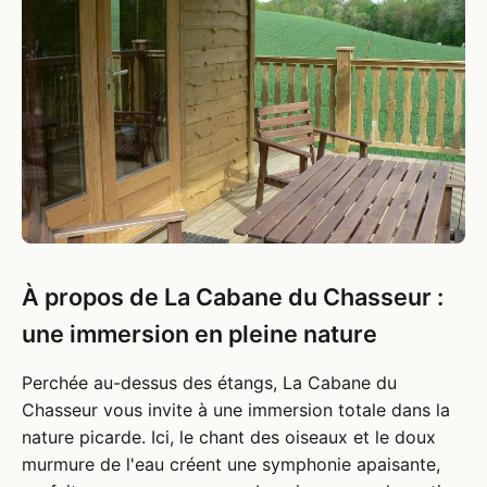
À propos de La Cabane du Chasseur :
une immersion en pleine nature
Perchée au-dessus des étangs, La Cabane du
Chasseur vous invite à une immersion totale dans la
nature picarde. Ici, le chant des oiseaux et le doux
murmure de l'eau créent une symphonie apaisante,