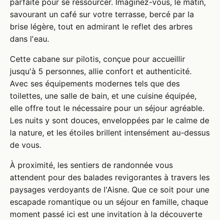
parfaite pour se ressourcer. Imaginez-vous, le matin,
savourant un café sur votre terrasse, bercé par la
brise légère, tout en admirant le reflet des arbres
dans l'eau.
Cette cabane sur pilotis, conçue pour accueillir
jusqu'à 5 personnes, allie confort et authenticité.
Avec ses équipements modernes tels que des
toilettes, une salle de bain, et une cuisine équipée,
elle offre tout le nécessaire pour un séjour agréable.
Les nuits y sont douces, enveloppées par le calme de
la nature, et les étoiles brillent intensément au-dessus
de vous.
À proximité, les sentiers de randonnée vous
attendent pour des balades revigorantes à travers les
paysages verdoyants de l'Aisne. Que ce soit pour une
escapade romantique ou un séjour en famille, chaque
moment passé ici est une invitation à la découverte