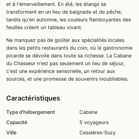
et à l'émerveillement. En été, les étangs se
transforment en un lieu de baignade et de pêche,
tandis qu'en automne, les couleurs flamboyantes des
feuilles créent un tableau vivant.
Ne manquez pas de goûter aux spécialités locales
dans les petits restaurants du coin, où la gastronomie
picarde se dévoile dans toute sa richesse. La Cabane
du Chasseur n'est pas seulement un lieu de séjour,
c'est une expérience sensorielle, un retour aux
sources, et une promesse de souvenirs inoubliables.
Caractéristiques
Type d'hébergement
Cabane
Capacité
5 voyageurs
Ville
Cessières-Suzy