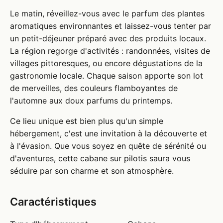
Le matin, réveillez-vous avec le parfum des plantes
aromatiques environnantes et laissez-vous tenter par
un petit-déjeuner préparé avec des produits locaux.
La région regorge d'activités : randonnées, visites de
villages pittoresques, ou encore dégustations de la
gastronomie locale. Chaque saison apporte son lot
de merveilles, des couleurs flamboyantes de
l'automne aux doux parfums du printemps.
Ce lieu unique est bien plus qu'un simple
hébergement, c'est une invitation à la découverte et
à l'évasion. Que vous soyez en quête de sérénité ou
d'aventures, cette cabane sur pilotis saura vous
séduire par son charme et son atmosphère.
Caractéristiques