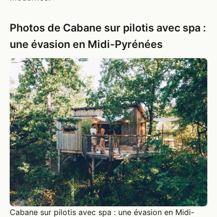
Photos de Cabane sur pilotis avec spa :
une évasion en Midi-Pyrénées
Cabane sur pilotis avec spa : une évasion en Midi-