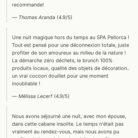
recommande!
—
Thomas Aranda
(4.9/5)
Une nuit magique hors du temps au SPA Pellorca !
Tout est pensé pour une déconnexion totale, juste
profiter de son amoureux au milieu de la nature !
La démarche zéro déchets, le brunch 100%
produits locaux, qualité des objets de décoration..
un vrai cocoon douillet pour une moment
inoubliable !
—
Mélissa Lecerf
(4.9/5)
Nous avons séjourné une nuit, avec mon épouse,
dans cette cabane insolite. Le temps n'était pas
vraiment au rendez-vous, mais nous avons pu