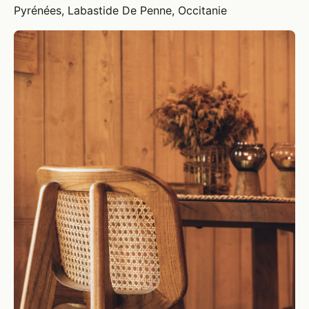
Pyrénées, Labastide De Penne, Occitanie