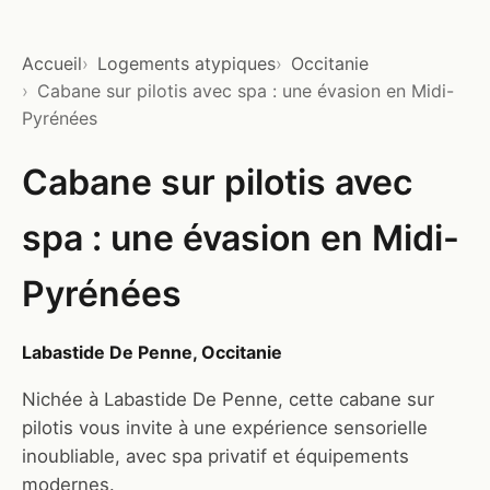
Accueil
Logements atypiques
Occitanie
Cabane sur pilotis avec spa : une évasion en Midi-
Pyrénées
Cabane sur pilotis avec
spa : une évasion en Midi-
Pyrénées
Labastide De Penne, Occitanie
Nichée à Labastide De Penne, cette cabane sur
pilotis vous invite à une expérience sensorielle
inoubliable, avec spa privatif et équipements
modernes.