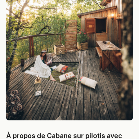
À propos de Cabane sur pilotis avec