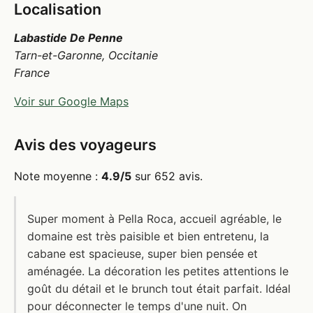
Localisation
Labastide De Penne
Tarn-et-Garonne, Occitanie
France
Voir sur Google Maps
Avis des voyageurs
Note moyenne :
4.9/5
sur 652 avis.
Super moment à Pella Roca, accueil agréable, le
domaine est très paisible et bien entretenu, la
cabane est spacieuse, super bien pensée et
aménagée. La décoration les petites attentions le
goût du détail et le brunch tout était parfait. Idéal
pour déconnecter le temps d'une nuit. On