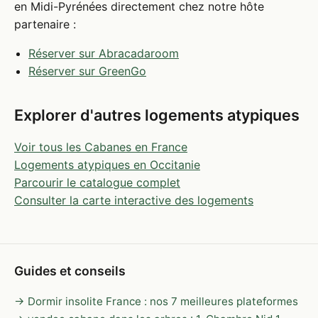
en Midi-Pyrénées directement chez notre hôte
partenaire :
Réserver sur Abracadaroom
Réserver sur GreenGo
Explorer d'autres logements atypiques
Voir tous les Cabanes en France
Logements atypiques en Occitanie
Parcourir le catalogue complet
Consulter la carte interactive des logements
Guides et conseils
→ Dormir insolite France : nos 7 meilleures plateformes