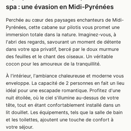
spa : une évasion en Midi-Pyrénées
Perchée au cœur des paysages enchanteurs de Midi-
Pyrénées, cette cabane sur pilotis vous promet une
immersion totale dans la nature. Imaginez-vous, à
l'abri des regards, savourant un moment de détente
dans votre spa privatif, bercé par le doux murmure
des feuilles et le chant des oiseaux. Un véritable
cocon pour les amoureux de la tranquillité.
À l'intérieur, l'ambiance chaleureuse et moderne vous
enveloppe. La capacité de 2 personnes en fait un lieu
idéal pour une escapade romantique. Profitez d'une
nuit étoilée, où le ciel s'illumine au-dessus de votre
tête, tout en étant confortablement installé dans un
lit douillet. Les équipements, tels que la salle de bain
et les toilettes, ajoutent une touche de confort à
votre séjour.