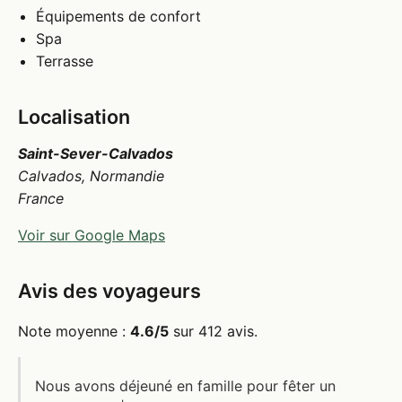
Équipements de confort
Spa
Terrasse
Localisation
Saint-Sever-Calvados
Calvados, Normandie
France
Voir sur Google Maps
Avis des voyageurs
Note moyenne :
4.6/5
sur 412 avis.
Nous avons déjeuné en famille pour fêter un