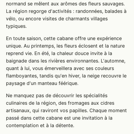
normand se mêlent aux arômes des fleurs sauvages.
La région regorge d'activités : randonnées, balades à
vélo, ou encore visites de charmants villages
typiques.
En toute saison, cette cabane offre une expérience
unique. Au printemps, les fleurs éclosent et la nature
reprend vie. En été, la chaleur douce invite à la
baignade dans les rivières environnantes. L'automne,
quant à lui, vous émerveillera avec ses couleurs
flamboyantes, tandis qu'en hiver, la neige recouvre le
paysage d'un manteau féérique.
Ne manquez pas de découvrir les spécialités
culinaires de la région, des fromages aux cidres
artisanaux, qui raviront vos papilles. Chaque moment
passé dans cette cabane est une invitation à la
contemplation et à la détente.