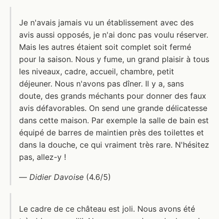
Je n'avais jamais vu un établissement avec des
avis aussi opposés, je n'ai donc pas voulu réserver.
Mais les autres étaient soit complet soit fermé
pour la saison. Nous y fume, un grand plaisir à tous
les niveaux, cadre, accueil, chambre, petit
déjeuner. Nous n'avons pas dîner. Il y a, sans
doute, des grands méchants pour donner des faux
avis défavorables. On send une grande délicatesse
dans cette maison. Par exemple la salle de bain est
équipé de barres de maintien près des toilettes et
dans la douche, ce qui vraiment très rare. N'hésitez
pas, allez-y !
—
Didier Davoise
(4.6/5)
Le cadre de ce château est joli. Nous avons été