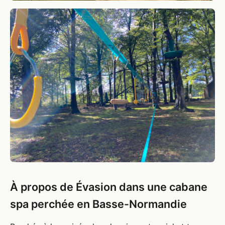
À propos de Évasion dans une cabane
spa perchée en Basse-Normandie