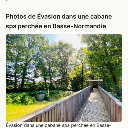
Photos de Évasion dans une cabane
spa perchée en Basse-Normandie
Évasion dans une cabane spa perchée en Basse-