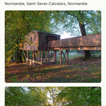
Normandie, Saint-Sever-Calvados, Normandie