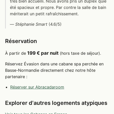
très bien accueilli. Nous avons pris un duplex quie
été spacieux et propre. Par contre la salle de bain
mériterait un petit rafraîchissement.
—
Stéphanie Smart
(4.6/5)
Réservation
199 € par nuit
À partir de
(hors taxe de séjour).
Réservez Évasion dans une cabane spa perchée en
Basse-Normandie directement chez notre hôte
partenaire :
Réserver sur Abracadaroom
Explorer d'autres logements atypiques