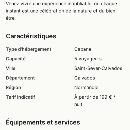
Venez vivre une expérience inoubliable, où chaque
instant est une célébration de la nature et du bien-
être.
Caractéristiques
Type d'hébergement
Cabane
Capacité
5 voyageurs
Ville
Saint-Sever-Calvados
Département
Calvados
Région
Normandie
Tarif indicatif
À partir de 199 € /
nuit
Équipements et services