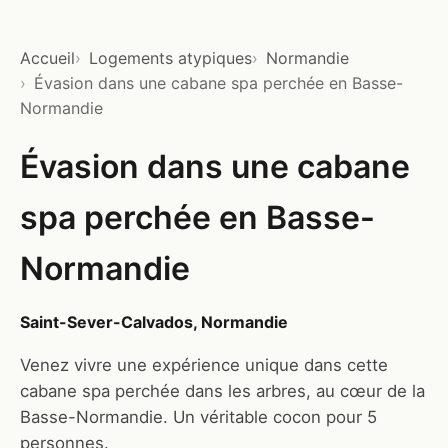
Accueil
Logements atypiques
Normandie
Évasion dans une cabane spa perchée en Basse-
Normandie
Évasion dans une cabane
spa perchée en Basse-
Normandie
Saint-Sever-Calvados, Normandie
Venez vivre une expérience unique dans cette
cabane spa perchée dans les arbres, au cœur de la
Basse-Normandie. Un véritable cocon pour 5
personnes.