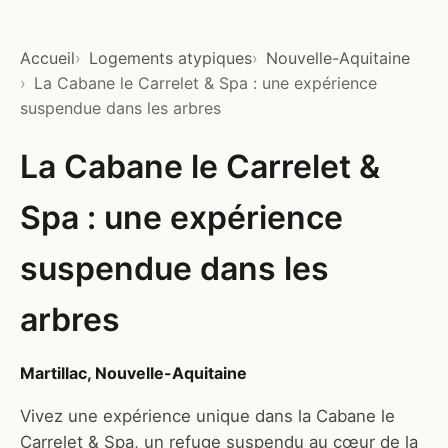
Accueil
Logements atypiques
Nouvelle-Aquitaine
La Cabane le Carrelet & Spa : une expérience
suspendue dans les arbres
La Cabane le Carrelet &
Spa : une expérience
suspendue dans les
arbres
Martillac, Nouvelle-Aquitaine
Vivez une expérience unique dans la Cabane le
Carrelet & Spa, un refuge suspendu au cœur de la