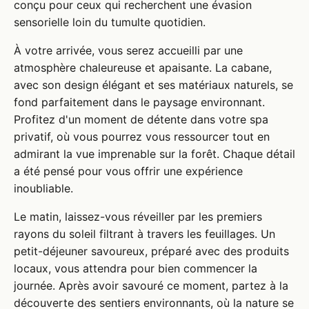
conçu pour ceux qui recherchent une évasion
sensorielle loin du tumulte quotidien.
À votre arrivée, vous serez accueilli par une
atmosphère chaleureuse et apaisante. La cabane,
avec son design élégant et ses matériaux naturels, se
fond parfaitement dans le paysage environnant.
Profitez d'un moment de détente dans votre spa
privatif, où vous pourrez vous ressourcer tout en
admirant la vue imprenable sur la forêt. Chaque détail
a été pensé pour vous offrir une expérience
inoubliable.
Le matin, laissez-vous réveiller par les premiers
rayons du soleil filtrant à travers les feuillages. Un
petit-déjeuner savoureux, préparé avec des produits
locaux, vous attendra pour bien commencer la
journée. Après avoir savouré ce moment, partez à la
découverte des sentiers environnants, où la nature se