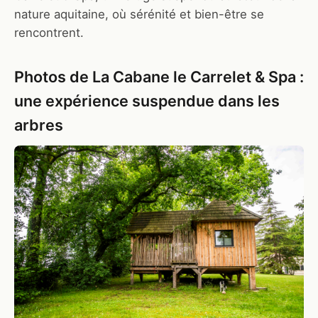
nature aquitaine, où sérénité et bien-être se
rencontrent.
Photos de La Cabane le Carrelet & Spa :
une expérience suspendue dans les
arbres