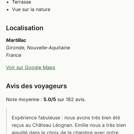
Terrasse
Vue sur la nature
Localisation
Martillac
Gironde, Nouvelle-Aquitaine
France
Voir sur Google Maps
Avis des voyageurs
Note moyenne :
5.0/5
sur 182 avis.
Expérience fabuleuse : nous avons très bien été
reçus au Château Léognan. Emilie nous a très bien
aiguillé dans le choix de la chambre avec notre