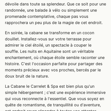
dévoile dans toute sa splendeur. Que ce soit pour une
randonnée, une balade à vélo ou simplement une
promenade contemplative, chaque pas vous
rapprochera un peu plus de la magie de cet endroit.
En soirée, la cabane se transforme en un cocon
douillet. Installez-vous sur votre terrasse pour
admirer le ciel étoilé, un spectacle à couper le
souffle. Les nuits en Aquitaine sont un véritable
enchantement, où chaque étoile semble raconter une
histoire. C'est l'occasion parfaite pour partager des
moments précieux avec vos proches, bercés par le
doux bruit de la nature.
La Cabane le Carrelet & Spa est bien plus qu'un
simple hébergement ; c'est une expérience immersive
qui vous reconnecte à l'essentiel. Que vous soyez en
quête de romantisme, de tranquillité ou d'aventure,