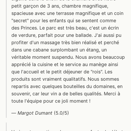
petit garçon de 3 ans, chambre magnifique,
spacieuse avec une terrasse magnifique et un coin
"secret" pour les enfants qui se sentent comme
des Princes. Le parc est très beau, c'est un écrin
de verdure, parfait pour une ballade. J'ai aussi pu
profiter d'un massage très bien réalisé et perché
dans une cabane surplombant un étang, un
véritable moment suspendu. Nous avons beaucoup
apprécié la cuisine et le service au manège ainsi
que l'accueil et le petit déjeuner de "rois". Les
produits sont vraiment qualitatifs. Nous sommes
repartis avec quelques bouteilles du domaines, en
souvenir, car leur vin a de belles qualités. Merci à
toute l'équipe pour ce joli moment !
—
Margot Dumant
(5.0/5)