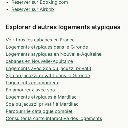
Réserver sur Booking.com
Réserver sur Airbnb
Explorer d'autres logements atypiques
Voir tous les cabanes en France
Logements atypiques dans le Gironde
Logements atypiques en Nouvelle-Aquitaine
cabanes en Nouvelle-Aquitaine
Logements avec Spa ou jacuzzi privatif
Spa ou jacuzzi privatif dans le Gironde
Logements en amoureux
En amoureux avec spa
Logements atypiques à Martillac
Spa ou jacuzzi privatif à Martillac
Parcourir le catalogue complet
Consulter la carte interactive des logements