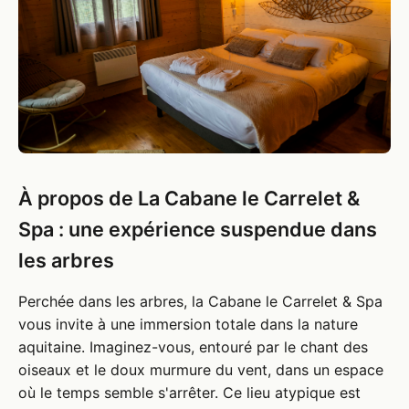
À propos de La Cabane le Carrelet &
Spa : une expérience suspendue dans
les arbres
Perchée dans les arbres, la Cabane le Carrelet & Spa
vous invite à une immersion totale dans la nature
aquitaine. Imaginez-vous, entouré par le chant des
oiseaux et le doux murmure du vent, dans un espace
où le temps semble s'arrêter. Ce lieu atypique est