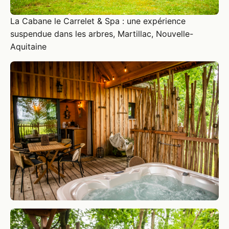
La Cabane le Carrelet & Spa : une expérience
suspendue dans les arbres, Martillac, Nouvelle-
Aquitaine