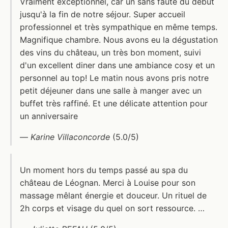
Vraiment exceptionnel, car un sans faute du début
jusqu'à la fin de notre séjour. Super accueil
professionnel et très sympathique en même temps.
Magnifique chambre. Nous avons eu la dégustation
des vins du château, un très bon moment, suivi
d'un excellent diner dans une ambiance cosy et un
personnel au top! Le matin nous avons pris notre
petit déjeuner dans une salle à manger avec un
buffet très raffiné. Et une délicate attention pour
un anniversaire
—
Karine Villaconcorde
(5.0/5)
Un moment hors du temps passé au spa du
château de Léognan. Merci à Louise pour son
massage mêlant énergie et douceur. Un rituel de
2h corps et visage du quel on sort ressource. …