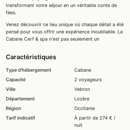
transformant votre séjour en un véritable conte de
fées.
Venez découvrir ce lieu unique où chaque détail a été
pensé pour vous offrir une expérience inoubliable. La
Cabane Cerf & spa n'est pas seulement un
Caractéristiques
Type d'hébergement
Cabane
Capacité
2 voyageurs
Ville
Vebron
Département
Lozère
Région
Occitanie
Tarif indicatif
À partir de 274 € /
nuit