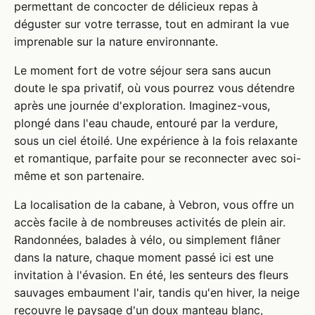
permettant de concocter de délicieux repas à
déguster sur votre terrasse, tout en admirant la vue
imprenable sur la nature environnante.
Le moment fort de votre séjour sera sans aucun
doute le spa privatif, où vous pourrez vous détendre
après une journée d'exploration. Imaginez-vous,
plongé dans l'eau chaude, entouré par la verdure,
sous un ciel étoilé. Une expérience à la fois relaxante
et romantique, parfaite pour se reconnecter avec soi-
même et son partenaire.
La localisation de la cabane, à Vebron, vous offre un
accès facile à de nombreuses activités de plein air.
Randonnées, balades à vélo, ou simplement flâner
dans la nature, chaque moment passé ici est une
invitation à l'évasion. En été, les senteurs des fleurs
sauvages embaument l'air, tandis qu'en hiver, la neige
recouvre le paysage d'un doux manteau blanc,