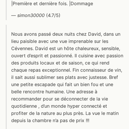
|Première et dernière fois. |Dommage
—
simon30000
(4.7/5)
Nous avons passé deux nuits chez David, dans un
lieu paisible avec une vue imprenable sur les
Cévennes. David est un hôte chaleureux, sensible,
ouvert d’esprit et passionné. Il cuisine avec passion
des produits locaux et de saison, ce qui rend
chaque repas exceptionnel. Fin connaisseur de vin,
il sait aussi sublimer ses plats avec justesse. Bref
une petite escapade qui fait un bien fou et une
belle rencontre humaine. Une adresse à
recommander pour se déconnecter de la vie
quotidienne , d’un monde hyper connecté et
profiter de la nature au plus près. La vue le matin
depuis la chambre n’a pas de prix !!!