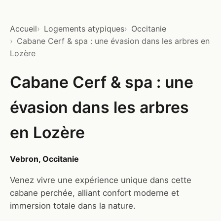
Accueil
Logements atypiques
Occitanie
Cabane Cerf & spa : une évasion dans les arbres en
Lozère
Cabane Cerf & spa : une
évasion dans les arbres
en Lozère
Vebron, Occitanie
Venez vivre une expérience unique dans cette
cabane perchée, alliant confort moderne et
immersion totale dans la nature.