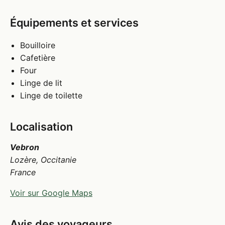
Équipements et services
Bouilloire
Cafetière
Four
Linge de lit
Linge de toilette
Localisation
Vebron
Lozère, Occitanie
France
Voir sur Google Maps
Avis des voyageurs