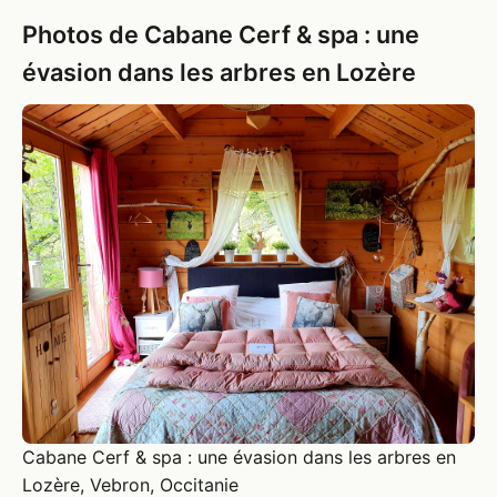
Photos de Cabane Cerf & spa : une
évasion dans les arbres en Lozère
Cabane Cerf & spa : une évasion dans les arbres en
Lozère, Vebron, Occitanie