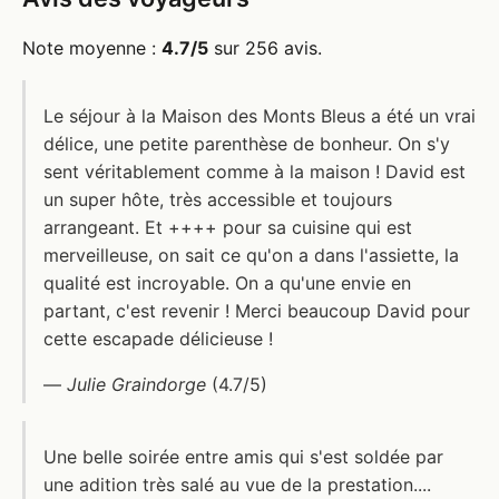
Note moyenne :
4.7/5
sur 256 avis.
Le séjour à la Maison des Monts Bleus a été un vrai
délice, une petite parenthèse de bonheur. On s'y
sent véritablement comme à la maison ! David est
un super hôte, très accessible et toujours
arrangeant. Et ++++ pour sa cuisine qui est
merveilleuse, on sait ce qu'on a dans l'assiette, la
qualité est incroyable. On a qu'une envie en
partant, c'est revenir ! Merci beaucoup David pour
cette escapade délicieuse !
—
Julie Graindorge
(4.7/5)
Une belle soirée entre amis qui s'est soldée par
une adition très salé au vue de la prestation....