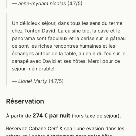
—
anne-myriam nicolas
(4.7/5)
Un délicieux séjour, dans tous les sens du terme
chez Tonton David. La cuisine bio, la cave et le
panorama sont fabuleux et la cerise sur le gâteau
ce sont les riches rencontres humaines et les
échanges autour de la table, au coin du feu sur le
canapé avec David et ses hôtes. Merci pour ce
séjour mémorable!
—
Lionel Marty
(4.7/5)
Réservation
274 € par nuit
À partir de
(hors taxe de séjour).
Réservez Cabane Cerf & spa : une évasion dans les