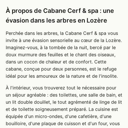
À propos de Cabane Cerf & spa : une
évasion dans les arbres en Lozère
Perchée dans les arbres, la Cabane Cerf & spa vous
invite à une évasion sensorielle au cœur de la Lozère.
Imaginez-vous, à la tombée de la nuit, bercé par le
doux murmure des feuilles et le chant des oiseaux,
dans un cocon de chaleur et de confort. Cette
cabane, conçue pour deux personnes, est le refuge
idéal pour les amoureux de la nature et de l'insolite.
À l'intérieur, vous trouverez tout le nécessaire pour
un séjour agréable : des toilettes, une salle de bain, et
un lit double douillet, le tout agrémenté de linge de lit
et de toilette soigneusement préparé. La cuisine est
équipée d'un micro-ondes, d'une cafetière, d'une
bouilloire, d'une plaque de cuisson et d'un four, vous