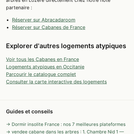
arbres en Lozère directement chez notre hôte
partenaire :
Réserver sur Abracadaroom
Réserver sur Cabanes de France
Explorer d'autres logements atypiques
Voir tous les Cabanes en France
Logements atypiques en Occitanie
Parcourir le catalogue complet
Consulter la carte interactive des logements
Guides et conseils
→ Dormir insolite France : nos 7 meilleures plateformes
→ vendee cabane dans les arbres : 1. Chambre Nid 1 —