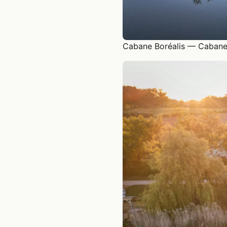
Cabane Boréalis — Cabane a