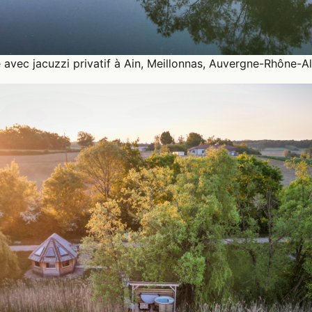
vec jacuzzi privatif à Ain, Meillonnas, Auvergne-Rhône-A