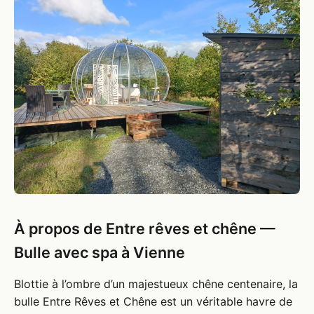
À propos de Entre rêves et chêne —
Bulle avec spa à Vienne
Blottie à l’ombre d’un majestueux chêne centenaire, la
bulle Entre Rêves et Chêne est un véritable havre de