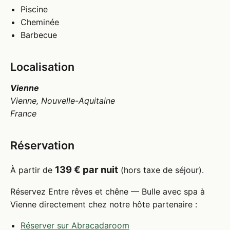
Piscine
Cheminée
Barbecue
Localisation
Vienne
Vienne, Nouvelle-Aquitaine
France
Réservation
139 € par nuit
À partir de
(hors taxe de séjour).
Réservez Entre rêves et chêne — Bulle avec spa à
Vienne directement chez notre hôte partenaire :
Réserver sur Abracadaroom