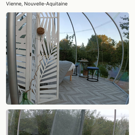
Vienne, Nouvelle-Aquitaine