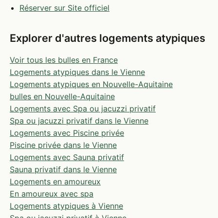
Réserver sur Site officiel
Explorer d'autres logements atypiques
Voir tous les bulles en France
Logements atypiques dans le Vienne
Logements atypiques en Nouvelle-Aquitaine
bulles en Nouvelle-Aquitaine
Logements avec Spa ou jacuzzi privatif
Spa ou jacuzzi privatif dans le Vienne
Logements avec Piscine privée
Piscine privée dans le Vienne
Logements avec Sauna privatif
Sauna privatif dans le Vienne
Logements en amoureux
En amoureux avec spa
Logements atypiques à Vienne
Spa ou jacuzzi privatif à Vienne