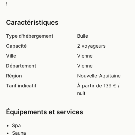
!
Caractéristiques
Type d'hébergement
Bulle
Capacité
2 voyageurs
Ville
Vienne
Département
Vienne
Région
Nouvelle-Aquitaine
Tarif indicatif
À partir de 139 € /
nuit
Équipements et services
Spa
Sauna