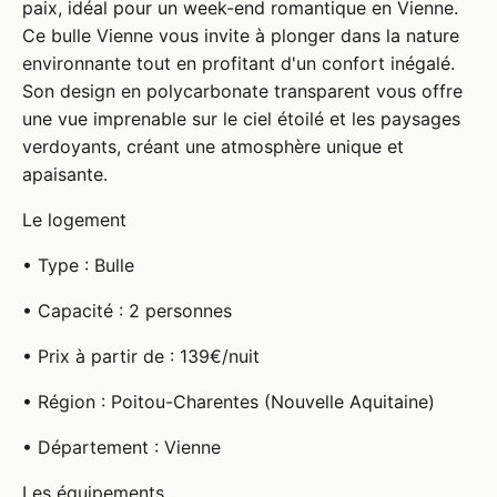
paix, idéal pour un week-end romantique en Vienne.
Ce bulle Vienne vous invite à plonger dans la nature
environnante tout en profitant d'un confort inégalé.
Son design en polycarbonate transparent vous offre
une vue imprenable sur le ciel étoilé et les paysages
verdoyants, créant une atmosphère unique et
apaisante.
Le logement
• Type : Bulle
• Capacité : 2 personnes
• Prix à partir de : 139€/nuit
• Région : Poitou-Charentes (Nouvelle Aquitaine)
• Département : Vienne
Les équipements