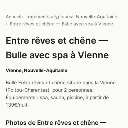
Accueil
Logements atypiques
Nouvelle-Aquitaine
Entre rêves et chêne — Bulle avec spa à Vienne
Entre rêves et chêne —
Bulle avec spa à Vienne
Vienne, Nouvelle-Aquitaine
Bulle Entre rêves et chêne située dans la Vienne
(Poitou-Charentes), pour 2 personnes.
Équipements : spa, sauna, piscine, à partir de
139€/nuit.
Photos de Entre rêves et chêne —