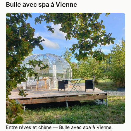
Bulle avec spa à Vienne
Entre rêves et chêne — Bulle avec spa à Vienne,