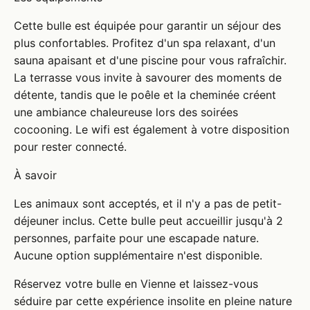
Cette bulle est équipée pour garantir un séjour des
plus confortables. Profitez d'un spa relaxant, d'un
sauna apaisant et d'une piscine pour vous rafraîchir.
La terrasse vous invite à savourer des moments de
détente, tandis que le poêle et la cheminée créent
une ambiance chaleureuse lors des soirées
cocooning. Le wifi est également à votre disposition
pour rester connecté.
À savoir
Les animaux sont acceptés, et il n'y a pas de petit-
déjeuner inclus. Cette bulle peut accueillir jusqu'à 2
personnes, parfaite pour une escapade nature.
Aucune option supplémentaire n'est disponible.
Réservez votre bulle en Vienne et laissez-vous
séduire par cette expérience insolite en pleine nature