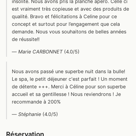
insolite. Nous avons pris la planche apéro. Celle ci
est vraiment très copieuse et avec des produits de
qualité. Bravo et félicitations à Celine pour ce
concept et surtout pour l’engagement que cela
demande. Nous vous souhaitons de belles années
de réussite!!
—
Marie CARBONNET
(4.0/5)
Nous avons passé une superbe nuit dans la bulle!
Le spa, le petit déjeuner c'est parfait ! Un moment
de détente +++. Merci à Céline pour son superbe
accueil et sa gentillesse ! Nous reviendrons ! Je
recommande à 200%
—
Stéphanie
(4.0/5)
Réservation