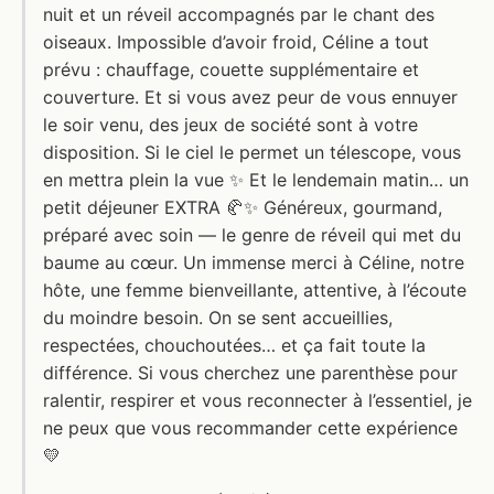
nuit et un réveil accompagnés par le chant des
oiseaux. Impossible d’avoir froid, Céline a tout
prévu : chauffage, couette supplémentaire et
couverture. Et si vous avez peur de vous ennuyer
le soir venu, des jeux de société sont à votre
disposition. Si le ciel le permet un télescope, vous
en mettra plein la vue ✨ Et le lendemain matin… un
petit déjeuner EXTRA 🥐✨ Généreux, gourmand,
préparé avec soin — le genre de réveil qui met du
baume au cœur. Un immense merci à Céline, notre
hôte, une femme bienveillante, attentive, à l’écoute
du moindre besoin. On se sent accueillies,
respectées, chouchoutées… et ça fait toute la
différence. Si vous cherchez une parenthèse pour
ralentir, respirer et vous reconnecter à l’essentiel, je
ne peux que vous recommander cette expérience
💛