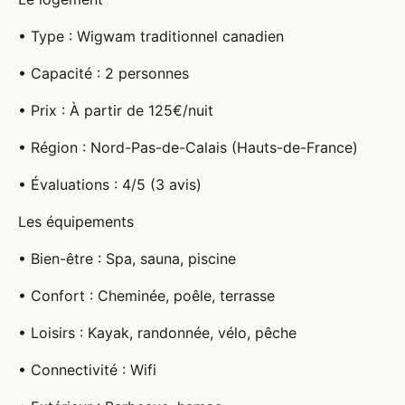
• Type : Wigwam traditionnel canadien
• Capacité : 2 personnes
• Prix : À partir de 125€/nuit
• Région : Nord-Pas-de-Calais (Hauts-de-France)
• Évaluations : 4/5 (3 avis)
Les équipements
• Bien-être : Spa, sauna, piscine
• Confort : Cheminée, poêle, terrasse
• Loisirs : Kayak, randonnée, vélo, pêche
• Connectivité : Wifi