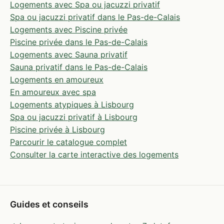
Logements avec Spa ou jacuzzi privatif
Spa ou jacuzzi privatif dans le Pas-de-Calais
Logements avec Piscine privée
Piscine privée dans le Pas-de-Calais
Logements avec Sauna privatif
Sauna privatif dans le Pas-de-Calais
Logements en amoureux
En amoureux avec spa
Logements atypiques à Lisbourg
Spa ou jacuzzi privatif à Lisbourg
Piscine privée à Lisbourg
Parcourir le catalogue complet
Consulter la carte interactive des logements
Guides et conseils