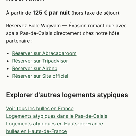
125 € par nuit
À partir de
(hors taxe de séjour).
Réservez Bulle Wigwam — Évasion romantique avec
spa à Pas-de-Calais directement chez notre hôte
partenaire :
Réserver sur Abracadaroom
Réserver sur Tripadvisor
Réserver sur Airbnb
Réserver sur Site officiel
Explorer d'autres logements atypiques
Voir tous les bulles en France
Logements atypiques dans le Pas-de-Calais
Logements atypiques en Hauts-de-France
bulles en Hauts-de-France