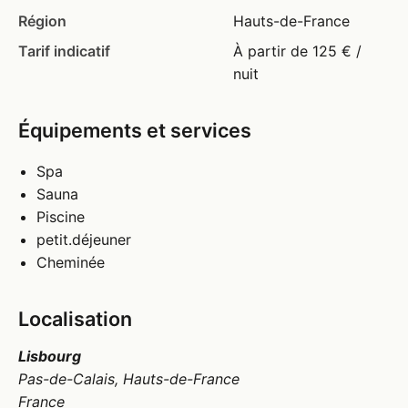
Région
Hauts-de-France
Tarif indicatif
À partir de 125 € /
nuit
Équipements et services
Spa
Sauna
Piscine
petit.déjeuner
Cheminée
Localisation
Lisbourg
Pas-de-Calais, Hauts-de-France
France