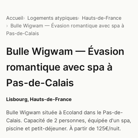
Accueil
Logements atypiques
Hauts-de-France
Bulle Wigwam — Évasion romantique avec spa à
Pas-de-Calais
Bulle Wigwam — Évasion
romantique avec spa à
Pas-de-Calais
Lisbourg, Hauts-de-France
Bulle Wigwam située à Ecoland dans le Pas-de-
Calais. Capacité de 2 personnes, équipée d'un spa,
piscine et petit-déjeuner. À partir de 125€/nuit.