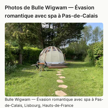
Photos de Bulle Wigwam — Évasion
romantique avec spa à Pas-de-Calais
Bulle Wigwam — Évasion romantique avec spa à Pas-
de-Calais, Lisbourg, Hauts-de-France