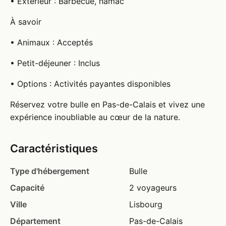
• Extérieur : Barbecue, hamac
À savoir
• Animaux : Acceptés
• Petit-déjeuner : Inclus
• Options : Activités payantes disponibles
Réservez votre bulle en Pas-de-Calais et vivez une
expérience inoubliable au cœur de la nature.
Caractéristiques
Type d'hébergement
Bulle
Capacité
2 voyageurs
Ville
Lisbourg
Département
Pas-de-Calais