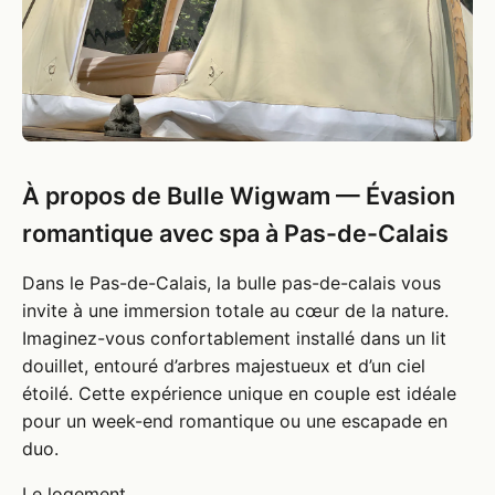
À propos de Bulle Wigwam — Évasion
romantique avec spa à Pas-de-Calais
Dans le Pas-de-Calais, la bulle pas-de-calais vous
invite à une immersion totale au cœur de la nature.
Imaginez-vous confortablement installé dans un lit
douillet, entouré d’arbres majestueux et d’un ciel
étoilé. Cette expérience unique en couple est idéale
pour un week-end romantique ou une escapade en
duo.
Le logement