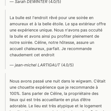
—
Sarah DEWINTER
(4.0/5)
La bulle est l'endroit rêvé pour une soirée en
amoureux et à la belle étoile. Le spa extérieur offre
une expérience unique. Nous n'avons pas occulté
la bulle et avons ainsi pu profiter pleinement de
notre soirée. Céline, notre hôtesse, assure un
accueil chaleureux, parfait. Je recommande
chaudement cet endroit
—
jean-michel LARTIGAUT
(4.0/5)
Nous avons passé une nuit dans le wigwam. C’était
une chouette expérience que je recommande à
100%. Sans parler de Céline, la propriétaire des
lieux qui est très accueillante en plus d’être
adorable. Le lieu est très atypique et le logement