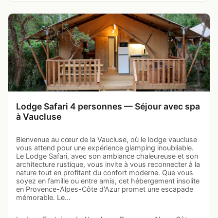
Lodge Safari 4 personnes — Séjour avec spa
à Vaucluse
Bienvenue au cœur de la Vaucluse, où le lodge vaucluse
vous attend pour une expérience glamping inoubliable.
Le Lodge Safari, avec son ambiance chaleureuse et son
architecture rustique, vous invite à vous reconnecter à la
nature tout en profitant du confort moderne. Que vous
soyez en famille ou entre amis, cet hébergement insolite
en Provence-Alpes-Côte d'Azur promet une escapade
mémorable. Le…