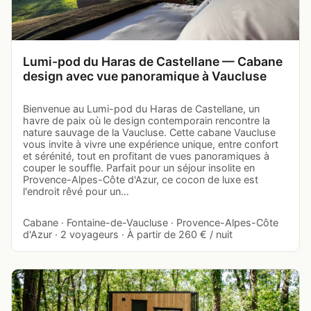
Lumi-pod du Haras de Castellane — Cabane
design avec vue panoramique à Vaucluse
Bienvenue au Lumi-pod du Haras de Castellane, un
havre de paix où le design contemporain rencontre la
nature sauvage de la Vaucluse. Cette cabane Vaucluse
vous invite à vivre une expérience unique, entre confort
et sérénité, tout en profitant de vues panoramiques à
couper le souffle. Parfait pour un séjour insolite en
Provence-Alpes-Côte d'Azur, ce cocon de luxe est
l'endroit rêvé pour un…
Cabane · Fontaine-de-Vaucluse · Provence-Alpes-Côte
d'Azur · 2 voyageurs · À partir de 260 € / nuit