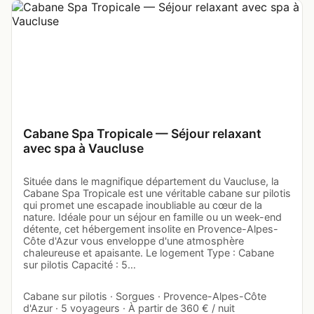
Cabane Spa Tropicale — Séjour relaxant
avec spa à Vaucluse
Située dans le magnifique département du Vaucluse, la
Cabane Spa Tropicale est une véritable cabane sur pilotis
qui promet une escapade inoubliable au cœur de la
nature. Idéale pour un séjour en famille ou un week-end
détente, cet hébergement insolite en Provence-Alpes-
Côte d'Azur vous enveloppe d'une atmosphère
chaleureuse et apaisante. Le logement Type : Cabane
sur pilotis Capacité : 5…
Cabane sur pilotis · Sorgues · Provence-Alpes-Côte
d'Azur · 5 voyageurs · À partir de 360 € / nuit