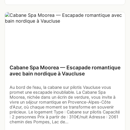
Cabane Spa Moorea — Escapade romantique
avec bain nordique à Vaucluse
Au bord de l’eau, la cabane sur pilotis Vaucluse vous
promet une escapade inoubliable. La Cabane Spa
Moorea, nichée dans un écrin de verdure, vous invite à
vivre un séjour romantique en Provence-Alpes-Côte
d'Azur, où chaque moment se transforme en souvenir
précieux. Le logement Type : Cabane sur pilotis Capacité
: 2 personnes Prix à partir de : 310€/nuit Adresse : 2061
chemin des Pompes, Lac de…