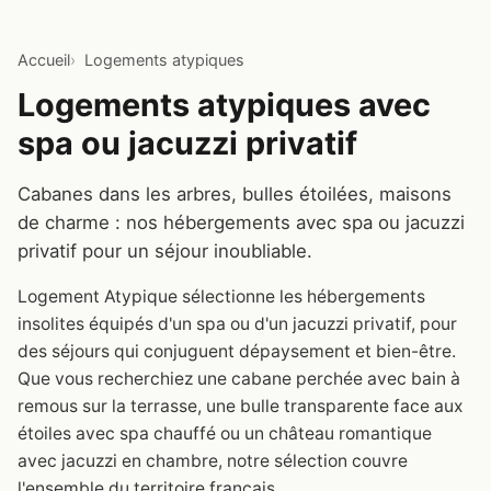
Accueil
Logements atypiques
Logements atypiques avec
spa ou jacuzzi privatif
Cabanes dans les arbres, bulles étoilées, maisons
de charme : nos hébergements avec spa ou jacuzzi
privatif pour un séjour inoubliable.
Logement Atypique sélectionne les hébergements
insolites équipés d'un spa ou d'un jacuzzi privatif, pour
des séjours qui conjuguent dépaysement et bien-être.
Que vous recherchiez une cabane perchée avec bain à
remous sur la terrasse, une bulle transparente face aux
étoiles avec spa chauffé ou un château romantique
avec jacuzzi en chambre, notre sélection couvre
l'ensemble du territoire français.