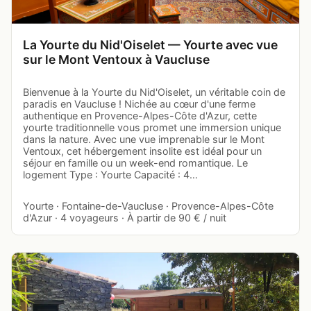
La Yourte du Nid'Oiselet — Yourte avec vue
sur le Mont Ventoux à Vaucluse
Bienvenue à la Yourte du Nid'Oiselet, un véritable coin de
paradis en Vaucluse ! Nichée au cœur d'une ferme
authentique en Provence-Alpes-Côte d'Azur, cette
yourte traditionnelle vous promet une immersion unique
dans la nature. Avec une vue imprenable sur le Mont
Ventoux, cet hébergement insolite est idéal pour un
séjour en famille ou un week-end romantique. Le
logement Type : Yourte Capacité : 4…
Yourte · Fontaine-de-Vaucluse · Provence-Alpes-Côte
d'Azur · 4 voyageurs · À partir de 90 € / nuit