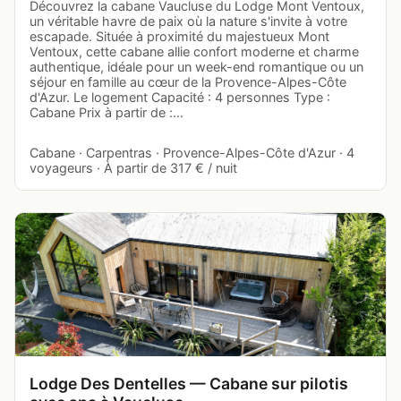
Découvrez la cabane Vaucluse du Lodge Mont Ventoux,
un véritable havre de paix où la nature s'invite à votre
escapade. Située à proximité du majestueux Mont
Ventoux, cette cabane allie confort moderne et charme
authentique, idéale pour un week-end romantique ou un
séjour en famille au cœur de la Provence-Alpes-Côte
d'Azur. Le logement Capacité : 4 personnes Type :
Cabane Prix à partir de :…
Cabane · Carpentras · Provence-Alpes-Côte d'Azur · 4
voyageurs · À partir de 317 € / nuit
Lodge Des Dentelles — Cabane sur pilotis