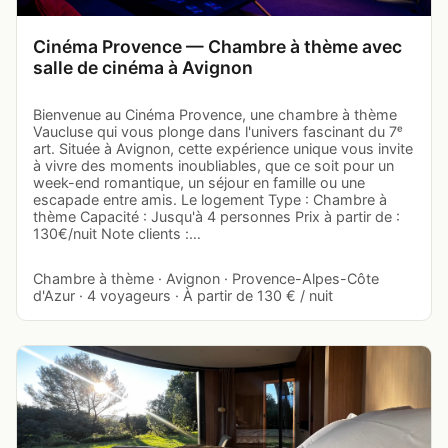
Cinéma Provence — Chambre à thème avec
salle de cinéma à Avignon
Bienvenue au Cinéma Provence, une chambre à thème
Vaucluse qui vous plonge dans l'univers fascinant du 7ᵉ
art. Située à Avignon, cette expérience unique vous invite
à vivre des moments inoubliables, que ce soit pour un
week-end romantique, un séjour en famille ou une
escapade entre amis. Le logement Type : Chambre à
thème Capacité : Jusqu'à 4 personnes Prix à partir de :
130€/nuit Note clients :…
Chambre à thème · Avignon · Provence-Alpes-Côte
d'Azur · 4 voyageurs · À partir de 130 € / nuit