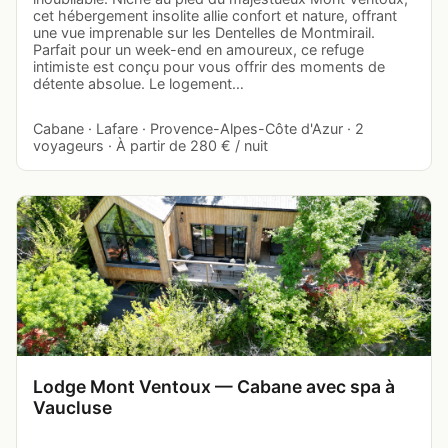
cet hébergement insolite allie confort et nature, offrant
une vue imprenable sur les Dentelles de Montmirail.
Parfait pour un week-end en amoureux, ce refuge
intimiste est conçu pour vous offrir des moments de
détente absolue. Le logement…
Cabane · Lafare · Provence-Alpes-Côte d'Azur · 2
voyageurs · À partir de 280 € / nuit
Lodge Mont Ventoux — Cabane avec spa à
Vaucluse