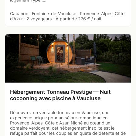
Cabanon · Fontaine-de-Vaucluse · Provence-Alpes-Côte
d'Azur · 2 voyageurs · À partir de 276 € / nuit
Hébergement Tonneau Prestige — Nuit
cocooning avec piscine à Vaucluse
Découvrez un véritable tonneau en Vaucluse, une
expérience unique pour un séjour romantique en
Provence-Alpes-Côte d'Azur. Niché au cœur d'un
domaine verdoyant, cet hébergement insolite est le
refuge parfait pour les couples en quête de détente et de