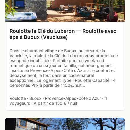
Roulotte la Clé du Luberon — Roulotte avec
spa à Buoux (Vaucluse)
Dans le charmant village de Buoux, au cœur de la
Vaucluse, la roulotte la Clé du Luberon vous promet une
escapade inoubliable. Parfaite pour un week-end
romantique ou un séjour en famille, cet hébergement
insolite en Provence-Alpes-Côte d'Azur allie confort et
dépaysement, le tout dans un cadre naturel
exceptionnel. Le logement Type : Roulotte Capacité : 4
personnes Prix à partir de : 150€/nuit…
Roulotte · Buoux · Provence-Alpes-Côte d'Azur · 4
voyageurs · À partir de 150 € / nuit