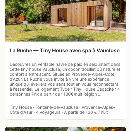
La Ruche — Tiny House avec spa à Vaucluse
Découvrez un véritable havre de paix en séjournant dans
cette tiny house Vaucluse, un cocon douillet où nature et
confort s'entrelacent. Située en Provence-Alpes-Côte
d'Azur, La Ruche vous invite à vivre une expérience
unique qui éveillera vos sens tout en vous reconnectant
à l'essentiel. Le logement Type : Tiny House Capacité : 4
personnes Prix à partir de : 130€/nuit Région :…
Tiny House · Fontaine-de-Vaucluse · Provence-Alpes-
Côte d'Azur · 4 voyageurs · À partir de 130 € / nuit