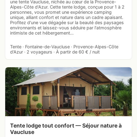
une tente Vaucluse, nichée au cœur de la Provence-
Alpes-Côte d'Azur. Cette tente lodge, conçue pour 1 à 2
personnes, vous promet une expérience camping
unique, alliant confort et nature dans un cadre apaisant.
Profitez d'une vue dégagée sur la beauté des paysages
environnants et laissez-vous séduire par l'atmosphère
intimiste de cet hébergement…
Tente · Fontaine-de-Vaucluse · Provence-Alpes-Côte
d'Azur · 2 voyageurs · À partir de 60 € / nuit
Tente lodge tout confort — Séjour nature à
Vaucluse