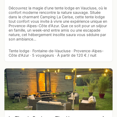
Découvrez la magie d'une tente lodge en Vaucluse, où le
confort moderne rencontre la nature sauvage. Située
dans le charmant Camping La Cerise, cette tente lodge
tout confort vous invite à vivre une expérience unique en
Provence-Alpes-Côte d'Azur. Que ce soit pour un séjour
en famille, un week-end entre amis ou une escapade
nature, cet hébergement insolite saura vous séduire par
son ambiance…
Tente lodge · Fontaine-de-Vaucluse · Provence-Alpes-
Côte d'Azur · 5 voyageurs · À partir de 120 € / nuit