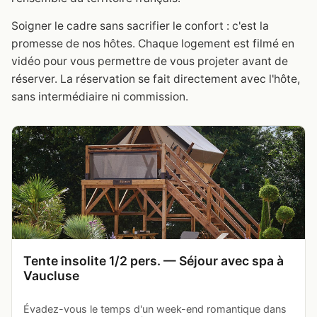
Soigner le cadre sans sacrifier le confort : c'est la
promesse de nos hôtes. Chaque logement est filmé en
vidéo pour vous permettre de vous projeter avant de
réserver. La réservation se fait directement avec l'hôte,
sans intermédiaire ni commission.
Tente insolite 1/2 pers. — Séjour avec spa à
Vaucluse
Évadez-vous le temps d'un week-end romantique dans