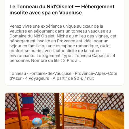
Le Tonneau du Nid'Oiselet — Hébergement
insolite avec spa en Vaucluse
Venez vivre une expérience unique au cœur de la
Vaucluse en séjournant dans un tonneau vaucluse au
Domaine du Nid'Oiselet. Niché au milieu des vignes, cet
hébergement insolite en Provence est idéal pour un
séjour en famille ou une escapade romantique, où le
confort se marie avec l'authenticité de la nature
environnante. Le logement Type : Tonneau Capacité : 4
personnes Nombre de lits : 2 Prix à…
Tonneau · Fontaine-de-Vaucluse · Provence-Alpes-Côte
d'Azur · 4 voyageurs · À partir de 90 € / nuit