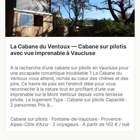
La Cabane du Ventoux — Cabane sur pilotis
avec vue imprenable à Vaucluse
À la recherche d'une cabane sur pilotis en Vaucluse pour
une escapade romantique inoubliable ? La Cabane du
Ventoux vous attend, nichée au cœur des chênes et des
pins. Ce havre de paix est l'endroit idéal pour vous
reconnecter à la nature tout en profitant d'une vue
imprenable sur le Mont Ventoux depuis votre terrasse
privée. Le logement Type : Cabane sur pilotis Capacité :
2 personnes Prix à…
Cabane sur pilotis · Fontaine-de-Vaucluse · Provence-
Alpes-Côte d'Azur · 2 voyageurs · À partir de 102 € / nuit