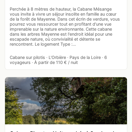
Perchée à 8 mètres de hauteur, la Cabane Mésange
vous invite à vivre un séjour insolite en famille au cœur
de la forêt de Mayenne. Dans cet écrin de verdure, vous
pourrez vous ressourcer tout en profitant d'une vue
imprenable sur la nature environnante. Cette cabane
dans les arbres Mayenne est l'endroit idéal pour une
escapade nature, où convivialité et détente se
rencontrent. Le logement Type :…
Cabane sur pilotis · L'Orbière · Pays de la Loire · 6
voyageurs · À partir de 110 € / nuit