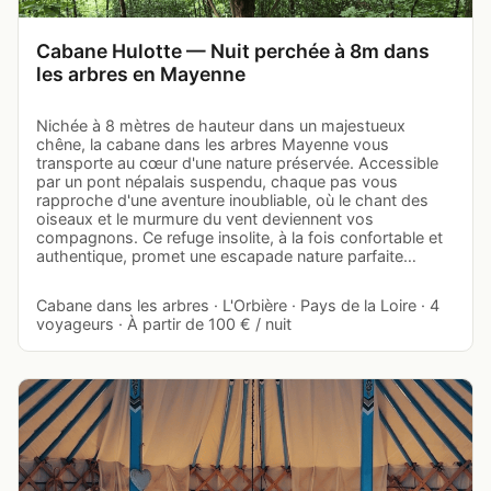
Cabane Hulotte — Nuit perchée à 8m dans
les arbres en Mayenne
Nichée à 8 mètres de hauteur dans un majestueux
chêne, la cabane dans les arbres Mayenne vous
transporte au cœur d'une nature préservée. Accessible
par un pont népalais suspendu, chaque pas vous
rapproche d'une aventure inoubliable, où le chant des
oiseaux et le murmure du vent deviennent vos
compagnons. Ce refuge insolite, à la fois confortable et
authentique, promet une escapade nature parfaite…
Cabane dans les arbres · L'Orbière · Pays de la Loire · 4
voyageurs · À partir de 100 € / nuit