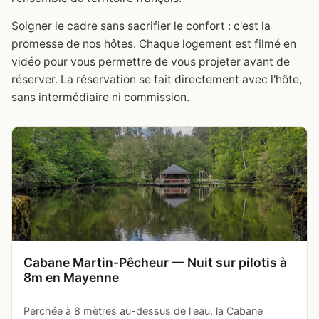
Soigner le cadre sans sacrifier le confort : c'est la
promesse de nos hôtes. Chaque logement est filmé en
vidéo pour vous permettre de vous projeter avant de
réserver. La réservation se fait directement avec l'hôte,
sans intermédiaire ni commission.
Cabane Martin-Pêcheur — Nuit sur pilotis à
8m en Mayenne
Perchée à 8 mètres au-dessus de l'eau, la Cabane