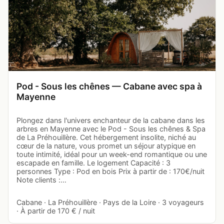
Pod - Sous les chênes — Cabane avec spa à
Mayenne
Plongez dans l'univers enchanteur de la cabane dans les
arbres en Mayenne avec le Pod - Sous les chênes & Spa
de La Préhouillère. Cet hébergement insolite, niché au
cœur de la nature, vous promet un séjour atypique en
toute intimité, idéal pour un week-end romantique ou une
escapade en famille. Le logement Capacité : 3
personnes Type : Pod en bois Prix à partir de : 170€/nuit
Note clients :…
Cabane · La Préhouillère · Pays de la Loire · 3 voyageurs
· À partir de 170 € / nuit