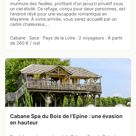
murmure des feuilles, profitant d'un jacuzzi privatif sous
un ciel étoilé. Ce refuge, conçu pour deux personnes, est
l'endroit rêvé pour une escapade romantique en
Mayenne. À votre arrivée, vous serez accueilli par un
cadre chaleureux,…
Cabane · Sace · Pays de la Loire · 2 voyageurs · À partir
de 260 € / nuit
Cabane Spa du Bois de l’Epine : une évasion
en hauteur