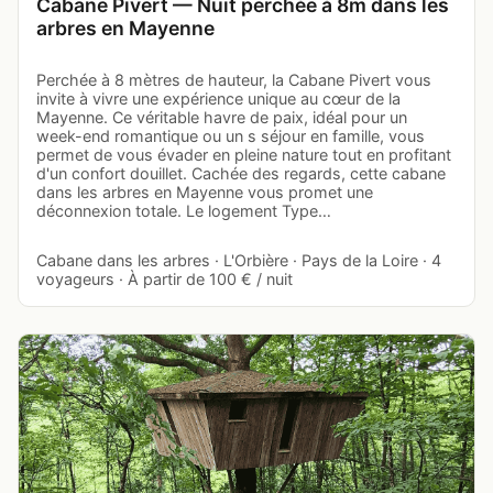
Cabane Pivert — Nuit perchée à 8m dans les
arbres en Mayenne
Perchée à 8 mètres de hauteur, la Cabane Pivert vous
invite à vivre une expérience unique au cœur de la
Mayenne. Ce véritable havre de paix, idéal pour un
week-end romantique ou un s séjour en famille, vous
permet de vous évader en pleine nature tout en profitant
d'un confort douillet. Cachée des regards, cette cabane
dans les arbres en Mayenne vous promet une
déconnexion totale. Le logement Type…
Cabane dans les arbres · L'Orbière · Pays de la Loire · 4
voyageurs · À partir de 100 € / nuit