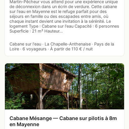
Martin-Pêcheur vous attend pour une expérience unique
de déconnexion dans un écrin de verdure. Cette cabane
sur l'eau en Mayenne est le refuge parfait pour des
séjours en famille ou des escapades entre amis, où
chaque instant devient une invitation à la sérénité. Le
logement Type : Cabane sur l'eau Capacité : 6 personnes
Superficie : 21 m² Hauteur…
Cabane sur l'eau · La Chapelle-Anthenaise · Pays de la
Loire · 6 voyageurs · À partir de 110 € / nuit
Cabane Mésange — Cabane sur pilotis à 8m
en Mayenne