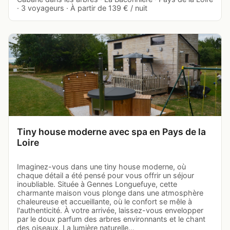
· 3 voyageurs · À partir de 139 € / nuit
Tiny house moderne avec spa en Pays de la
Loire
Imaginez-vous dans une tiny house moderne, où
chaque détail a été pensé pour vous offrir un séjour
inoubliable. Située à Gennes Longuefuye, cette
charmante maison vous plonge dans une atmosphère
chaleureuse et accueillante, où le confort se mêle à
l'authenticité. À votre arrivée, laissez-vous envelopper
par le doux parfum des arbres environnants et le chant
des oiseaux. La lumière naturelle…