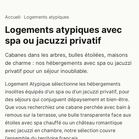
Accueil
Logements atypiques
Logements atypiques avec
spa ou jacuzzi privatif
Cabanes dans les arbres, bulles étoilées, maisons
de charme : nos hébergements avec spa ou jacuzzi
privatif pour un séjour inoubliable.
Logement Atypique sélectionne les hébergements
insolites équipés d'un spa ou d'un jacuzzi privatif, pour
des séjours qui conjuguent dépaysement et bien-être.
Que vous recherchiez une cabane perchée avec bain à
remous sur la terrasse, une bulle transparente face aux
étoiles avec spa chauffé ou un château romantique
avec jacuzzi en chambre, notre sélection couvre
l'ensemble du territoire français.