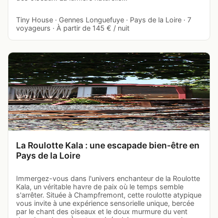
Tiny House · Gennes Longuefuye · Pays de la Loire · 7
voyageurs · À partir de 145 € / nuit
La Roulotte Kala : une escapade bien-être en
Pays de la Loire
Immergez-vous dans l'univers enchanteur de la Roulotte
Kala, un véritable havre de paix où le temps semble
s'arrêter. Située à Champfremont, cette roulotte atypique
vous invite à une expérience sensorielle unique, bercée
par le chant des oiseaux et le doux murmure du vent