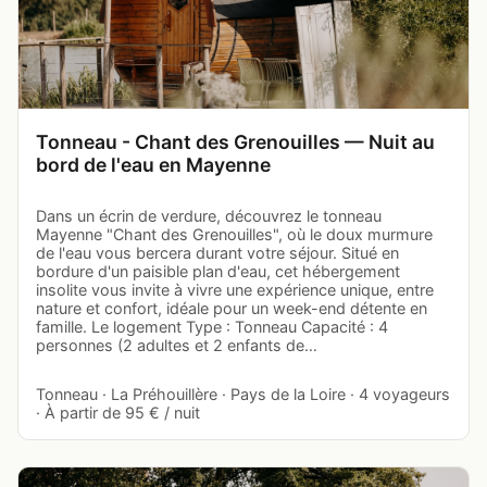
Tonneau - Chant des Grenouilles — Nuit au
bord de l'eau en Mayenne
Dans un écrin de verdure, découvrez le tonneau
Mayenne "Chant des Grenouilles", où le doux murmure
de l'eau vous bercera durant votre séjour. Situé en
bordure d'un paisible plan d'eau, cet hébergement
insolite vous invite à vivre une expérience unique, entre
nature et confort, idéale pour un week-end détente en
famille. Le logement Type : Tonneau Capacité : 4
personnes (2 adultes et 2 enfants de…
Tonneau · La Préhouillère · Pays de la Loire · 4 voyageurs
· À partir de 95 € / nuit