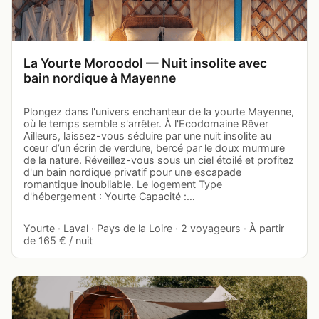
La Yourte Moroodol — Nuit insolite avec
bain nordique à Mayenne
Plongez dans l'univers enchanteur de la yourte Mayenne,
où le temps semble s'arrêter. À l'Ecodomaine Rêver
Ailleurs, laissez-vous séduire par une nuit insolite au
cœur d’un écrin de verdure, bercé par le doux murmure
de la nature. Réveillez-vous sous un ciel étoilé et profitez
d'un bain nordique privatif pour une escapade
romantique inoubliable. Le logement Type
d'hébergement : Yourte Capacité :…
Yourte · Laval · Pays de la Loire · 2 voyageurs · À partir
de 165 € / nuit