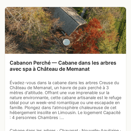
Cabanon Perché — Cabane dans les arbres
avec spa à Château de Memanat
Évadez-vous dans la cabane dans les arbres Creuse du
Château de Memanat, un havre de paix perché à 3
mètres d'altitude. Offrant une vue imprenable sur la
nature environnante, cette cabane artisanale est le refuge
idéal pour un week-end romantique ou une escapade en
famille. Plongez dans l'atmosphère chaleureuse de cet
hébergement insolite en Limousin. Le logement Capacité
: 4 personnes Chambres :…
Cabane dans les arbres · Chavanat · Nouvelle-Aquitaine ·