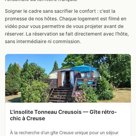
Soigner le cadre sans sacrifier le confort : c'est la
promesse de nos hôtes. Chaque logement est filmé en
vidéo pour vous permettre de vous projeter avant de
réserver. La réservation se fait directement avec l'hôte,
sans intermédiaire ni commission.
L'insolite Tonneau Creusois — Gîte rétro-
chic à Creuse
À la recherche d'un gîte Creuse unique pour un séjour