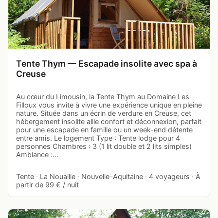
Tente Thym — Escapade insolite avec spa à
Creuse
Au cœur du Limousin, la Tente Thym au Domaine Les
Filloux vous invite à vivre une expérience unique en pleine
nature. Située dans un écrin de verdure en Creuse, cet
hébergement insolite allie confort et déconnexion, parfait
pour une escapade en famille ou un week-end détente
entre amis. Le logement Type : Tente lodge pour 4
personnes Chambres : 3 (1 lit double et 2 lits simples)
Ambiance :…
Tente · La Nouaille · Nouvelle-Aquitaine · 4 voyageurs · À
partir de 99 € / nuit