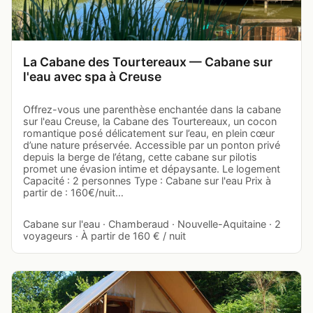
La Cabane des Tourtereaux — Cabane sur
l'eau avec spa à Creuse
Offrez-vous une parenthèse enchantée dans la cabane
sur l'eau Creuse, la Cabane des Tourtereaux, un cocon
romantique posé délicatement sur l’eau, en plein cœur
d’une nature préservée. Accessible par un ponton privé
depuis la berge de l’étang, cette cabane sur pilotis
promet une évasion intime et dépaysante. Le logement
Capacité : 2 personnes Type : Cabane sur l'eau Prix à
partir de : 160€/nuit…
Cabane sur l'eau · Chamberaud · Nouvelle-Aquitaine · 2
voyageurs · À partir de 160 € / nuit