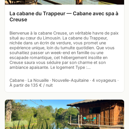
La cabane du Trappeur — Cabane avec spa à
Creuse
Bienvenue à la cabane Creuse, un véritable havre de paix
situé au cœur du Limousin. La cabane du Trappeur,
nichée dans un écrin de verdure, vous promet une
expérience unique, loin du tumulte quotidien. Que vous
souhaitiez passer un week-end en famille ou une
escapade romantique, cet hébergement insolite en
Creuse saura vous séduire par son charme et son
ambiance apaisante. Le logement Type :…
Cabane · La Nouaille · Nouvelle-Aquitaine · 4 voyageurs ·
À partir de 135 € / nuit