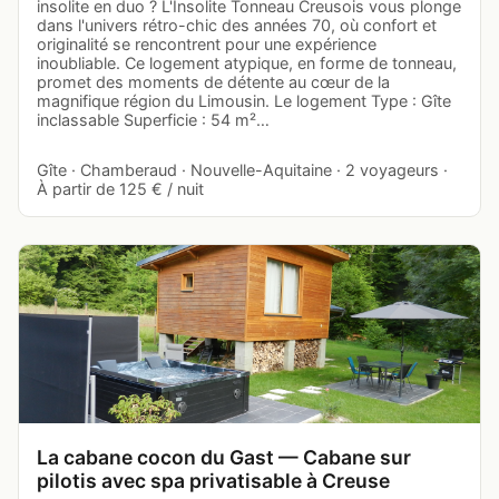
insolite en duo ? L'Insolite Tonneau Creusois vous plonge
dans l'univers rétro-chic des années 70, où confort et
originalité se rencontrent pour une expérience
inoubliable. Ce logement atypique, en forme de tonneau,
promet des moments de détente au cœur de la
magnifique région du Limousin. Le logement Type : Gîte
inclassable Superficie : 54 m²…
Gîte · Chamberaud · Nouvelle-Aquitaine · 2 voyageurs ·
À partir de 125 € / nuit
La cabane cocon du Gast — Cabane sur
pilotis avec spa privatisable à Creuse