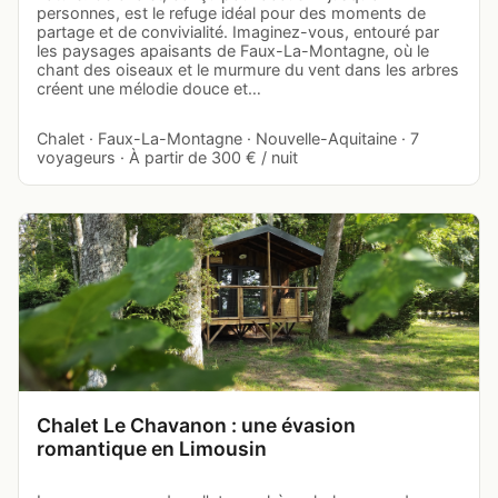
personnes, est le refuge idéal pour des moments de
partage et de convivialité. Imaginez-vous, entouré par
les paysages apaisants de Faux-La-Montagne, où le
chant des oiseaux et le murmure du vent dans les arbres
créent une mélodie douce et…
Chalet · Faux-La-Montagne · Nouvelle-Aquitaine · 7
voyageurs · À partir de 300 € / nuit
Chalet Le Chavanon : une évasion
romantique en Limousin