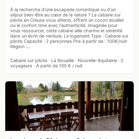
À la recherche d'une escapade romantique ou d'un
séjour bien-être au cœur de la nature ? La cabane sur
pilotis en Creuse vous attend, offrant un cocon douillet
où le confort rime avec l'authenticité. Imaginée pour
vous ressourcer, cette cabane allie charme et sérénité
dans un écrin de verdure. Le logement Type : Cabane sur
pilotis Capacité : 2 personnes Prix à partir de : 100€/nuit
Région :…
Cabane sur pilotis · La Nouaille · Nouvelle-Aquitaine · 2
voyageurs · À partir de 100 € / nuit