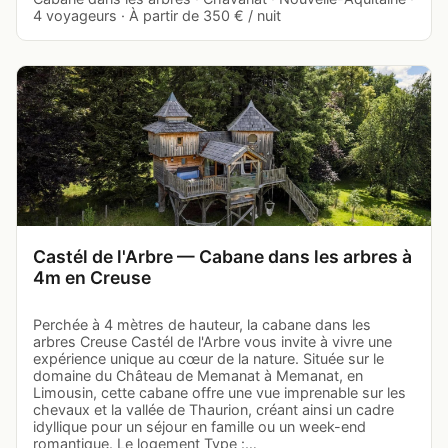
4 voyageurs · À partir de 350 € / nuit
Castél de l'Arbre — Cabane dans les arbres à
4m en Creuse
Perchée à 4 mètres de hauteur, la cabane dans les
arbres Creuse Castél de l'Arbre vous invite à vivre une
expérience unique au cœur de la nature. Située sur le
domaine du Château de Memanat à Memanat, en
Limousin, cette cabane offre une vue imprenable sur les
chevaux et la vallée de Thaurion, créant ainsi un cadre
idyllique pour un séjour en famille ou un week-end
romantique. Le logement Type :…