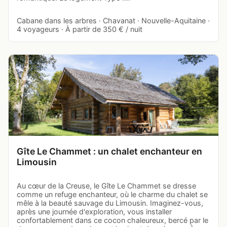
Cabane dans les arbres · Chavanat · Nouvelle-Aquitaine ·
4 voyageurs · À partir de 350 € / nuit
Gîte Le Chammet : un chalet enchanteur en
Limousin
Au cœur de la Creuse, le Gîte Le Chammet se dresse
comme un refuge enchanteur, où le charme du chalet se
mêle à la beauté sauvage du Limousin. Imaginez-vous,
après une journée d'exploration, vous installer
confortablement dans ce cocon chaleureux, bercé par le