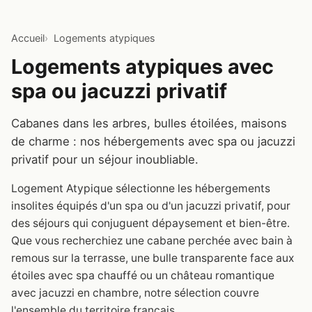
Accueil
Logements atypiques
Logements atypiques avec
spa ou jacuzzi privatif
Cabanes dans les arbres, bulles étoilées, maisons
de charme : nos hébergements avec spa ou jacuzzi
privatif pour un séjour inoubliable.
Logement Atypique sélectionne les hébergements
insolites équipés d'un spa ou d'un jacuzzi privatif, pour
des séjours qui conjuguent dépaysement et bien-être.
Que vous recherchiez une cabane perchée avec bain à
remous sur la terrasse, une bulle transparente face aux
étoiles avec spa chauffé ou un château romantique
avec jacuzzi en chambre, notre sélection couvre
l'ensemble du territoire français.