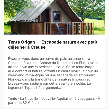
Tente Origan — Escapade nature avec petit
déjeuner à Creuse
Évadez-vous dans un havre de paix au cœur de la
Creuse, où la tente Creuse du Domaine Les Filloux vous
attend pour une expérience unique. Cette tente lodge
allie confort et nature, offrant un cadre idyllique pour un
week-end romantique ou une escapade en amoureux.
Plongez dans la tranquillité de la nature limousin et
laissez-vous séduire par cette aventure insolite. Le
logement Type d'hébergement…
Tente · La Nouaille · Nouvelle-Aquitaine · 2 voyageurs · À
partir de 82 € / nuit