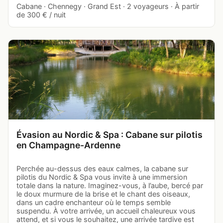
Cabane · Chennegy · Grand Est · 2 voyageurs · À partir
de 300 € / nuit
Évasion au Nordic & Spa : Cabane sur pilotis
en Champagne-Ardenne
Perchée au-dessus des eaux calmes, la cabane sur
pilotis du Nordic & Spa vous invite à une immersion
totale dans la nature. Imaginez-vous, à l’aube, bercé par
le doux murmure de la brise et le chant des oiseaux,
dans un cadre enchanteur où le temps semble
suspendu. À votre arrivée, un accueil chaleureux vous
attend, et si vous le souhaitez, une arrivée tardive est