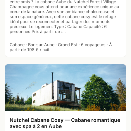
entre amis ? La cabane Aube du Nutchel Forest Village
Champagne vous attend pour une expérience unique au
cœur de la nature. Avec son ambiance chaleureuse et
son espace généreux, cette cabane cosy est le refuge
idéal pour se reconnecter et partager des moments
précieux. Le logement Type : Cabane Capacité : 6
personnes Prix à partir de :…
Cabane · Bar-sur-Aube · Grand Est · 6 voyageurs · À
partir de 198 € / nuit
Nutchel Cabane Cosy — Cabane romantique
avec spa à 2 en Aube