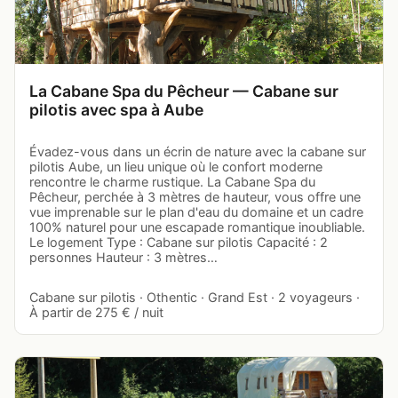
La Cabane Spa du Pêcheur — Cabane sur
pilotis avec spa à Aube
Évadez-vous dans un écrin de nature avec la cabane sur
pilotis Aube, un lieu unique où le confort moderne
rencontre le charme rustique. La Cabane Spa du
Pêcheur, perchée à 3 mètres de hauteur, vous offre une
vue imprenable sur le plan d'eau du domaine et un cadre
100% naturel pour une escapade romantique inoubliable.
Le logement Type : Cabane sur pilotis Capacité : 2
personnes Hauteur : 3 mètres…
Cabane sur pilotis · Othentic · Grand Est · 2 voyageurs ·
À partir de 275 € / nuit