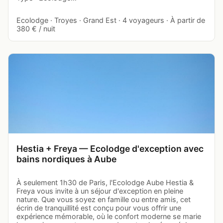
Ecolodge · Troyes · Grand Est · 4 voyageurs · À partir de
380 € / nuit
Hestia + Freya — Ecolodge d'exception avec
bains nordiques à Aube
À seulement 1h30 de Paris, l'Ecolodge Aube Hestia &
Freya vous invite à un séjour d'exception en pleine
nature. Que vous soyez en famille ou entre amis, cet
écrin de tranquillité est conçu pour vous offrir une
expérience mémorable, où le confort moderne se marie