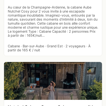
Au cœur de la Champagne-Ardenne, la cabane Aube
Nutchel Cosy pour 2 vous invite à une escapade
romantique inoubliable. Imaginez-vous, entourés par la
nature, savourant des moments d'intimité à deux, loin du
tumulte quotidien. Cette cabane en bois allie confort
moderne et charme rustique pour une expérience unique.
Le logement Type : Cabane Capacité : 2 personnes Prix
à partir de : 165€/nuit…
Cabane · Bar-sur-Aube · Grand Est · 2 voyageurs · À
partir de 165 € / nuit