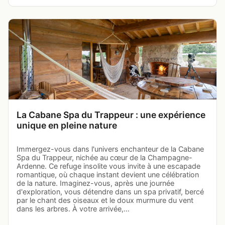
La Cabane Spa du Trappeur : une expérience
unique en pleine nature
Immergez-vous dans l'univers enchanteur de la Cabane
Spa du Trappeur, nichée au cœur de la Champagne-
Ardenne. Ce refuge insolite vous invite à une escapade
romantique, où chaque instant devient une célébration
de la nature. Imaginez-vous, après une journée
d'exploration, vous détendre dans un spa privatif, bercé
par le chant des oiseaux et le doux murmure du vent
dans les arbres. À votre arrivée,…