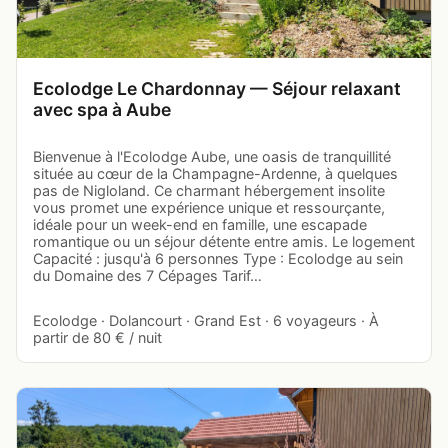
Ecolodge Le Chardonnay — Séjour relaxant
avec spa à Aube
Bienvenue à l'Ecolodge Aube, une oasis de tranquillité
située au cœur de la Champagne-Ardenne, à quelques
pas de Nigloland. Ce charmant hébergement insolite
vous promet une expérience unique et ressourçante,
idéale pour un week-end en famille, une escapade
romantique ou un séjour détente entre amis. Le logement
Capacité : jusqu'à 6 personnes Type : Ecolodge au sein
du Domaine des 7 Cépages Tarif…
Ecolodge · Dolancourt · Grand Est · 6 voyageurs · À
partir de 80 € / nuit