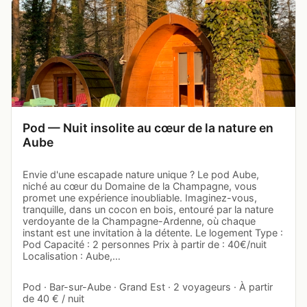
Pod — Nuit insolite au cœur de la nature en
Aube
Envie d'une escapade nature unique ? Le pod Aube,
niché au cœur du Domaine de la Champagne, vous
promet une expérience inoubliable. Imaginez-vous,
tranquille, dans un cocon en bois, entouré par la nature
verdoyante de la Champagne-Ardenne, où chaque
instant est une invitation à la détente. Le logement Type :
Pod Capacité : 2 personnes Prix à partir de : 40€/nuit
Localisation : Aube,…
Pod · Bar-sur-Aube · Grand Est · 2 voyageurs · À partir
de 40 € / nuit