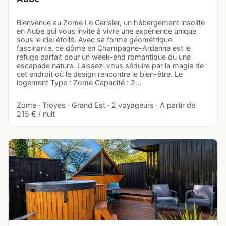
Bienvenue au Zome Le Cerisier, un hébergement insolite
en Aube qui vous invite à vivre une expérience unique
sous le ciel étoilé. Avec sa forme géométrique
fascinante, ce dôme en Champagne-Ardenne est le
refuge parfait pour un week-end romantique ou une
escapade nature. Laissez-vous séduire par la magie de
cet endroit où le design rencontre le bien-être. Le
logement Type : Zome Capacité : 2…
Zome · Troyes · Grand Est · 2 voyageurs · À partir de
215 € / nuit