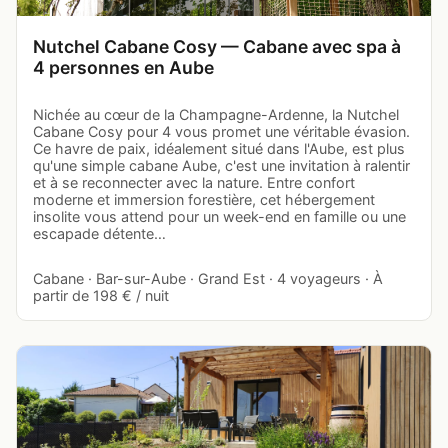
Nutchel Cabane Cosy — Cabane avec spa à
4 personnes en Aube
Nichée au cœur de la Champagne-Ardenne, la Nutchel
Cabane Cosy pour 4 vous promet une véritable évasion.
Ce havre de paix, idéalement situé dans l'Aube, est plus
qu'une simple cabane Aube, c'est une invitation à ralentir
et à se reconnecter avec la nature. Entre confort
moderne et immersion forestière, cet hébergement
insolite vous attend pour un week-end en famille ou une
escapade détente…
Cabane · Bar-sur-Aube · Grand Est · 4 voyageurs · À
partir de 198 € / nuit