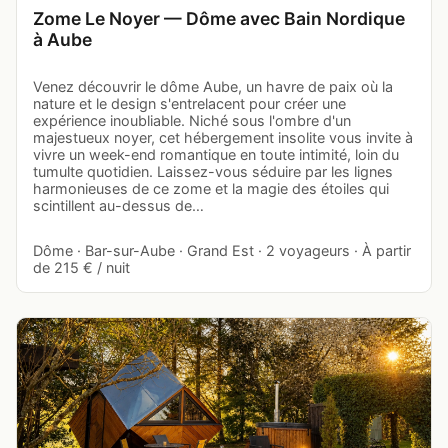
Zome Le Noyer — Dôme avec Bain Nordique
à Aube
Venez découvrir le dôme Aube, un havre de paix où la
nature et le design s'entrelacent pour créer une
expérience inoubliable. Niché sous l'ombre d'un
majestueux noyer, cet hébergement insolite vous invite à
vivre un week-end romantique en toute intimité, loin du
tumulte quotidien. Laissez-vous séduire par les lignes
harmonieuses de ce zome et la magie des étoiles qui
scintillent au-dessus de…
Dôme · Bar-sur-Aube · Grand Est · 2 voyageurs · À partir
de 215 € / nuit