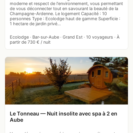
moderne et respect de l'environnement, vous permettant
de vous déconnecter tout en savourant la beauté de la
Champagne-Ardenne. Le logement Capacité : 10
personnes Type : Ecolodge haut de gamme Superficie :
1 hectare de jardin privé…
Ecolodge · Bar-sur-Aube · Grand Est · 10 voyageurs · À
partir de 730 € / nuit
Le Tonneau — Nuit insolite avec spa à 2 en
Aube