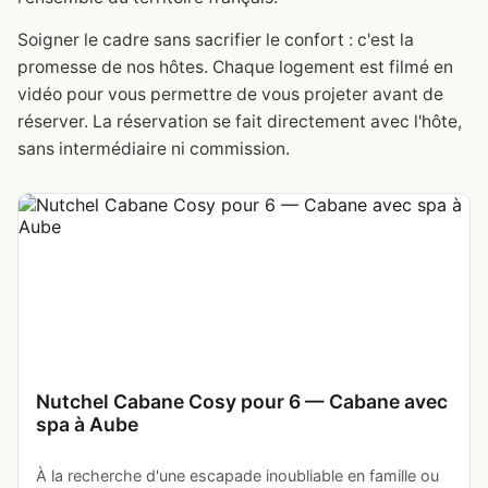
Soigner le cadre sans sacrifier le confort : c'est la
promesse de nos hôtes. Chaque logement est filmé en
vidéo pour vous permettre de vous projeter avant de
réserver. La réservation se fait directement avec l'hôte,
sans intermédiaire ni commission.
Nutchel Cabane Cosy pour 6 — Cabane avec
spa à Aube
À la recherche d'une escapade inoubliable en famille ou