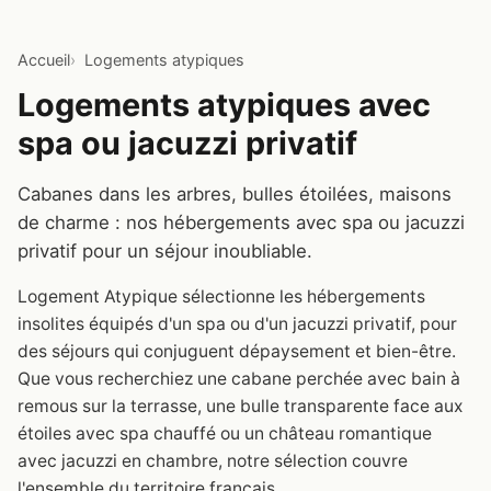
Accueil
Logements atypiques
Logements atypiques avec
spa ou jacuzzi privatif
Cabanes dans les arbres, bulles étoilées, maisons
de charme : nos hébergements avec spa ou jacuzzi
privatif pour un séjour inoubliable.
Logement Atypique sélectionne les hébergements
insolites équipés d'un spa ou d'un jacuzzi privatif, pour
des séjours qui conjuguent dépaysement et bien-être.
Que vous recherchiez une cabane perchée avec bain à
remous sur la terrasse, une bulle transparente face aux
étoiles avec spa chauffé ou un château romantique
avec jacuzzi en chambre, notre sélection couvre
l'ensemble du territoire français.