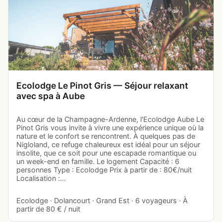
Ecolodge Le Pinot Gris — Séjour relaxant
avec spa à Aube
Au cœur de la Champagne-Ardenne, l'Ecolodge Aube Le
Pinot Gris vous invite à vivre une expérience unique où la
nature et le confort se rencontrent. À quelques pas de
Nigloland, ce refuge chaleureux est idéal pour un séjour
insolite, que ce soit pour une escapade romantique ou
un week-end en famille. Le logement Capacité : 6
personnes Type : Ecolodge Prix à partir de : 80€/nuit
Localisation :…
Ecolodge · Dolancourt · Grand Est · 6 voyageurs · À
partir de 80 € / nuit