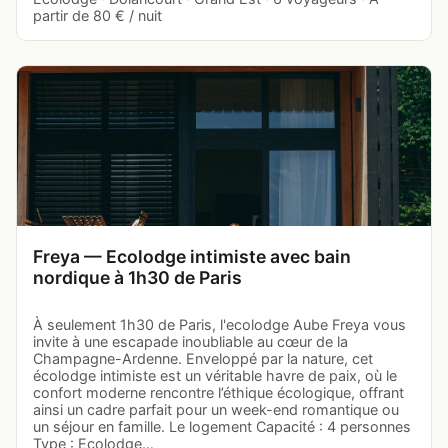
partir de 80 € / nuit
Freya — Ecolodge intimiste avec bain
nordique à 1h30 de Paris
À seulement 1h30 de Paris, l'ecolodge Aube Freya vous
invite à une escapade inoubliable au cœur de la
Champagne-Ardenne. Enveloppé par la nature, cet
écolodge intimiste est un véritable havre de paix, où le
confort moderne rencontre l’éthique écologique, offrant
ainsi un cadre parfait pour un week-end romantique ou
un séjour en famille. Le logement Capacité : 4 personnes
Type : Ecolodge…