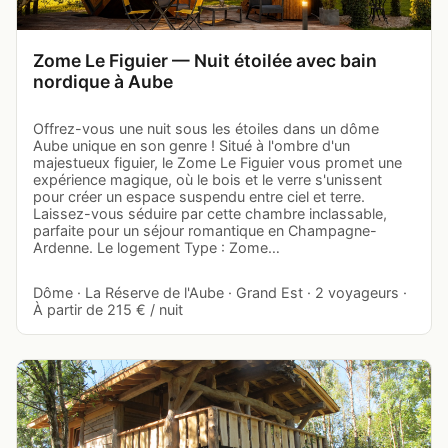
Zome Le Figuier — Nuit étoilée avec bain
nordique à Aube
Offrez-vous une nuit sous les étoiles dans un dôme
Aube unique en son genre ! Situé à l'ombre d'un
majestueux figuier, le Zome Le Figuier vous promet une
expérience magique, où le bois et le verre s'unissent
pour créer un espace suspendu entre ciel et terre.
Laissez-vous séduire par cette chambre inclassable,
parfaite pour un séjour romantique en Champagne-
Ardenne. Le logement Type : Zome…
Dôme · La Réserve de l'Aube · Grand Est · 2 voyageurs ·
À partir de 215 € / nuit