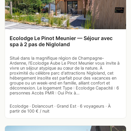
Ecolodge Le Pinot Meunier — Séjour avec
spa à 2 pas de Nigloland
Situé dans la magnifique région de Champagne-
Ardenne, l'Ecolodge Aube Le Pinot Meunier vous invite à
vivre un séjour atypique au cœur de la nature. À
proximité du célèbre parc d'attractions Nigloland, cet
hébergement insolite est parfait pour des vacances en
groupe ou un week-end en famille, alliant confort et
déconnexion. Le logement Type : Ecolodge Capacité : 6
personnes Accès PMR : Oui Prix à…
Ecolodge · Dolancourt · Grand Est · 6 voyageurs · À
partir de 100 € / nuit