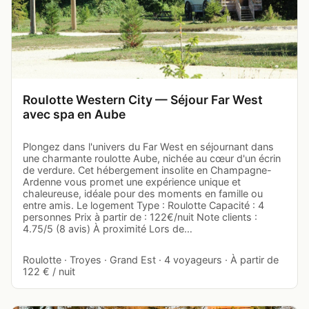
Roulotte Western City — Séjour Far West
avec spa en Aube
Plongez dans l'univers du Far West en séjournant dans
une charmante roulotte Aube, nichée au cœur d'un écrin
de verdure. Cet hébergement insolite en Champagne-
Ardenne vous promet une expérience unique et
chaleureuse, idéale pour des moments en famille ou
entre amis. Le logement Type : Roulotte Capacité : 4
personnes Prix à partir de : 122€/nuit Note clients :
4.75/5 (8 avis) À proximité Lors de…
Roulotte · Troyes · Grand Est · 4 voyageurs · À partir de
122 € / nuit