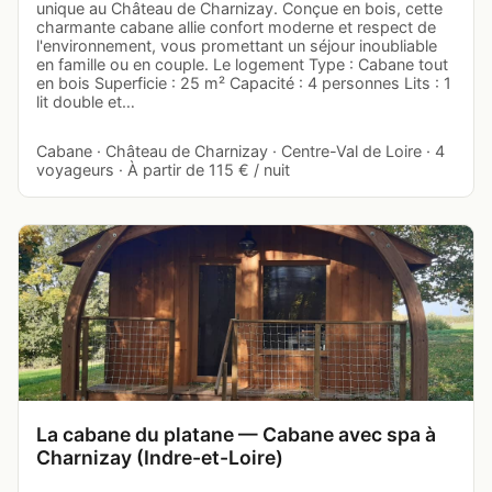
unique au Château de Charnizay. Conçue en bois, cette
charmante cabane allie confort moderne et respect de
l'environnement, vous promettant un séjour inoubliable
en famille ou en couple. Le logement Type : Cabane tout
en bois Superficie : 25 m² Capacité : 4 personnes Lits : 1
lit double et…
Cabane · Château de Charnizay · Centre-Val de Loire · 4
voyageurs · À partir de 115 € / nuit
La cabane du platane — Cabane avec spa à
Charnizay (Indre-et-Loire)