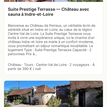
Suite Prestige Terrasse — Château avec
sauna à Indre-et-Loire
Bienvenue au Château de Perreux, un véritable écrin de
sérénité situé en Indre-et-Loire, au cœur de la région
Centre-Val de Loire. La Suite Prestige Terrasse vous
invite à vivre une expérience unique, où le charme d’un
château indre-et-loire se marie à un confort moderne,
vous promettant un séjour romantique inoubliable. Le
logement Type : Suite Prestige Terrasse Capacité : 2
personnes Prix à…
Château · Tours · Centre-Val de Loire · 2 voyageurs · À
partir de 390 € / nuit