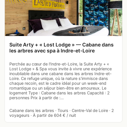
Suite Arty + « Lost Lodge » — Cabane dans
les arbres avec spa à Indre-et-Loire
Perchée au cœur de l'Indre-et-Loire, la Suite Arty + «
Lost Lodge » & Spa vous invite à vivre une expérience
inoubliable dans une cabane dans les arbres Indre-et-
Loire. Ce refuge unique, où la nature s'immisce dans
chaque recoin, est le cadre idéal pour un week-end
romantique ou un séjour bien-être en amoureux. Le
logement Type : Cabane dans les arbres Capacité : 2
personnes Prix à partir de :…
Cabane dans les arbres · Tours · Centre-Val de Loire · 2
voyageurs · À partir de 604 € / nuit