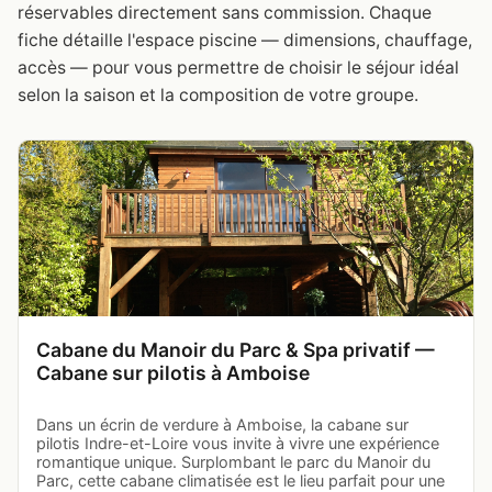
réservables directement sans commission. Chaque
fiche détaille l'espace piscine — dimensions, chauffage,
accès — pour vous permettre de choisir le séjour idéal
selon la saison et la composition de votre groupe.
Cabane du Manoir du Parc & Spa privatif —
Cabane sur pilotis à Amboise
Dans un écrin de verdure à Amboise, la cabane sur
pilotis Indre-et-Loire vous invite à vivre une expérience
romantique unique. Surplombant le parc du Manoir du
Parc, cette cabane climatisée est le lieu parfait pour une