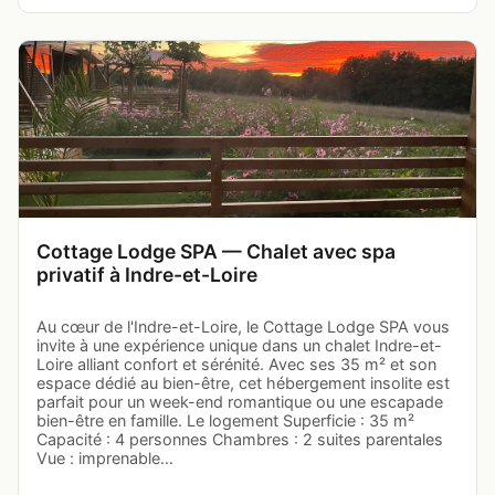
Cottage Lodge SPA — Chalet avec spa
privatif à Indre-et-Loire
Au cœur de l'Indre-et-Loire, le Cottage Lodge SPA vous
invite à une expérience unique dans un chalet Indre-et-
Loire alliant confort et sérénité. Avec ses 35 m² et son
espace dédié au bien-être, cet hébergement insolite est
parfait pour un week-end romantique ou une escapade
bien-être en famille. Le logement Superficie : 35 m²
Capacité : 4 personnes Chambres : 2 suites parentales
Vue : imprenable…