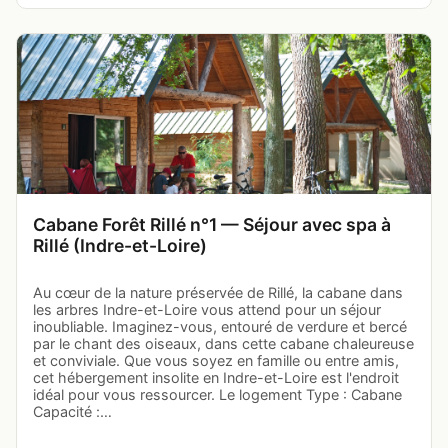
Cabane Forêt Rillé n°1 — Séjour avec spa à
Rillé (Indre-et-Loire)
Au cœur de la nature préservée de Rillé, la cabane dans
les arbres Indre-et-Loire vous attend pour un séjour
inoubliable. Imaginez-vous, entouré de verdure et bercé
par le chant des oiseaux, dans cette cabane chaleureuse
et conviviale. Que vous soyez en famille ou entre amis,
cet hébergement insolite en Indre-et-Loire est l'endroit
idéal pour vous ressourcer. Le logement Type : Cabane
Capacité :…