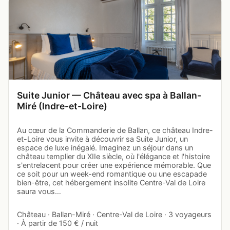
Suite Junior — Château avec spa à Ballan-
Miré (Indre-et-Loire)
Au cœur de la Commanderie de Ballan, ce château Indre-
et-Loire vous invite à découvrir sa Suite Junior, un
espace de luxe inégalé. Imaginez un séjour dans un
château templier du XIIe siècle, où l'élégance et l'histoire
s'entrelacent pour créer une expérience mémorable. Que
ce soit pour un week-end romantique ou une escapade
bien-être, cet hébergement insolite Centre-Val de Loire
saura vous…
Château · Ballan-Miré · Centre-Val de Loire · 3 voyageurs
· À partir de 150 € / nuit