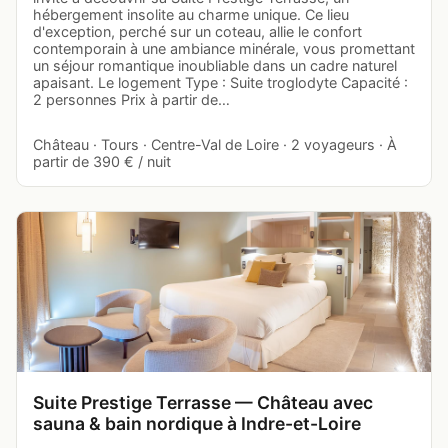
hébergement insolite au charme unique. Ce lieu
d'exception, perché sur un coteau, allie le confort
contemporain à une ambiance minérale, vous promettant
un séjour romantique inoubliable dans un cadre naturel
apaisant. Le logement Type : Suite troglodyte Capacité :
2 personnes Prix à partir de…
Château · Tours · Centre-Val de Loire · 2 voyageurs · À
partir de 390 € / nuit
Suite Prestige Terrasse — Château avec
sauna & bain nordique à Indre-et-Loire