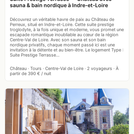
sauna & bain nordique à Indre-et-Loire
Découvrez un véritable havre de paix au Château de
Perreux, situé en Indre-et-Loire. Cette suite prestige
troglodyte, à la fois unique et moderne, vous promet une
escapade romantique inoubliable au cœur de la région
Centre-Val de Loire. Avec son sauna et son bain
nordique privatifs, chaque moment passé ici est une
invitation à la détente et au bien-être. Le logement Type :
Suite Prestige Terrasse…
Château · Tours · Centre-Val de Loire · 2 voyageurs · À
partir de 390 € / nuit