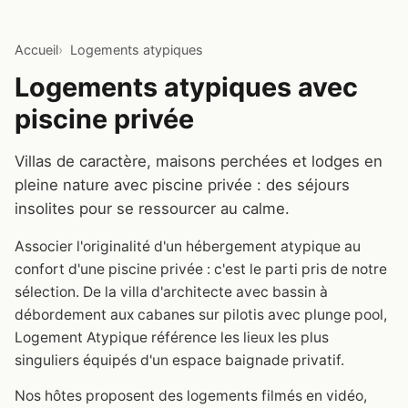
Accueil
Logements atypiques
Logements atypiques avec
piscine privée
Villas de caractère, maisons perchées et lodges en
pleine nature avec piscine privée : des séjours
insolites pour se ressourcer au calme.
Associer l'originalité d'un hébergement atypique au
confort d'une piscine privée : c'est le parti pris de notre
sélection. De la villa d'architecte avec bassin à
débordement aux cabanes sur pilotis avec plunge pool,
Logement Atypique référence les lieux les plus
singuliers équipés d'un espace baignade privatif.
Nos hôtes proposent des logements filmés en vidéo,