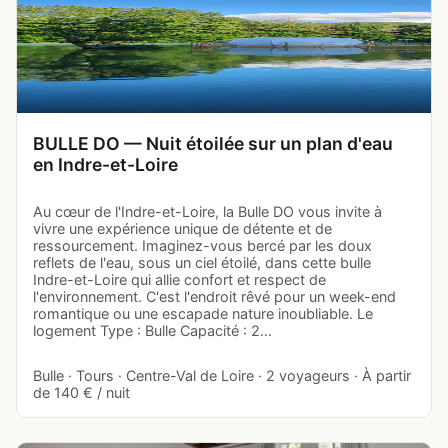
BULLE DO — Nuit étoilée sur un plan d'eau
en Indre-et-Loire
Au cœur de l'Indre-et-Loire, la Bulle DO vous invite à
vivre une expérience unique de détente et de
ressourcement. Imaginez-vous bercé par les doux
reflets de l'eau, sous un ciel étoilé, dans cette bulle
Indre-et-Loire qui allie confort et respect de
l'environnement. C'est l'endroit rêvé pour un week-end
romantique ou une escapade nature inoubliable. Le
logement Type : Bulle Capacité : 2…
Bulle · Tours · Centre-Val de Loire · 2 voyageurs · À partir
de 140 € / nuit