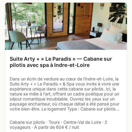
Suite Arty + « Le Paradis » — Cabane sur
pilotis avec spa à Indre-et-Loire
Dans un écrin de verdure au cœur de l'Indre-et-Loire, la
Suite Arty + « Le Paradis » & Spa vous invite à vivre une
expérience unique dans cette cabane sur pilotis. Ici, la
nature se mêle à l'art, offrant un cadre poétique pour un
séjour romantique inoubliable. Ouvrez les yeux sur un
paysage enchanteur, où chaque détail a été pensé pour
votre bien-être. Le logement Type : Cabane sur pilotis…
Cabane sur pilotis · Tours · Centre-Val de Loire · 2
voyageurs · À partir de 604 € / nuit