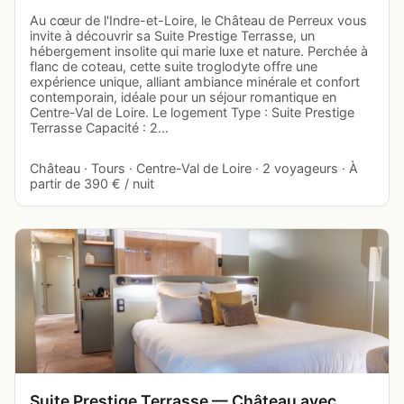
Au cœur de l'Indre-et-Loire, le Château de Perreux vous
invite à découvrir sa Suite Prestige Terrasse, un
hébergement insolite qui marie luxe et nature. Perchée à
flanc de coteau, cette suite troglodyte offre une
expérience unique, alliant ambiance minérale et confort
contemporain, idéale pour un séjour romantique en
Centre-Val de Loire. Le logement Type : Suite Prestige
Terrasse Capacité : 2…
Château · Tours · Centre-Val de Loire · 2 voyageurs · À
partir de 390 € / nuit
Suite Prestige Terrasse — Château avec