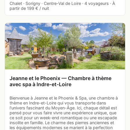
Chalet · Sorigny · Centre-Val de Loire · 4 voyageurs · À
partir de 199 € / nuit
Jeanne et le Phoenix — Chambre à thème
avec spa à Indre-et-Loire
Bienvenue à Jeanne et le Phoenix & Spa, une chambre à
thème en Indre-et-Loire qui vous transporte dans
l'univers fascinant du Moyen-Âge. Ici, chaque détail est
pensé pour vous faire vivre une expérience unique, que
ce soit pour un week-end romantique ou une escapade
insolite en famille. Le charme des pierres anciennes et
les équipements modernes se marient à la perfection