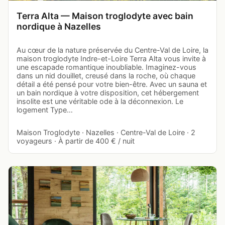
Terra Alta — Maison troglodyte avec bain
nordique à Nazelles
Au cœur de la nature préservée du Centre-Val de Loire, la
maison troglodyte Indre-et-Loire Terra Alta vous invite à
une escapade romantique inoubliable. Imaginez-vous
dans un nid douillet, creusé dans la roche, où chaque
détail a été pensé pour votre bien-être. Avec un sauna et
un bain nordique à votre disposition, cet hébergement
insolite est une véritable ode à la déconnexion. Le
logement Type…
Maison Troglodyte · Nazelles · Centre-Val de Loire · 2
voyageurs · À partir de 400 € / nuit