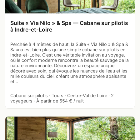
Suite « Via Nilo » & Spa — Cabane sur pilotis
à Indre-et-Loire
Perchée à 4 mètres de haut, la Suite « Via Nilo » & Spa &
Sauna est bien plus qu'une simple cabane sur pilotis en
Indre-et-Loire. C'est une véritable invitation au voyage,
où le confort moderne rencontre la beauté sauvage de la
nature environnante. Découvrez un espace unique,
décoré avec soin, qui évoque les nuances de l'eau et les
mille couleurs du ciel, créant une atmosphère apaisante
et…
Cabane sur pilotis · Tours · Centre-Val de Loire · 2
voyageurs · À partir de 654 € / nuit