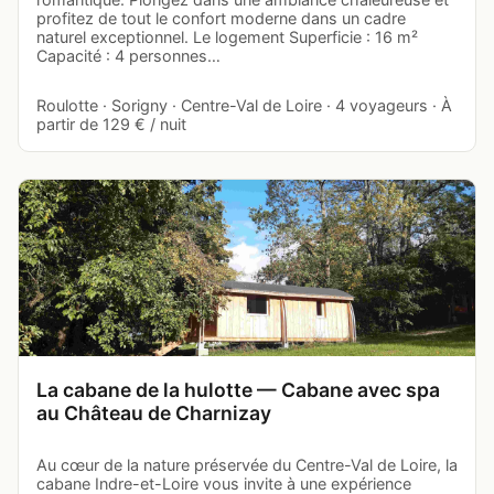
profitez de tout le confort moderne dans un cadre
naturel exceptionnel. Le logement Superficie : 16 m²
Capacité : 4 personnes…
Roulotte · Sorigny · Centre-Val de Loire · 4 voyageurs · À
partir de 129 € / nuit
La cabane de la hulotte — Cabane avec spa
au Château de Charnizay
Au cœur de la nature préservée du Centre-Val de Loire, la
cabane Indre-et-Loire vous invite à une expérience