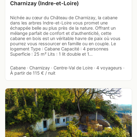
Charnizay (Indre-et-Loire)
Nichée au cœur du Château de Charnizay, la cabane
dans les arbres Indre-et-Loire vous promet une
échappée belle au plus près de la nature. Offrant un
mélange parfait de confort et d'authenticité, cette
cabane en bois est un véritable havre de paix où vous
pourrez vous ressourcer en famille ou en couple. Le
logement Type : Cabane Capacité : 4 personnes
Superficie : 25 m² Lits : 1 lit double et 1…
Cabane · Charnizay · Centre-Val de Loire · 4 voyageurs ·
À partir de 115 € / nuit