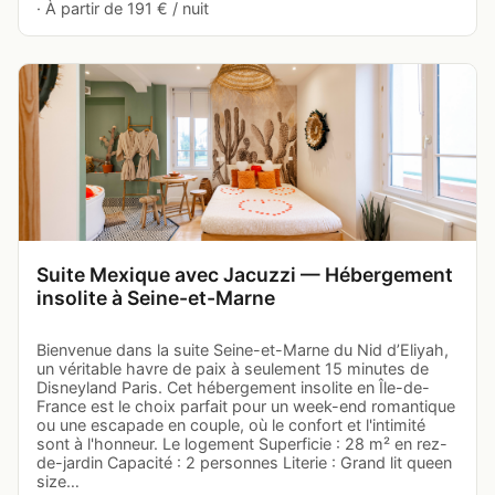
· À partir de 191 € / nuit
Suite Mexique avec Jacuzzi — Hébergement
insolite à Seine-et-Marne
Bienvenue dans la suite Seine-et-Marne du Nid d’Eliyah,
un véritable havre de paix à seulement 15 minutes de
Disneyland Paris. Cet hébergement insolite en Île-de-
France est le choix parfait pour un week-end romantique
ou une escapade en couple, où le confort et l'intimité
sont à l'honneur. Le logement Superficie : 28 m² en rez-
de-jardin Capacité : 2 personnes Literie : Grand lit queen
size…