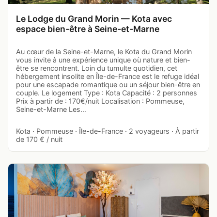
Le Lodge du Grand Morin — Kota avec
espace bien-être à Seine-et-Marne
Au cœur de la Seine-et-Marne, le Kota du Grand Morin
vous invite à une expérience unique où nature et bien-
être se rencontrent. Loin du tumulte quotidien, cet
hébergement insolite en Île-de-France est le refuge idéal
pour une escapade romantique ou un séjour bien-être en
couple. Le logement Type : Kota Capacité : 2 personnes
Prix à partir de : 170€/nuit Localisation : Pommeuse,
Seine-et-Marne Les…
Kota · Pommeuse · Île-de-France · 2 voyageurs · À partir
de 170 € / nuit