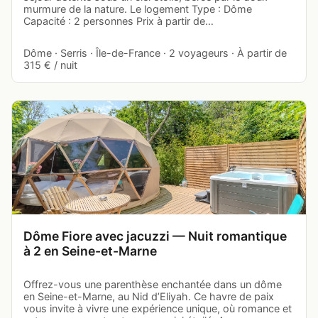
murmure de la nature. Le logement Type : Dôme
Capacité : 2 personnes Prix à partir de…
Dôme · Serris · Île-de-France · 2 voyageurs · À partir de
315 € / nuit
Dôme Fiore avec jacuzzi — Nuit romantique
à 2 en Seine-et-Marne
Offrez-vous une parenthèse enchantée dans un dôme
en Seine-et-Marne, au Nid d’Eliyah. Ce havre de paix
vous invite à vivre une expérience unique, où romance et