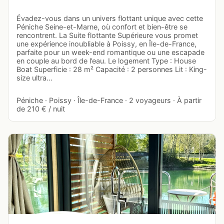
Évadez-vous dans un univers flottant unique avec cette
Péniche Seine-et-Marne, où confort et bien-être se
rencontrent. La Suite flottante Supérieure vous promet
une expérience inoubliable à Poissy, en Île-de-France,
parfaite pour un week-end romantique ou une escapade
en couple au bord de l’eau. Le logement Type : House
Boat Superficie : 28 m² Capacité : 2 personnes Lit : King-
size ultra…
Péniche · Poissy · Île-de-France · 2 voyageurs · À partir
de 210 € / nuit