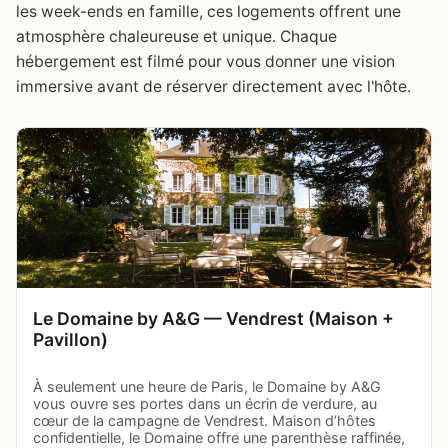
les week-ends en famille, ces logements offrent une
atmosphère chaleureuse et unique. Chaque
hébergement est filmé pour vous donner une vision
immersive avant de réserver directement avec l'hôte.
Le Domaine by A&G — Vendrest (Maison +
Pavillon)
À seulement une heure de Paris, le Domaine by A&G
vous ouvre ses portes dans un écrin de verdure, au
cœur de la campagne de Vendrest. Maison d’hôtes
confidentielle, le Domaine offre une parenthèse raffinée,