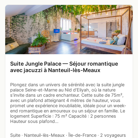
Suite Jungle Palace — Séjour romantique
avec jacuzzi à Nanteuil-lès-Meaux
Plongez dans un univers de sérénité avec la suite jungle
palace Seine-et-Marne au Nid d’Eliyah, où la nature
s’invite dans un cadre enchanteur. Cette suite de 75m²,
avec un plafond atteignant 4 mètres de hauteur, vous
promet une expérience inoubliable, idéale pour un week-
end romantique en amoureux ou un séjour en famille. Le
logement Superficie : 75 m² Capacité : 2 personnes
Hauteur sous plafond…
Suite · Nanteuil-lès-Meaux · Île-de-France · 2 voyageurs