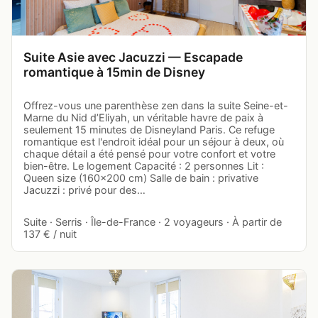
Suite Asie avec Jacuzzi — Escapade
romantique à 15min de Disney
Offrez-vous une parenthèse zen dans la suite Seine-et-
Marne du Nid d’Eliyah, un véritable havre de paix à
seulement 15 minutes de Disneyland Paris. Ce refuge
romantique est l'endroit idéal pour un séjour à deux, où
chaque détail a été pensé pour votre confort et votre
bien-être. Le logement Capacité : 2 personnes Lit :
Queen size (160x200 cm) Salle de bain : privative
Jacuzzi : privé pour des…
Suite · Serris · Île-de-France · 2 voyageurs · À partir de
137 € / nuit