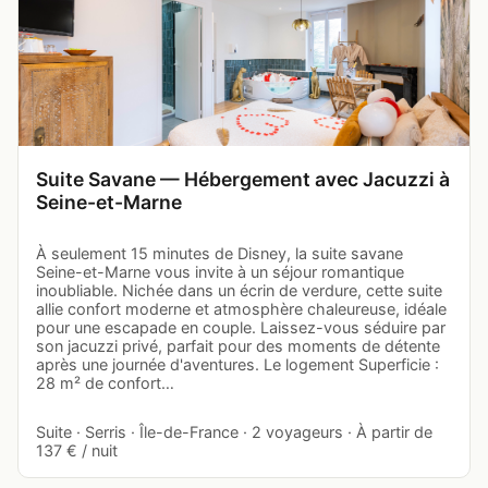
Suite Savane — Hébergement avec Jacuzzi à
Seine-et-Marne
À seulement 15 minutes de Disney, la suite savane
Seine-et-Marne vous invite à un séjour romantique
inoubliable. Nichée dans un écrin de verdure, cette suite
allie confort moderne et atmosphère chaleureuse, idéale
pour une escapade en couple. Laissez-vous séduire par
son jacuzzi privé, parfait pour des moments de détente
après une journée d'aventures. Le logement Superficie :
28 m² de confort…
Suite · Serris · Île-de-France · 2 voyageurs · À partir de
137 € / nuit