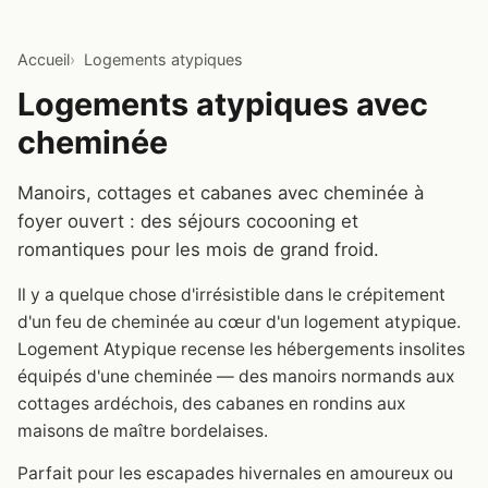
Accueil
Logements atypiques
Logements atypiques avec
cheminée
Manoirs, cottages et cabanes avec cheminée à
foyer ouvert : des séjours cocooning et
romantiques pour les mois de grand froid.
Il y a quelque chose d'irrésistible dans le crépitement
d'un feu de cheminée au cœur d'un logement atypique.
Logement Atypique recense les hébergements insolites
équipés d'une cheminée — des manoirs normands aux
cottages ardéchois, des cabanes en rondins aux
maisons de maître bordelaises.
Parfait pour les escapades hivernales en amoureux ou