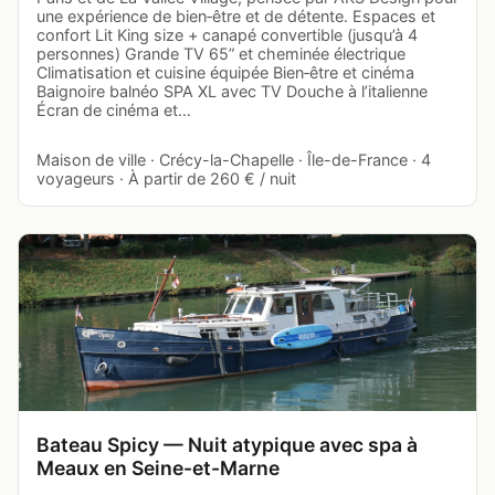
une expérience de bien‑être et de détente. Espaces et
confort Lit King size + canapé convertible (jusqu’à 4
personnes) Grande TV 65” et cheminée électrique
Climatisation et cuisine équipée Bien‑être et cinéma
Baignoire balnéo SPA XL avec TV Douche à l’italienne
Écran de cinéma et…
Maison de ville · Crécy-la-Chapelle · Île-de-France · 4
voyageurs · À partir de 260 € / nuit
Bateau Spicy — Nuit atypique avec spa à
Meaux en Seine-et-Marne