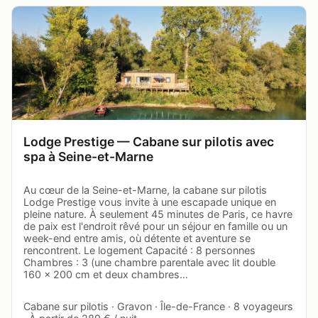
Lodge Prestige — Cabane sur pilotis avec
spa à Seine-et-Marne
Au cœur de la Seine-et-Marne, la cabane sur pilotis
Lodge Prestige vous invite à une escapade unique en
pleine nature. À seulement 45 minutes de Paris, ce havre
de paix est l'endroit rêvé pour un séjour en famille ou un
week-end entre amis, où détente et aventure se
rencontrent. Le logement Capacité : 8 personnes
Chambres : 3 (une chambre parentale avec lit double
160 x 200 cm et deux chambres…
Cabane sur pilotis · Gravon · Île-de-France · 8 voyageurs