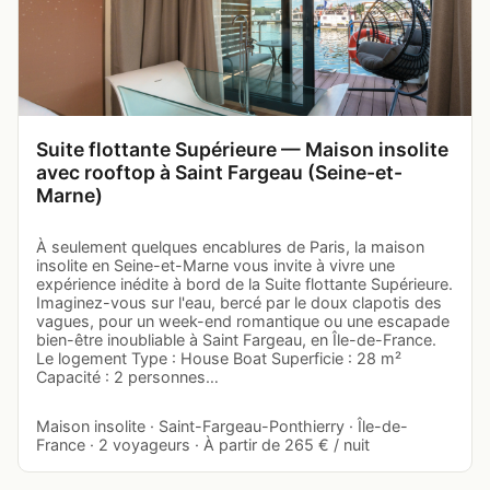
Suite flottante Supérieure — Maison insolite
avec rooftop à Saint Fargeau (Seine-et-
Marne)
À seulement quelques encablures de Paris, la maison
insolite en Seine-et-Marne vous invite à vivre une
expérience inédite à bord de la Suite flottante Supérieure.
Imaginez-vous sur l'eau, bercé par le doux clapotis des
vagues, pour un week-end romantique ou une escapade
bien-être inoubliable à Saint Fargeau, en Île-de-France.
Le logement Type : House Boat Superficie : 28 m²
Capacité : 2 personnes…
Maison insolite · Saint-Fargeau-Ponthierry · Île-de-
France · 2 voyageurs · À partir de 265 € / nuit