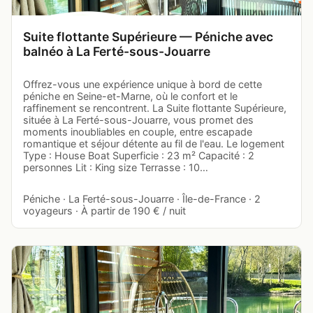
Suite flottante Supérieure — Péniche avec
balnéo à La Ferté-sous-Jouarre
Offrez-vous une expérience unique à bord de cette
péniche en Seine-et-Marne, où le confort et le
raffinement se rencontrent. La Suite flottante Supérieure,
située à La Ferté-sous-Jouarre, vous promet des
moments inoubliables en couple, entre escapade
romantique et séjour détente au fil de l'eau. Le logement
Type : House Boat Superficie : 23 m² Capacité : 2
personnes Lit : King size Terrasse : 10…
Péniche · La Ferté-sous-Jouarre · Île-de-France · 2
voyageurs · À partir de 190 € / nuit