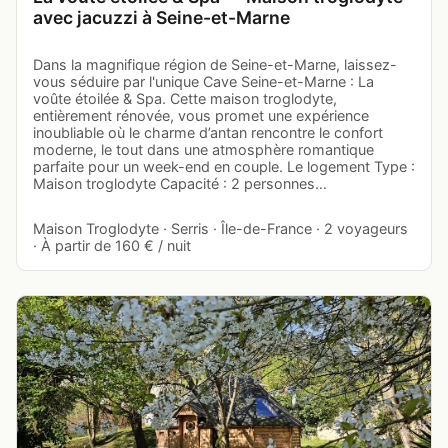
avec jacuzzi à Seine-et-Marne
Dans la magnifique région de Seine-et-Marne, laissez-
vous séduire par l'unique Cave Seine-et-Marne : La
voûte étoilée & Spa. Cette maison troglodyte,
entièrement rénovée, vous promet une expérience
inoubliable où le charme d’antan rencontre le confort
moderne, le tout dans une atmosphère romantique
parfaite pour un week-end en couple. Le logement Type :
Maison troglodyte Capacité : 2 personnes…
Maison Troglodyte · Serris · Île-de-France · 2 voyageurs
· À partir de 160 € / nuit