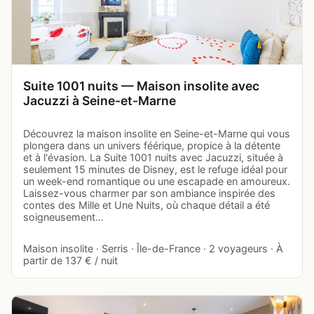
Suite 1001 nuits — Maison insolite avec
Jacuzzi à Seine-et-Marne
Découvrez la maison insolite en Seine-et-Marne qui vous
plongera dans un univers féérique, propice à la détente
et à l'évasion. La Suite 1001 nuits avec Jacuzzi, située à
seulement 15 minutes de Disney, est le refuge idéal pour
un week-end romantique ou une escapade en amoureux.
Laissez-vous charmer par son ambiance inspirée des
contes des Mille et Une Nuits, où chaque détail a été
soigneusement…
Maison insolite · Serris · Île-de-France · 2 voyageurs · À
partir de 137 € / nuit