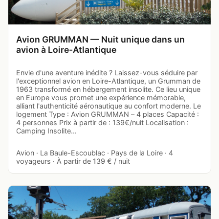
Avion GRUMMAN — Nuit unique dans un
avion à Loire-Atlantique
Envie d'une aventure inédite ? Laissez-vous séduire par
l'exceptionnel avion en Loire-Atlantique, un Grumman de
1963 transformé en hébergement insolite. Ce lieu unique
en Europe vous promet une expérience mémorable,
alliant l'authenticité aéronautique au confort moderne. Le
logement Type : Avion GRUMMAN – 4 places Capacité :
4 personnes Prix à partir de : 139€/nuit Localisation :
Camping Insolite…
Avion · La Baule-Escoublac · Pays de la Loire · 4
voyageurs · À partir de 139 € / nuit