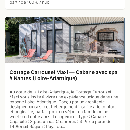
partir de 100 € / nuit
Cottage Carrousel Maxi — Cabane avec spa
à Nantes (Loire-Atlantique)
Au cœur de la Loire-Atlantique, le Cottage Carrousel
Maxi vous invite à vivre une expérience unique dans une
cabane Loire-Atlantique. Conçu par un architecte-
designer nantais, cet hébergement insolite allie confort
et originalité, parfait pour un séjour en famille ou un
week-end entre amis. Le logement Type : Cabane
Capacité : 8 personnes Chambres : 3 Prix à partir de :
149€/nuit Région : Pays de…