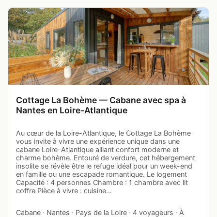
Cottage La Bohème — Cabane avec spa à
Nantes en Loire-Atlantique
Au cœur de la Loire-Atlantique, le Cottage La Bohème
vous invite à vivre une expérience unique dans une
cabane Loire-Atlantique alliant confort moderne et
charme bohème. Entouré de verdure, cet hébergement
insolite se révèle être le refuge idéal pour un week-end
en famille ou une escapade romantique. Le logement
Capacité : 4 personnes Chambre : 1 chambre avec lit
coffre Pièce à vivre : cuisine…
Cabane · Nantes · Pays de la Loire · 4 voyageurs · À