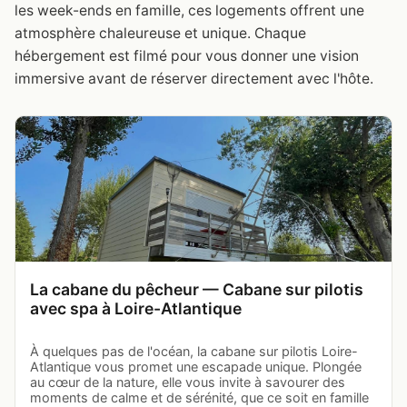
les week-ends en famille, ces logements offrent une
atmosphère chaleureuse et unique. Chaque
hébergement est filmé pour vous donner une vision
immersive avant de réserver directement avec l'hôte.
La cabane du pêcheur — Cabane sur pilotis
avec spa à Loire-Atlantique
À quelques pas de l'océan, la cabane sur pilotis Loire-
Atlantique vous promet une escapade unique. Plongée
au cœur de la nature, elle vous invite à savourer des
moments de calme et de sérénité, que ce soit en famille