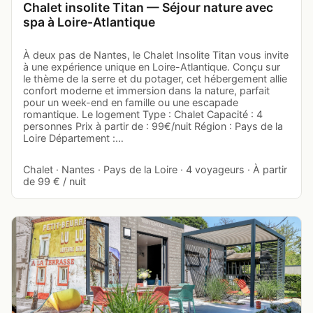
Chalet insolite Titan — Séjour nature avec
spa à Loire-Atlantique
À deux pas de Nantes, le Chalet Insolite Titan vous invite
à une expérience unique en Loire-Atlantique. Conçu sur
le thème de la serre et du potager, cet hébergement allie
confort moderne et immersion dans la nature, parfait
pour un week-end en famille ou une escapade
romantique. Le logement Type : Chalet Capacité : 4
personnes Prix à partir de : 99€/nuit Région : Pays de la
Loire Département :…
Chalet · Nantes · Pays de la Loire · 4 voyageurs · À partir
de 99 € / nuit