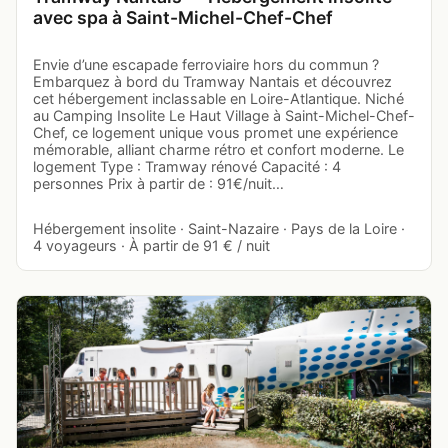
avec spa à Saint-Michel-Chef-Chef
Envie d’une escapade ferroviaire hors du commun ?
Embarquez à bord du Tramway Nantais et découvrez
cet hébergement inclassable en Loire-Atlantique. Niché
au Camping Insolite Le Haut Village à Saint-Michel-Chef-
Chef, ce logement unique vous promet une expérience
mémorable, alliant charme rétro et confort moderne. Le
logement Type : Tramway rénové Capacité : 4
personnes Prix à partir de : 91€/nuit…
Hébergement insolite · Saint-Nazaire · Pays de la Loire ·
4 voyageurs · À partir de 91 € / nuit