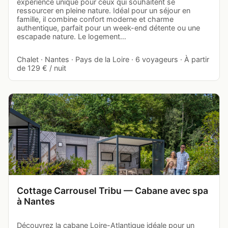
expérience unique pour ceux qui souhaitent se
ressourcer en pleine nature. Idéal pour un séjour en
famille, il combine confort moderne et charme
authentique, parfait pour un week-end détente ou une
escapade nature. Le logement…
Chalet · Nantes · Pays de la Loire · 6 voyageurs · À partir
de 129 € / nuit
Cottage Carrousel Tribu — Cabane avec spa
à Nantes
Découvrez la cabane Loire-Atlantique idéale pour un