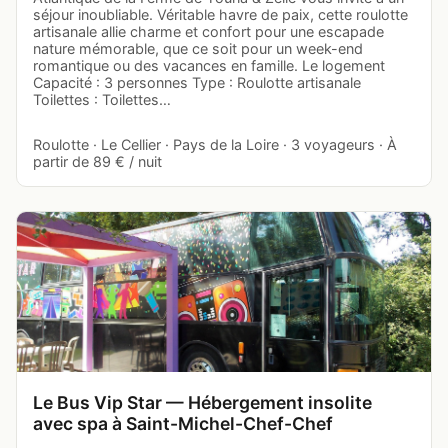
séjour inoubliable. Véritable havre de paix, cette roulotte
artisanale allie charme et confort pour une escapade
nature mémorable, que ce soit pour un week-end
romantique ou des vacances en famille. Le logement
Capacité : 3 personnes Type : Roulotte artisanale
Toilettes : Toilettes…
Roulotte · Le Cellier · Pays de la Loire · 3 voyageurs · À
partir de 89 € / nuit
Le Bus Vip Star — Hébergement insolite
avec spa à Saint-Michel-Chef-Chef