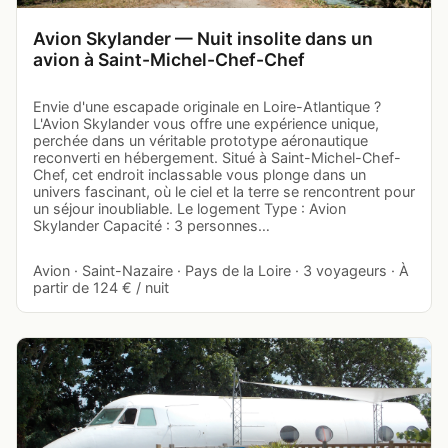
Avion Skylander — Nuit insolite dans un
avion à Saint-Michel-Chef-Chef
Envie d'une escapade originale en Loire-Atlantique ?
L'Avion Skylander vous offre une expérience unique,
perchée dans un véritable prototype aéronautique
reconverti en hébergement. Situé à Saint-Michel-Chef-
Chef, cet endroit inclassable vous plonge dans un
univers fascinant, où le ciel et la terre se rencontrent pour
un séjour inoubliable. Le logement Type : Avion
Skylander Capacité : 3 personnes…
Avion · Saint-Nazaire · Pays de la Loire · 3 voyageurs · À
partir de 124 € / nuit