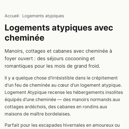
Accueil
Logements atypiques
Logements atypiques avec
cheminée
Manoirs, cottages et cabanes avec cheminée à
foyer ouvert : des séjours cocooning et
romantiques pour les mois de grand froid.
Il y a quelque chose d'irrésistible dans le crépitement
d'un feu de cheminée au cœur d'un logement atypique.
Logement Atypique recense les hébergements insolites
équipés d'une cheminée — des manoirs normands aux
cottages ardéchois, des cabanes en rondins aux
maisons de maître bordelaises.
Parfait pour les escapades hivernales en amoureux ou