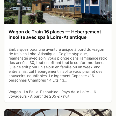
Wagon de Train 16 places — Hébergement
insolite avec spa à Loire-Atlantique
Embarquez pour une aventure unique à bord du wagon
de train en Loire-Atlantique ! Ce gîte atypique,
réaménagé avec soin, vous plonge dans l'ambiance rétro
des années 30, tout en offrant tout le confort moderne.
Que ce soit pour un séjour en famille ou un week-end
entre amis, cet hébergement insolite vous promet des
souvenirs inoubliables. Le logement Capacité : 16
personnes Chambres : 4 Lits : 3…
Wagon · La Baule-Escoublac · Pays de la Loire · 16
voyageurs · À partir de 205 € / nuit