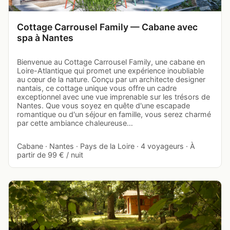
Cottage Carrousel Family — Cabane avec
spa à Nantes
Bienvenue au Cottage Carrousel Family, une cabane en
Loire-Atlantique qui promet une expérience inoubliable
au cœur de la nature. Conçu par un architecte designer
nantais, ce cottage unique vous offre un cadre
exceptionnel avec une vue imprenable sur les trésors de
Nantes. Que vous soyez en quête d'une escapade
romantique ou d'un séjour en famille, vous serez charmé
par cette ambiance chaleureuse…
Cabane · Nantes · Pays de la Loire · 4 voyageurs · À
partir de 99 € / nuit