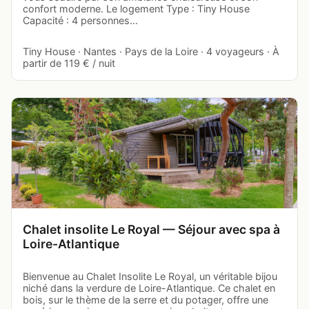
confort moderne. Le logement Type : Tiny House
Capacité : 4 personnes…
Tiny House · Nantes · Pays de la Loire · 4 voyageurs · À
partir de 119 € / nuit
Chalet insolite Le Royal — Séjour avec spa à
Loire-Atlantique
Bienvenue au Chalet Insolite Le Royal, un véritable bijou
niché dans la verdure de Loire-Atlantique. Ce chalet en
bois, sur le thème de la serre et du potager, offre une