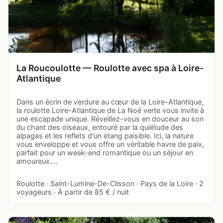
La Roucoulotte — Roulotte avec spa à Loire-
Atlantique
Dans un écrin de verdure au cœur de la Loire-Atlantique,
la roulotte Loire-Atlantique de La Noé verte vous invite à
une escapade unique. Réveillez-vous en douceur au son
du chant des oiseaux, entouré par la quiétude des
alpagas et les reflets d'un étang paisible. Ici, la nature
vous enveloppe et vous offre un véritable havre de paix,
parfait pour un week-end romantique ou un séjour en
amoureux.…
Roulotte · Saint-Lumine-De-Clisson · Pays de la Loire · 2
voyageurs · À partir de 85 € / nuit