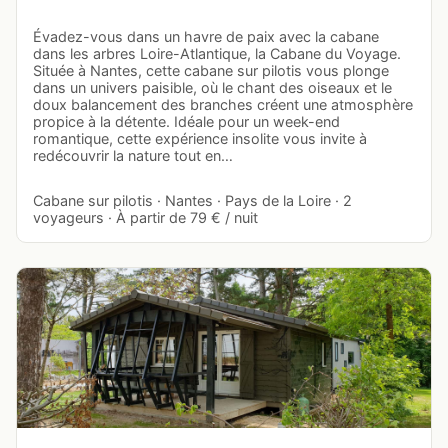
Évadez-vous dans un havre de paix avec la cabane
dans les arbres Loire-Atlantique, la Cabane du Voyage.
Située à Nantes, cette cabane sur pilotis vous plonge
dans un univers paisible, où le chant des oiseaux et le
doux balancement des branches créent une atmosphère
propice à la détente. Idéale pour un week-end
romantique, cette expérience insolite vous invite à
redécouvrir la nature tout en…
Cabane sur pilotis · Nantes · Pays de la Loire · 2
voyageurs · À partir de 79 € / nuit