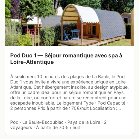
Pod Duo 1 — Séjour romantique avec spa à
Loire-Atlantique
À seulement 10 minutes des plages de La Baule, le Pod
Duo 1 vous invite à vivre une expérience unique en Loire-
Atlantique. Cet hébergement insolite, au design atypique,
offre un cadre idéal pour un séjour romantique en Pays
de la Loire, où confort et nature se rencontrent pour une
escapade inoubliable. Le logement Type : Pod Capacité :
2 personnes Prix à partir de : 70€/nuit Localisation :…
Pod · La Baule-Escoublac · Pays de la Loire · 2
voyageurs · À partir de 70 € / nuit