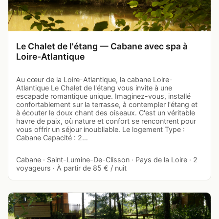
Le Chalet de l'étang — Cabane avec spa à
Loire-Atlantique
Au cœur de la Loire-Atlantique, la cabane Loire-
Atlantique Le Chalet de l'étang vous invite à une
escapade romantique unique. Imaginez-vous, installé
confortablement sur la terrasse, à contempler l'étang et
à écouter le doux chant des oiseaux. C'est un véritable
havre de paix, où nature et confort se rencontrent pour
vous offrir un séjour inoubliable. Le logement Type :
Cabane Capacité : 2…
Cabane · Saint-Lumine-De-Clisson · Pays de la Loire · 2
voyageurs · À partir de 85 € / nuit