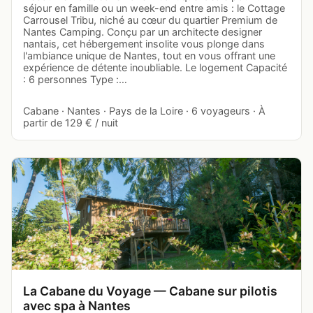
séjour en famille ou un week-end entre amis : le Cottage
Carrousel Tribu, niché au cœur du quartier Premium de
Nantes Camping. Conçu par un architecte designer
nantais, cet hébergement insolite vous plonge dans
l'ambiance unique de Nantes, tout en vous offrant une
expérience de détente inoubliable. Le logement Capacité
: 6 personnes Type :…
Cabane · Nantes · Pays de la Loire · 6 voyageurs · À
partir de 129 € / nuit
La Cabane du Voyage — Cabane sur pilotis
avec spa à Nantes