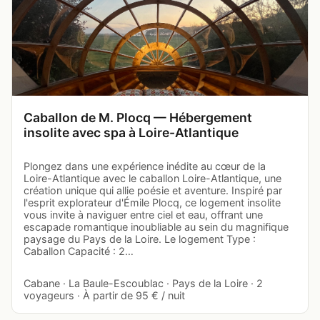
Caballon de M. Plocq — Hébergement
insolite avec spa à Loire-Atlantique
Plongez dans une expérience inédite au cœur de la
Loire-Atlantique avec le caballon Loire-Atlantique, une
création unique qui allie poésie et aventure. Inspiré par
l'esprit explorateur d'Émile Plocq, ce logement insolite
vous invite à naviguer entre ciel et eau, offrant une
escapade romantique inoubliable au sein du magnifique
paysage du Pays de la Loire. Le logement Type :
Caballon Capacité : 2…
Cabane · La Baule-Escoublac · Pays de la Loire · 2
voyageurs · À partir de 95 € / nuit