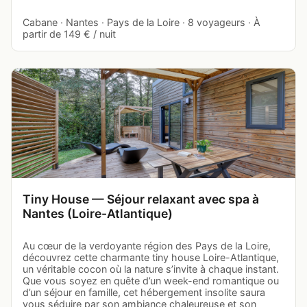
Cabane · Nantes · Pays de la Loire · 8 voyageurs · À
partir de 149 € / nuit
Tiny House — Séjour relaxant avec spa à
Nantes (Loire-Atlantique)
Au cœur de la verdoyante région des Pays de la Loire,
découvrez cette charmante tiny house Loire-Atlantique,
un véritable cocon où la nature s’invite à chaque instant.
Que vous soyez en quête d’un week-end romantique ou
d’un séjour en famille, cet hébergement insolite saura
vous séduire par son ambiance chaleureuse et son