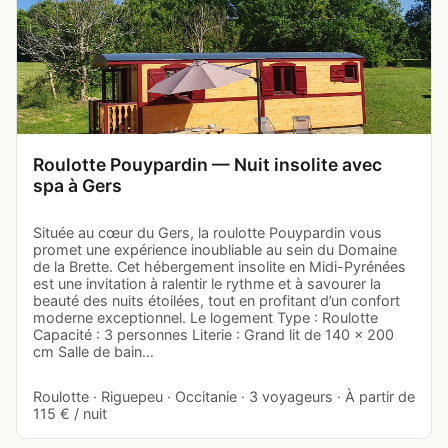
Roulotte Pouypardin — Nuit insolite avec
spa à Gers
Située au cœur du Gers, la roulotte Pouypardin vous
promet une expérience inoubliable au sein du Domaine
de la Brette. Cet hébergement insolite en Midi-Pyrénées
est une invitation à ralentir le rythme et à savourer la
beauté des nuits étoilées, tout en profitant d’un confort
moderne exceptionnel. Le logement Type : Roulotte
Capacité : 3 personnes Literie : Grand lit de 140 x 200
cm Salle de bain…
Roulotte · Riguepeu · Occitanie · 3 voyageurs · À partir de
115 € / nuit