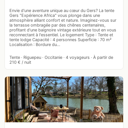
Envie d'une aventure unique au cœur du Gers? La tente
Gers "Expérience Africa" vous plonge dans une
atmosphère alliant confort et nature. Imaginez-vous sur
la terrasse ombragée par des chênes centenaires,
profitant d'une baignoire vintage extérieure tout en vous
reconnectant à l'essentiel. Le logement Type : Tente et
tente lodge Capacité : 4 personnes Superficie : 70 m²
Localisation : Bordure du…
Tente · Riguepeu · Occitanie · 4 voyageurs · À partir de
210 € / nuit