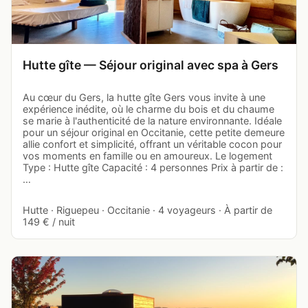
Hutte gîte — Séjour original avec spa à Gers
Au cœur du Gers, la hutte gîte Gers vous invite à une
expérience inédite, où le charme du bois et du chaume
se marie à l'authenticité de la nature environnante. Idéale
pour un séjour original en Occitanie, cette petite demeure
allie confort et simplicité, offrant un véritable cocon pour
vos moments en famille ou en amoureux. Le logement
Type : Hutte gîte Capacité : 4 personnes Prix à partir de :
…
Hutte · Riguepeu · Occitanie · 4 voyageurs · À partir de
149 € / nuit