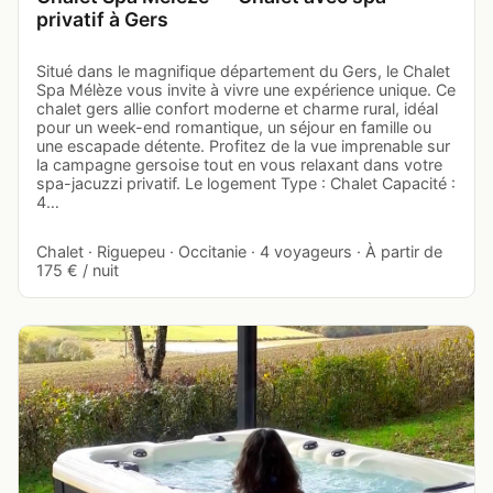
privatif à Gers
Situé dans le magnifique département du Gers, le Chalet
Spa Mélèze vous invite à vivre une expérience unique. Ce
chalet gers allie confort moderne et charme rural, idéal
pour un week-end romantique, un séjour en famille ou
une escapade détente. Profitez de la vue imprenable sur
la campagne gersoise tout en vous relaxant dans votre
spa-jacuzzi privatif. Le logement Type : Chalet Capacité :
4…
Chalet · Riguepeu · Occitanie · 4 voyageurs · À partir de
175 € / nuit