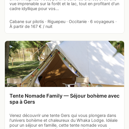
vue imprenable sur la forêt et le lac, tout en profitant d'un
cadre idyllique pour vos…
Cabane sur pilotis · Riguepeu · Occitanie · 6 voyageurs ·
À partir de 167 € / nuit
Tente Nomade Family — Séjour bohème avec
spa à Gers
Venez découvrir une tente Gers qui vous plongera dans
l'univers bohème et chaleureux du Whaka Lodge. Idéale
pour un séjour en famille, cette tente nomade vous