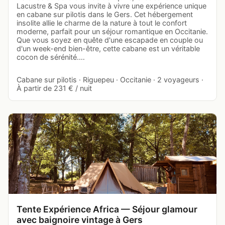
Lacustre & Spa vous invite à vivre une expérience unique
en cabane sur pilotis dans le Gers. Cet hébergement
insolite allie le charme de la nature à tout le confort
moderne, parfait pour un séjour romantique en Occitanie.
Que vous soyez en quête d'une escapade en couple ou
d'un week-end bien-être, cette cabane est un véritable
cocon de sérénité.…
Cabane sur pilotis · Riguepeu · Occitanie · 2 voyageurs ·
À partir de 231 € / nuit
Tente Expérience Africa — Séjour glamour
avec baignoire vintage à Gers