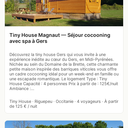
Tiny House Magnaut — Séjour cocooning
avec spa à Gers
Découvrez la tiny house Gers qui vous invite à une
expérience inédite au cœur du Gers, en Midi-Pyrénées.
Nichée au sein du Domaine de la Brette, cette charmante
petite maison inspirée des barriques viticoles vous offre
un cadre cocooning idéal pour un week-end en famille ou
une escapade romantique. Le logement Type : Tiny
House Capacité : 4 personnes Prix à partir de : 125€/nuit
Ambiance :…
Tiny House · Riguepeu · Occitanie · 4 voyageurs · À partir
de 125 € / nuit