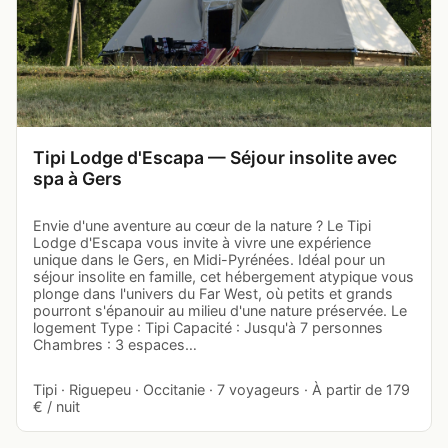
Tipi Lodge d'Escapa — Séjour insolite avec
spa à Gers
Envie d'une aventure au cœur de la nature ? Le Tipi
Lodge d'Escapa vous invite à vivre une expérience
unique dans le Gers, en Midi-Pyrénées. Idéal pour un
séjour insolite en famille, cet hébergement atypique vous
plonge dans l'univers du Far West, où petits et grands
pourront s'épanouir au milieu d'une nature préservée. Le
logement Type : Tipi Capacité : Jusqu'à 7 personnes
Chambres : 3 espaces…
Tipi · Riguepeu · Occitanie · 7 voyageurs · À partir de 179
€ / nuit