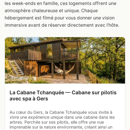
les week-ends en famille, ces logements offrent une
atmosphère chaleureuse et unique. Chaque
hébergement est filmé pour vous donner une vision
immersive avant de réserver directement avec l'hôte.
La Cabane Tchanquée — Cabane sur pilotis
avec spa à Gers
Au cœur du Gers, la Cabane Tchanquée vous invite à
vivre une expérience unique dans une cabane dans les
arbres. Perchée sur ses pilotis, elle offre une vue
imprenable sur la nature environnante, créant ainsi un