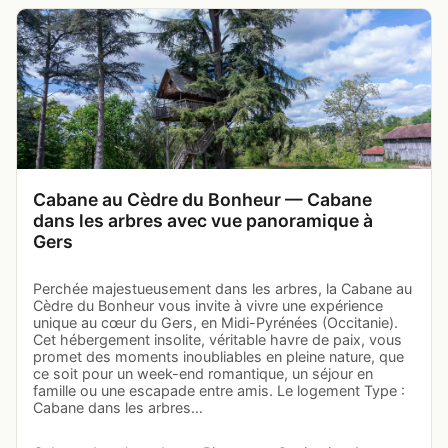
Cabane au Cèdre du Bonheur — Cabane
dans les arbres avec vue panoramique à
Gers
Perchée majestueusement dans les arbres, la Cabane au
Cèdre du Bonheur vous invite à vivre une expérience
unique au cœur du Gers, en Midi-Pyrénées (Occitanie).
Cet hébergement insolite, véritable havre de paix, vous
promet des moments inoubliables en pleine nature, que
ce soit pour un week-end romantique, un séjour en
famille ou une escapade entre amis. Le logement Type :
Cabane dans les arbres…