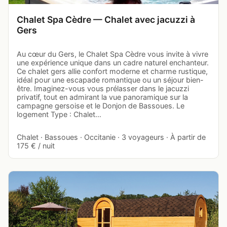
Chalet Spa Cèdre — Chalet avec jacuzzi à
Gers
Au cœur du Gers, le Chalet Spa Cèdre vous invite à vivre
une expérience unique dans un cadre naturel enchanteur.
Ce chalet gers allie confort moderne et charme rustique,
idéal pour une escapade romantique ou un séjour bien-
être. Imaginez-vous vous prélasser dans le jacuzzi
privatif, tout en admirant la vue panoramique sur la
campagne gersoise et le Donjon de Bassoues. Le
logement Type : Chalet…
Chalet · Bassoues · Occitanie · 3 voyageurs · À partir de
175 € / nuit