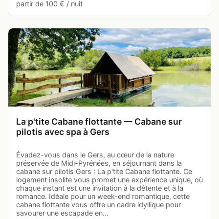
partir de 100 € / nuit
La p'tite Cabane flottante — Cabane sur
pilotis avec spa à Gers
Évadez-vous dans le Gers, au cœur de la nature
préservée de Midi-Pyrénées, en séjournant dans la
cabane sur pilotis Gers : La p'tite Cabane flottante. Ce
logement insolite vous promet une expérience unique, où
chaque instant est une invitation à la détente et à la
romance. Idéale pour un week-end romantique, cette
cabane flottante vous offre un cadre idyllique pour
savourer une escapade en…