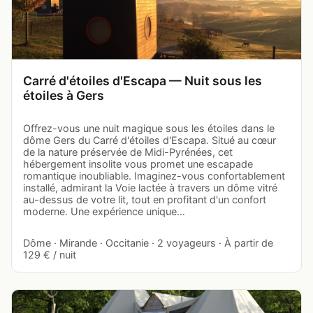
Carré d'étoiles d'Escapa — Nuit sous les
étoiles à Gers
Offrez-vous une nuit magique sous les étoiles dans le
dôme Gers du Carré d'étoiles d'Escapa. Situé au cœur
de la nature préservée de Midi-Pyrénées, cet
hébergement insolite vous promet une escapade
romantique inoubliable. Imaginez-vous confortablement
installé, admirant la Voie lactée à travers un dôme vitré
au-dessus de votre lit, tout en profitant d'un confort
moderne. Une expérience unique…
Dôme · Mirande · Occitanie · 2 voyageurs · À partir de
129 € / nuit