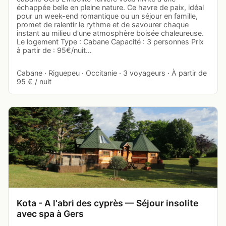
échappée belle en pleine nature. Ce havre de paix, idéal
pour un week-end romantique ou un séjour en famille,
promet de ralentir le rythme et de savourer chaque
instant au milieu d'une atmosphère boisée chaleureuse.
Le logement Type : Cabane Capacité : 3 personnes Prix
à partir de : 95€/nuit…
Cabane · Riguepeu · Occitanie · 3 voyageurs · À partir de
95 € / nuit
Kota - A l'abri des cyprès — Séjour insolite
avec spa à Gers