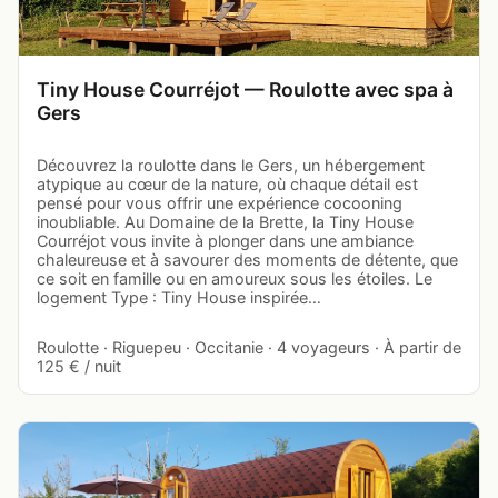
Tiny House Courréjot — Roulotte avec spa à
Gers
Découvrez la roulotte dans le Gers, un hébergement
atypique au cœur de la nature, où chaque détail est
pensé pour vous offrir une expérience cocooning
inoubliable. Au Domaine de la Brette, la Tiny House
Courréjot vous invite à plonger dans une ambiance
chaleureuse et à savourer des moments de détente, que
ce soit en famille ou en amoureux sous les étoiles. Le
logement Type : Tiny House inspirée…
Roulotte · Riguepeu · Occitanie · 4 voyageurs · À partir de
125 € / nuit