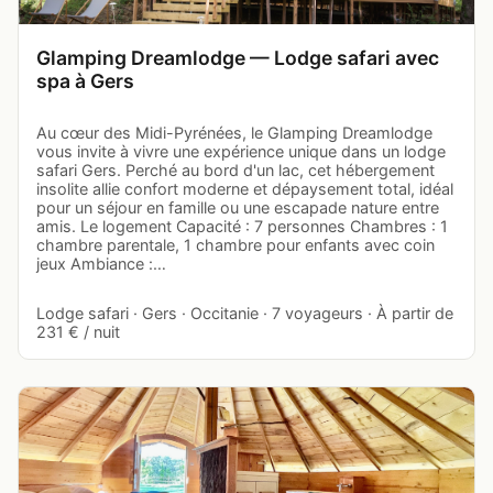
Glamping Dreamlodge — Lodge safari avec
spa à Gers
Au cœur des Midi-Pyrénées, le Glamping Dreamlodge
vous invite à vivre une expérience unique dans un lodge
safari Gers. Perché au bord d'un lac, cet hébergement
insolite allie confort moderne et dépaysement total, idéal
pour un séjour en famille ou une escapade nature entre
amis. Le logement Capacité : 7 personnes Chambres : 1
chambre parentale, 1 chambre pour enfants avec coin
jeux Ambiance :…
Lodge safari · Gers · Occitanie · 7 voyageurs · À partir de
231 € / nuit