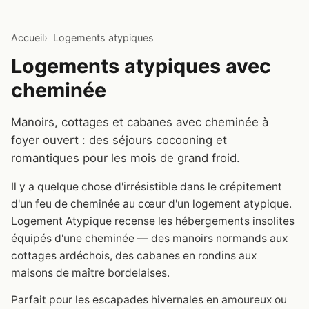
Accueil
Logements atypiques
Logements atypiques avec
cheminée
Manoirs, cottages et cabanes avec cheminée à
foyer ouvert : des séjours cocooning et
romantiques pour les mois de grand froid.
Il y a quelque chose d'irrésistible dans le crépitement
d'un feu de cheminée au cœur d'un logement atypique.
Logement Atypique recense les hébergements insolites
équipés d'une cheminée — des manoirs normands aux
cottages ardéchois, des cabanes en rondins aux
maisons de maître bordelaises.
Parfait pour les escapades hivernales en amoureux ou